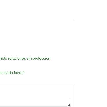
ido relaciones sin proteccion
aculado fuera?