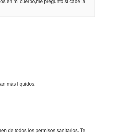
ios en mi cuerpo,me pregunto si cabe la
an más líquidos.
en de todos los permisos sanitarios. Te