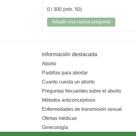
0
/ 300 (mín. 50)
Añadir una nueva pregunta
Información destacada
Aborto
Pastillas para abortar
Cuanto cuesta un aborto
Preguntas frecuentes sobre el aborto
Métodos anticonceptivos
Enfermedades de transmisión sexual
Ofertas médicas
Ginecología