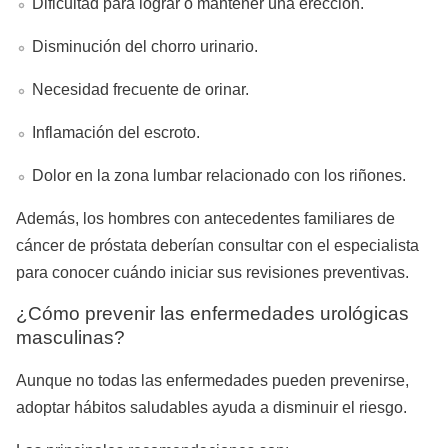
Dificultad para lograr o mantener una erección.
Disminución del chorro urinario.
Necesidad frecuente de orinar.
Inflamación del escroto.
Dolor en la zona lumbar relacionado con los riñones.
Además, los hombres con antecedentes familiares de
cáncer de próstata deberían consultar con el especialista
para conocer cuándo iniciar sus revisiones preventivas.
¿Cómo prevenir las enfermedades urológicas
masculinas?
Aunque no todas las enfermedades pueden prevenirse,
adoptar hábitos saludables ayuda a disminuir el riesgo.