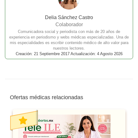
Delia Sánchez Castro
Colaborador
Comunicadora social y periodista con más de 20 años de
experiencia en periodismo y webs médicas especializadas. Una de
mis especialidades es escribir contenido médico de alto valor para
nuestros lectores.
Creación: 21 Septiembre 2017 Actualización: 4 Agosto 2026
Ofertas médicas relacionadas