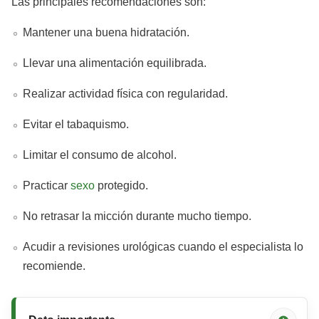
Las principales recomendaciones son:
Mantener una buena hidratación.
Llevar una alimentación equilibrada.
Realizar actividad física con regularidad.
Evitar el tabaquismo.
Limitar el consumo de alcohol.
Practicar
sexo
protegido.
No retrasar la micción durante mucho tiempo.
Acudir a revisiones urológicas cuando el especialista lo
recomiende.