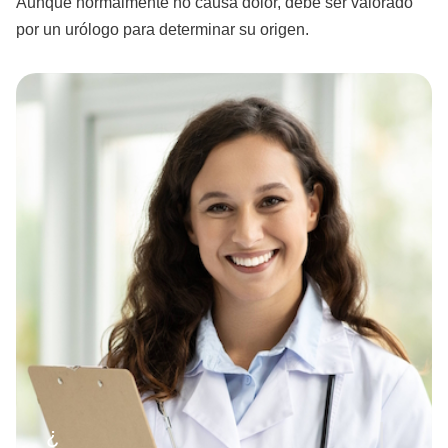
Aunque normalmente no causa dolor, debe ser valorado
por un urólogo para determinar su origen.
¿Necesitas ayud