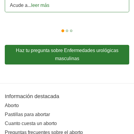
Acude a...
leer más
Haz tu pregunta sobre Enfermedades urológicas
masculinas
Información destacada
Aborto
Pastillas para abortar
Cuanto cuesta un aborto
Preguntas frecuentes sobre el aborto