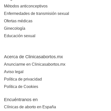
Métodos anticonceptivos
Enfermedades de transmisión sexual
Ofertas médicas
Ginecología
Educación sexual
Acerca de Clinicasabortos.mx
Anunciarme en Clinicasabortos.mx
Aviso legal
Política de privacidad
Política de Cookies
Encuéntranos en
Clínicas de aborto en España