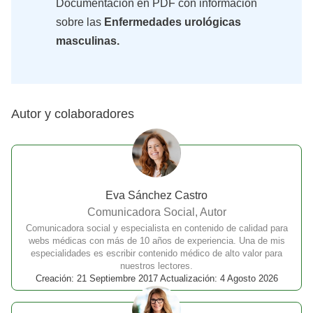
Documentación en PDF con información
sobre las
Enfermedades urológicas
masculinas.
Autor y colaboradores
Eva Sánchez Castro
Comunicadora Social, Autor
Comunicadora social y especialista en contenido de calidad para
webs médicas con más de 10 años de experiencia. Una de mis
especialidades es escribir contenido médico de alto valor para
nuestros lectores.
Creación: 21 Septiembre 2017 Actualización: 4 Agosto 2026