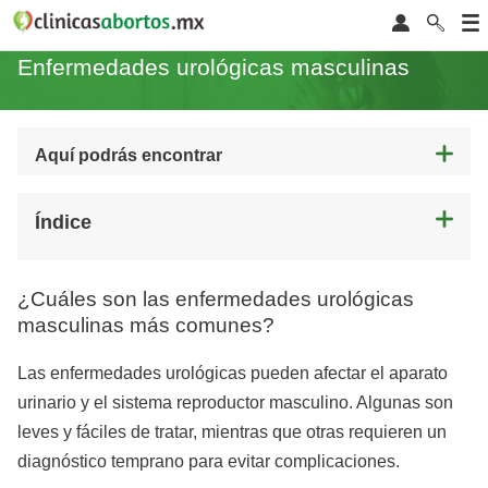
Enfermedades urológicas masculinas
Aquí podrás encontrar
Índice
¿Cuáles son las enfermedades urológicas
masculinas más comunes?
Las enfermedades urológicas pueden afectar el aparato
urinario y el sistema reproductor masculino. Algunas son
leves y fáciles de tratar, mientras que otras requieren un
diagnóstico temprano para evitar complicaciones.