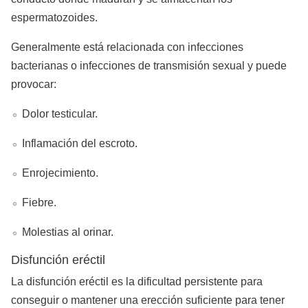
espermatozoides.
Generalmente está relacionada con infecciones
bacterianas o infecciones de transmisión sexual y puede
provocar:
Dolor testicular.
Inflamación del escroto.
Enrojecimiento.
Fiebre.
Molestias al orinar.
Disfunción eréctil
La disfunción eréctil es la dificultad persistente para
conseguir o mantener una erección suficiente para tener