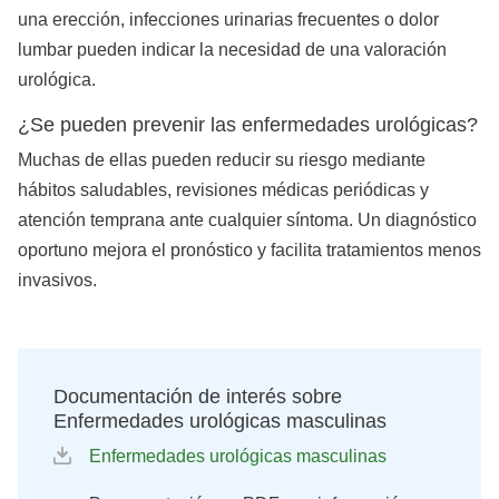
una erección, infecciones urinarias frecuentes o dolor
lumbar pueden indicar la necesidad de una valoración
urológica.
¿Se pueden prevenir las enfermedades urológicas?
Muchas de ellas pueden reducir su riesgo mediante
hábitos saludables, revisiones médicas periódicas y
atención temprana ante cualquier síntoma. Un diagnóstico
oportuno mejora el pronóstico y facilita tratamientos menos
invasivos.
Documentación de interés sobre
Enfermedades urológicas masculinas
Enfermedades urológicas masculinas