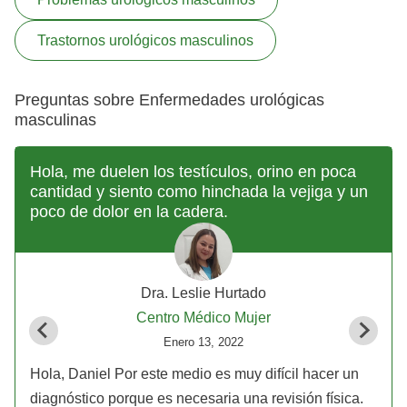
Trastornos urológicos masculinos
Preguntas sobre Enfermedades urológicas
masculinas
Hola, me duelen los testículos, orino en poca
cantidad y siento como hinchada la vejiga y un
poco de dolor en la cadera.
Dra. Leslie Hurtado
Centro Médico Mujer
Enero 13, 2022
Hola, Daniel Por este medio es muy difícil hacer un
diagnóstico porque es necesaria una revisión física.