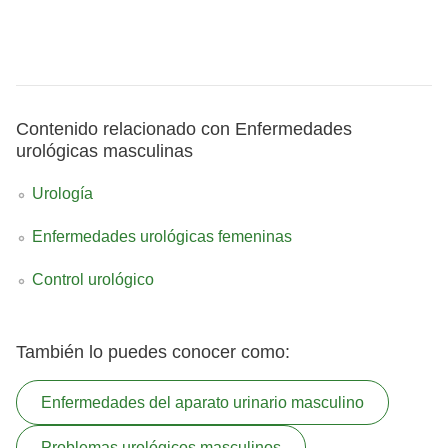
Contenido relacionado con Enfermedades
urológicas masculinas
Urología
Enfermedades urológicas femeninas
Control urológico
También lo puedes conocer como:
Enfermedades del aparato urinario masculino
Problemas urológicos masculinos