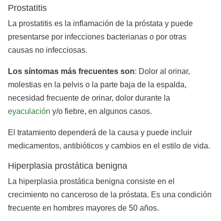
Prostatitis
La prostatitis es la inflamación de la próstata y puede
presentarse por infecciones bacterianas o por otras
causas no infecciosas.
Los
síntomas
más
frecuentes
son
: Dolor al orinar,
molestias en la pelvis o la parte baja de la espalda,
necesidad frecuente de orinar, dolor durante la
eyaculación
y/o fiebre, en algunos casos.
El tratamiento dependerá de la causa y puede incluir
medicamentos, antibióticos y cambios en el estilo de vida.
Hiperplasia prostática benigna
La hiperplasia prostática benigna consiste en el
crecimiento no canceroso de la próstata. Es una condición
frecuente en hombres mayores de 50 años.