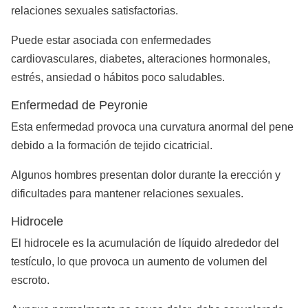
relaciones sexuales satisfactorias.
Puede estar asociada con enfermedades
cardiovasculares, diabetes, alteraciones hormonales,
estrés, ansiedad o hábitos poco saludables.
Enfermedad de Peyronie
Esta enfermedad provoca una curvatura anormal del pene
debido a la formación de tejido cicatricial.
Algunos hombres presentan dolor durante la erección y
dificultades para mantener relaciones sexuales.
Hidrocele
El hidrocele es la acumulación de líquido alrededor del
testículo, lo que provoca un aumento de volumen del
escroto.