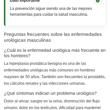
Dato importante
La prevención sigue siendo una de las mejores
herramientas para cuidar la salud masculina.
Preguntas frecuentes sobre las enfermedades
urológicas masculinas
¿Cuál es la enfermedad urológica más frecuente en
los hombres?
La hiperplasia prostática benigna es una de las
enfermedades urológicas más comunes en hombres
mayores de 50 años. También son frecuentes la prostatitis,
los cálculos renales y las infecciones urinarias.
¿Qué síntomas indican un problema urológico?
Dolor al orinar, sangre en la orina, disminución del flujo
urinario, dolor en los testículos, dificultad para mantener