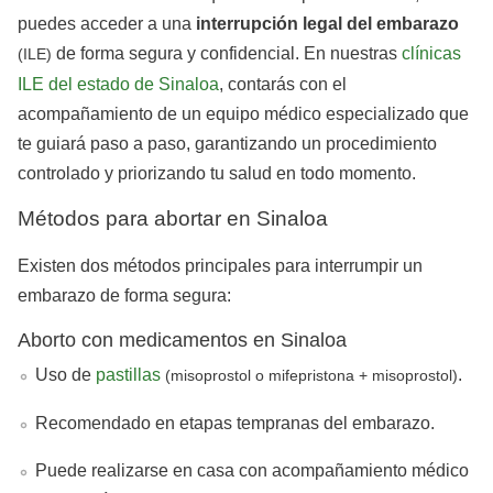
puedes acceder a una
interrupción
legal
del
embarazo
de forma segura y confidencial. En nuestras
clínicas
(ILE)
ILE del estado de Sinaloa
, contarás con el
acompañamiento de un equipo médico especializado que
te guiará paso a paso, garantizando un procedimiento
controlado y priorizando tu salud en todo momento.
Métodos para abortar en Sinaloa
Existen dos métodos principales para interrumpir un
embarazo de forma segura:
Aborto con medicamentos en Sinaloa
Uso de
pastillas
.
(misoprostol o mifepristona + misoprostol)
Recomendado en etapas tempranas del embarazo.
Puede realizarse en casa con acompañamiento médico