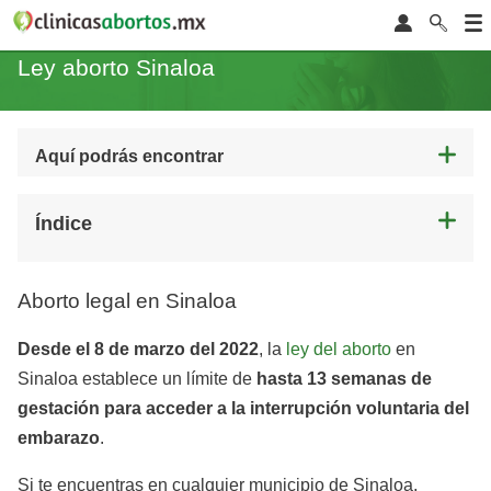
Ley aborto Sinaloa
Aquí podrás encontrar
Índice
Aborto legal en Sinaloa
Desde el 8 de marzo del 2022
, la
ley del aborto
en
Sinaloa establece un límite de
hasta 13 semanas de
gestación para acceder a la interrupción voluntaria del
embarazo
.
Si te encuentras en cualquier municipio de Sinaloa,