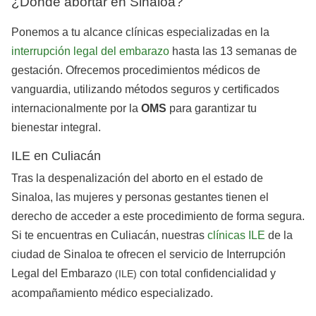
¿Dónde abortar en Sinaloa?
Ponemos a tu alcance clínicas especializadas en la
interrupción legal del embarazo
hasta las 13 semanas de
gestación. Ofrecemos procedimientos médicos de
vanguardia, utilizando métodos seguros y certificados
internacionalmente por la
OMS
para garantizar tu
bienestar integral.
ILE en Culiacán
Tras la despenalización del aborto en el estado de
Sinaloa, las mujeres y personas gestantes tienen el
derecho de acceder a este procedimiento de forma segura.
Si te encuentras en Culiacán, nuestras
clínicas ILE
de la
ciudad de Sinaloa te ofrecen el servicio de Interrupción
Legal del Embarazo
con total confidencialidad y
(ILE)
acompañamiento médico especializado.