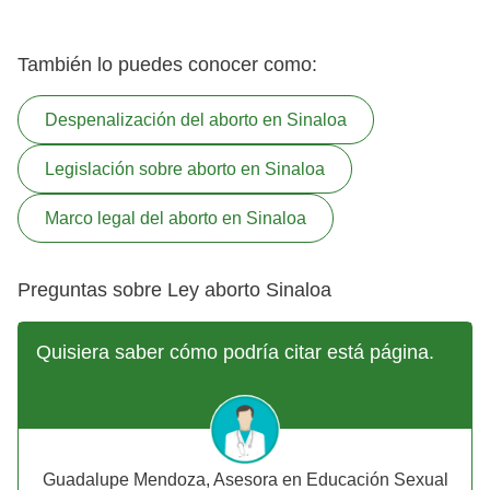
También lo puedes conocer como:
Despenalización del aborto en Sinaloa
Legislación sobre aborto en Sinaloa
Marco legal del aborto en Sinaloa
Preguntas sobre Ley aborto Sinaloa
Quisiera saber cómo podría citar está página.
Guadalupe Mendoza, Asesora en Educación Sexual