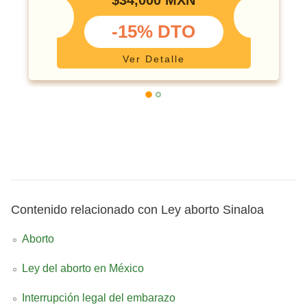
$34,000 MXN
-15% DTO
Ver Detalle
Contenido relacionado con Ley aborto Sinaloa
Aborto
Ley del aborto en México
Interrupción legal del embarazo