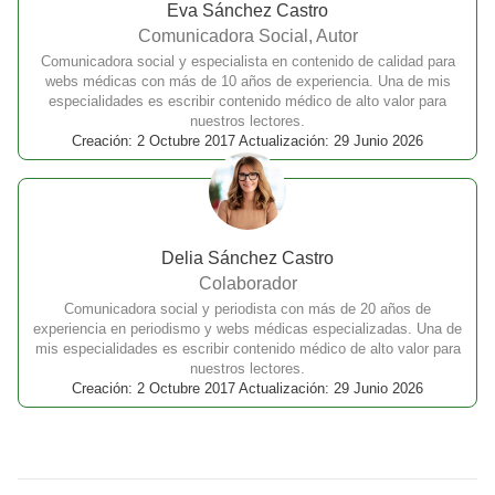
Eva Sánchez Castro
Comunicadora Social, Autor
Comunicadora social y especialista en contenido de calidad para
webs médicas con más de 10 años de experiencia. Una de mis
especialidades es escribir contenido médico de alto valor para
nuestros lectores.
Creación: 2 Octubre 2017 Actualización: 29 Junio 2026
Delia Sánchez Castro
Colaborador
Comunicadora social y periodista con más de 20 años de
experiencia en periodismo y webs médicas especializadas. Una de
mis especialidades es escribir contenido médico de alto valor para
nuestros lectores.
Creación: 2 Octubre 2017 Actualización: 29 Junio 2026