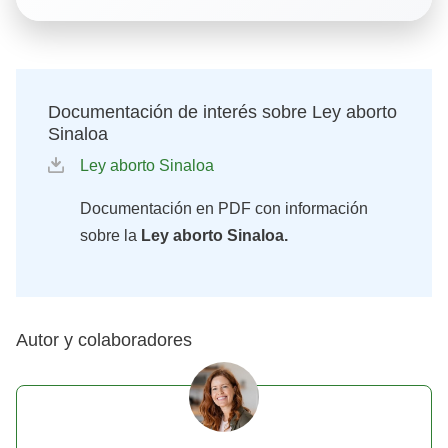
Documentación de interés sobre Ley aborto
Sinaloa
Ley aborto Sinaloa
Documentación en PDF con información
sobre la
Ley aborto Sinaloa.
Autor y colaboradores