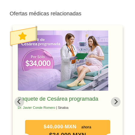
Ofertas médicas relacionadas
Paquete de Cesárea programada
Dr. Javier Conde Romero
| Sinaloa
$40,000 MXN
ahora