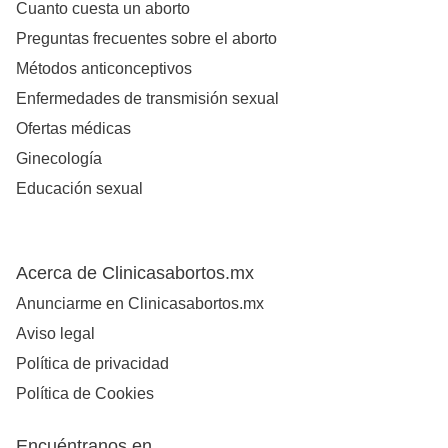
Cuanto cuesta un aborto
Preguntas frecuentes sobre el aborto
Métodos anticonceptivos
Enfermedades de transmisión sexual
Ofertas médicas
Ginecología
Educación sexual
Acerca de Clinicasabortos.mx
Anunciarme en Clinicasabortos.mx
Aviso legal
Política de privacidad
Política de Cookies
Encuéntranos en