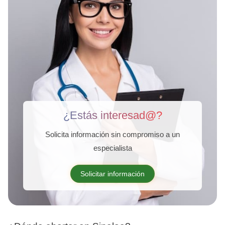
¿Estás interesad@?
Solicita información sin compromiso a un
especialista
Solicitar información