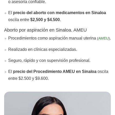
o asesoría confiable.
El
precio del aborto con medicamentos en Sinaloa
oscila entre
$2,500 y $4.500
.
Aborto por aspiración en Sinaloa. AMEU
Procedimientos como aspiración manual uterina
.
(
AMEU
)
Realizado en clínicas especializadas.
Seguro, rápido y con supervisión profesional.
El
precio del Procedimiento AMEU en
Sinaloa
oscila
entre $2.500 y $9.600.