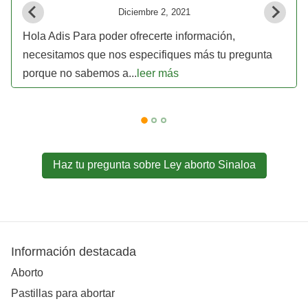
Diciembre 2, 2021
Hola Adis Para poder ofrecerte información,
necesitamos que nos especifiques más tu pregunta
porque no sabemos a...
leer más
Haz tu pregunta sobre Ley aborto Sinaloa
Información destacada
Aborto
Pastillas para abortar