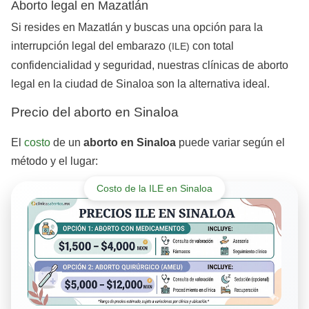
Aborto legal en Mazatlán
Si resides en Mazatlán y buscas una opción para la
interrupción legal del embarazo
con total
(ILE)
confidencialidad y seguridad, nuestras clínicas de aborto
legal en la ciudad de Sinaloa son la alternativa ideal.
Precio del aborto en Sinaloa
El
costo
de un
aborto en Sinaloa
puede variar según el
método y el lugar:
Costo de la ILE en Sinaloa