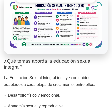
¿Qué temas aborda la educación sexual
integral?
La Educación Sexual Integral incluye contenidos
adaptados a cada etapa de crecimiento, entre ellos:
Desarrollo físico y emocional.
Anatomía sexual y reproductiva.