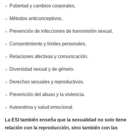
Pubertad y cambios corporales.
Métodos anticonceptivos.
Prevención de infecciones de transmisión sexual.
Consentimiento y límites personales.
Relaciones afectivas y comunicación.
Diversidad sexual y de género.
Derechos sexuales y reproductivos.
Prevención del abuso y la violencia.
Autoestima y salud emocional.
La ESI también enseña que la sexualidad no solo tiene
relación con la reproducción, sino también con las