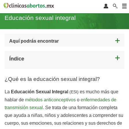
Educación sexual integral
Aquí podrás encontrar
Índice
¿Qué es la educación sexual integral?
La
Educación
Sexual
Integral
es mucho más que
(ESI)
hablar de
métodos anticonceptivos
o
enfermedades de
transmisión sexual
. Se trata de una formación completa
que ayuda a niñas, niños y adolescentes a comprender su
cuerpo, sus emociones, sus relaciones y sus derechos de