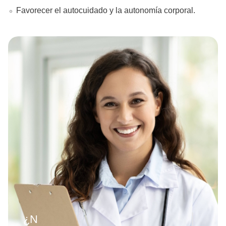
Favorecer el autocuidado y la autonomía corporal.
¿Necesitas ayuda