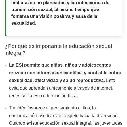
embarazos no planeados y las infecciones de
transmisión sexual, al mismo tiempo que
fomenta una
visión positiva y sana de la
sexualidad
.
¿Por qué es importante la educación sexual
integral?
La ESI permite que niñas, niños y adolescentes
crezcan con información científica y confiable sobre
sexualidad, afectividad y salud reproductiva
. Esto
evita que aprendan únicamente a través de internet,
redes sociales o información falsa.
También favorece el pensamiento crítico, la
comunicación asertiva y el respeto hacia la diversidad.
Cuando existe educación sexual integral, las juventudes