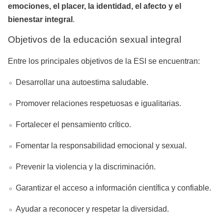
emociones, el placer, la identidad, el afecto y el
bienestar integral
.
Objetivos de la educación sexual integral
Entre los principales objetivos de la ESI se encuentran:
Desarrollar una autoestima saludable.
Promover relaciones respetuosas e igualitarias.
Fortalecer el pensamiento crítico.
Fomentar la responsabilidad emocional y sexual.
Prevenir la violencia y la discriminación.
Garantizar el acceso a información científica y confiable.
Ayudar a reconocer y respetar la diversidad.