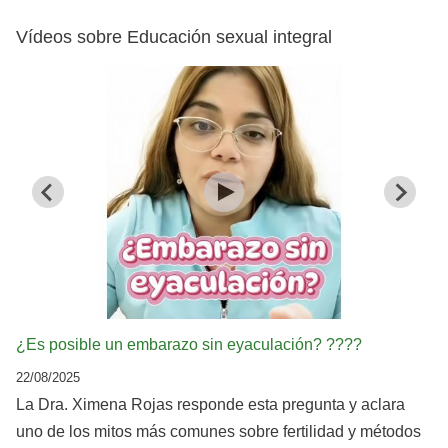
Vídeos sobre Educación sexual integral
¿Es posible un embarazo sin eyaculación? ????
22/08/2025
La Dra. Ximena Rojas responde esta pregunta y aclara
uno de los mitos más comunes sobre fertilidad y métodos