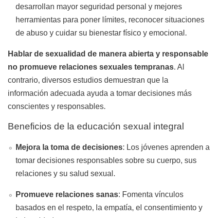
desarrollan mayor seguridad personal y mejores
herramientas para poner límites, reconocer situaciones
de abuso y cuidar su bienestar físico y emocional.
Hablar de sexualidad de manera abierta y responsable
no promueve relaciones sexuales tempranas
. Al
contrario, diversos estudios demuestran que la
información adecuada ayuda a tomar decisiones más
conscientes y responsables.
Beneficios de la educación sexual integral
Mejora la toma de decisiones
: Los jóvenes aprenden a
tomar decisiones responsables sobre su cuerpo, sus
relaciones y su salud sexual.
Promueve relaciones sanas
: Fomenta vínculos
basados en el respeto, la empatía, el consentimiento y