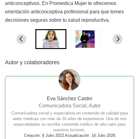
anticonceptivos. En Promedica Mujer te ofrecemos
orientación anticonceptiva profesional para que tomes
decisiones seguras sobre tu salud reproductiva.
Autor y colaboradores
Eva Sánchez Castro
Comunicadora Social, Autor
Comunicadora social y especialista en contenido de calidad para
webs médicas con más de 10 años de experiencia. Una de mis
especialidades es escribir contenido médico de alto valor para
nuestros lectores.
Creación: 6 Julio 2022 Actualización: 16 Julio 2026