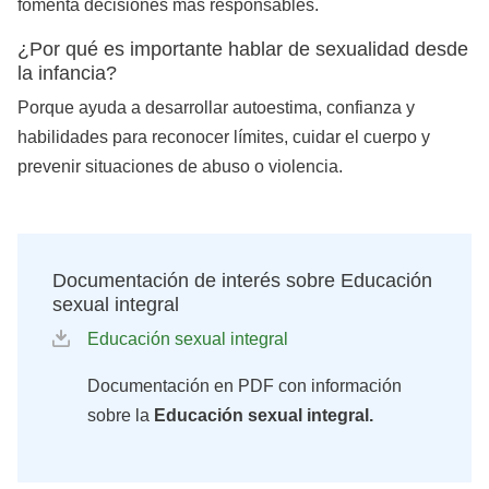
fomenta decisiones más responsables.
¿Por qué es importante hablar de sexualidad desde
la infancia?
Porque ayuda a desarrollar autoestima, confianza y
habilidades para reconocer límites, cuidar el cuerpo y
prevenir situaciones de abuso o violencia.
Documentación de interés sobre Educación
sexual integral
Educación sexual integral
Documentación en PDF con información
sobre la
Educación sexual integral.