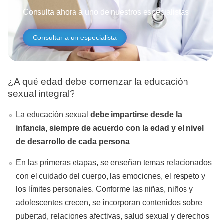
Consulta ahora a uno de nuestros especialistas
Consultar a un especialista
¿A qué edad debe comenzar la educación
sexual integral?
La educación sexual
debe impartirse desde la
infancia, siempre de acuerdo con la edad y el nivel
de desarrollo de cada persona
En las primeras etapas, se enseñan temas relacionados
con el cuidado del cuerpo, las emociones, el respeto y
los límites personales. Conforme las niñas, niños y
adolescentes crecen, se incorporan contenidos sobre
pubertad, relaciones afectivas, salud sexual y derechos