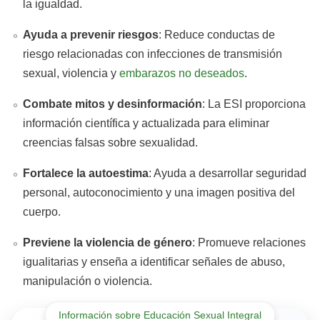
la igualdad.
Ayuda a prevenir riesgos
: Reduce conductas de
riesgo relacionadas con infecciones de transmisión
sexual, violencia y
embarazos no deseados
.
Combate mitos y desinformación
: La ESI proporciona
información científica y actualizada para eliminar
creencias falsas sobre sexualidad.
Fortalece la autoestima
: Ayuda a desarrollar seguridad
personal, autoconocimiento y una imagen positiva del
cuerpo.
Previene la violencia de género
: Promueve relaciones
igualitarias y enseña a identificar señales de abuso,
manipulación o violencia.
Información sobre Educación Sexual Integral