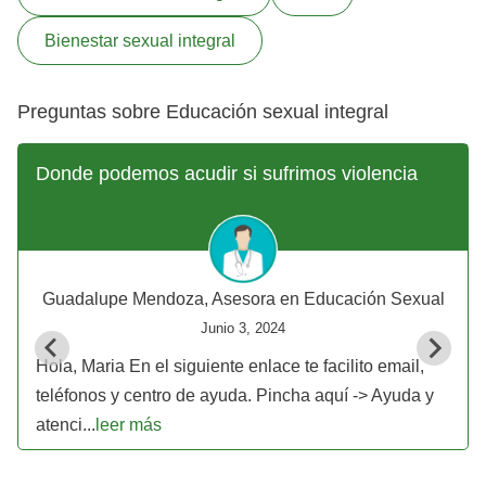
Bienestar sexual integral
Preguntas sobre Educación sexual integral
Donde podemos acudir si sufrimos violencia
Guadalupe Mendoza, Asesora en Educación Sexual
Junio 3, 2024
Hola, Maria En el siguiente enlace te facilito email,
teléfonos y centro de ayuda. Pincha aquí -> Ayuda y
atenci...
leer más