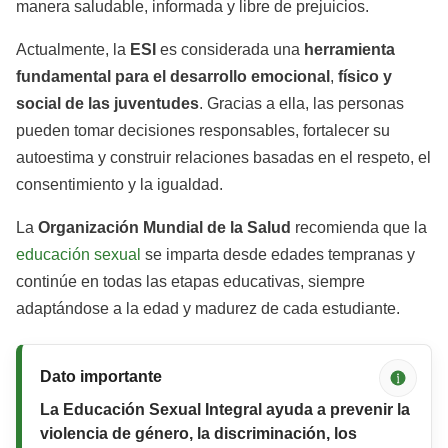
manera saludable, informada y libre de prejuicios.
Actualmente, la
ESI
es considerada una
herramienta
fundamental
para
el
desarrollo
emocional
,
físico
y
social
de
las
juventudes
. Gracias a ella, las personas
pueden tomar decisiones responsables, fortalecer su
autoestima y construir relaciones basadas en el respeto, el
consentimiento y la igualdad.
La
Organización
Mundial
de
la
Salud
recomienda que la
educación sexual
se imparta desde edades tempranas y
continúe en todas las etapas educativas, siempre
adaptándose a la edad y madurez de cada estudiante.
Dato importante
La
Educación Sexual Integral
ayuda a prevenir la
violencia de género, la discriminación, los