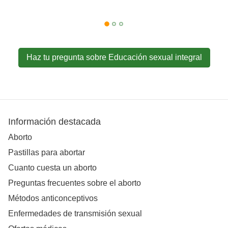
Haz tu pregunta sobre Educación sexual integral
Información destacada
Aborto
Pastillas para abortar
Cuanto cuesta un aborto
Preguntas frecuentes sobre el aborto
Métodos anticonceptivos
Enfermedades de transmisión sexual