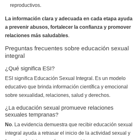
reproductivos.
La información clara y adecuada en cada etapa ayuda
a prevenir abusos, fortalecer la confianza y promover
relaciones más saludables
.
Preguntas frecuentes sobre educación sexual
integral
¿Qué significa ESI?
ESI significa Educación Sexual Integral. Es un modelo
educativo que brinda información científica y emocional
sobre sexualidad, relaciones, salud y derechos.
¿La educación sexual promueve relaciones
sexuales tempranas?
No
. La evidencia demuestra que recibir educación sexual
integral ayuda a retrasar el inicio de la actividad sexual y