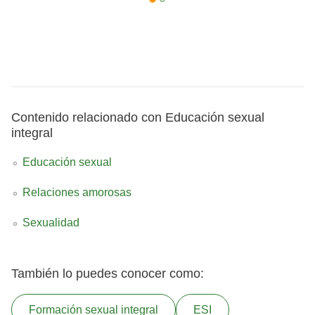
Contenido relacionado con Educación sexual
integral
Educación sexual
Relaciones amorosas
Sexualidad
También lo puedes conocer como:
Formación sexual integral
ESI