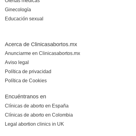
Ofertas médicas
Ginecología
Educación sexual
Acerca de Clinicasabortos.mx
Anunciarme en Clinicasabortos.mx
Aviso legal
Política de privacidad
Política de Cookies
Encuéntranos en
Clínicas de aborto en España
Clínicas de aborto en Colombia
Legal abortion clinics in UK