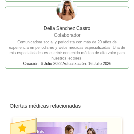
Delia Sánchez Castro
Colaborador
Comunicadora social y periodista con más de 20 años de
experiencia en periodismo y webs médicas especializadas. Una de
mis especialidades es escribir contenido médico de alto valor para
nuestros lectores.
Creación: 6 Julio 2022 Actualización: 16 Julio 2026
Ofertas médicas relacionadas