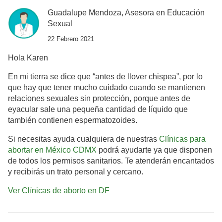
Guadalupe Mendoza, Asesora en Educación
Sexual
22 Febrero 2021
Hola Karen
En mi tierra se dice que “antes de llover chispea”, por lo
que hay que tener mucho cuidado cuando se mantienen
relaciones sexuales sin protección, porque antes de
eyacular sale una pequeña cantidad de líquido que
también contienen espermatozoides.
Si necesitas ayuda cualquiera de nuestras
Clínicas para
abortar en México CDMX
podrá ayudarte ya que disponen
de todos los permisos sanitarios. Te atenderán encantados
y recibirás un trato personal y cercano.
Ver Clínicas de aborto en DF