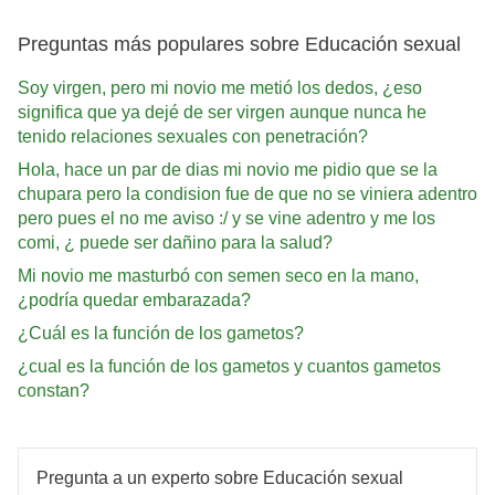
Preguntas más populares sobre Educación sexual
Soy virgen, pero mi novio me metió los dedos, ¿eso
significa que ya dejé de ser virgen aunque nunca he
tenido relaciones sexuales con penetración?
Hola, hace un par de dias mi novio me pidio que se la
chupara pero la condision fue de que no se viniera adentro
pero pues el no me aviso :/ y se vine adentro y me los
comi, ¿ puede ser dañino para la salud?
Mi novio me masturbó con semen seco en la mano,
¿podría quedar embarazada?
¿Cuál es la función de los gametos?
¿cual es la función de los gametos y cuantos gametos
constan?
Pregunta a un experto sobre Educación sexual