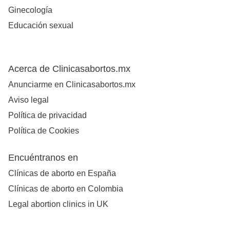
Ginecología
Educación sexual
Acerca de Clinicasabortos.mx
Anunciarme en Clinicasabortos.mx
Aviso legal
Política de privacidad
Política de Cookies
Encuéntranos en
Clínicas de aborto en España
Clínicas de aborto en Colombia
Legal abortion clinics in UK