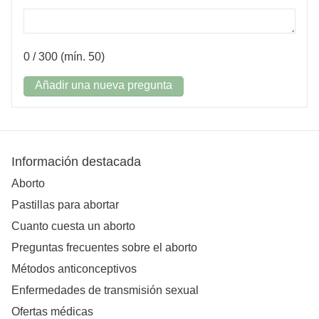
0
/ 300 (mín. 50)
Añadir una nueva pregunta
Información destacada
Aborto
Pastillas para abortar
Cuanto cuesta un aborto
Preguntas frecuentes sobre el aborto
Métodos anticonceptivos
Enfermedades de transmisión sexual
Ofertas médicas