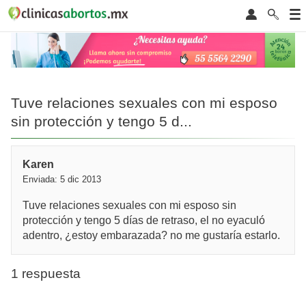
Tuve relaciones sexuales con mi esposo
sin protección y tengo 5 d...
Karen
Enviada: 5 dic 2013
Tuve relaciones sexuales con mi esposo sin
protección y tengo 5 días de retraso, el no eyaculó
adentro, ¿estoy embarazada? no me gustaría estarlo.
1 respuesta