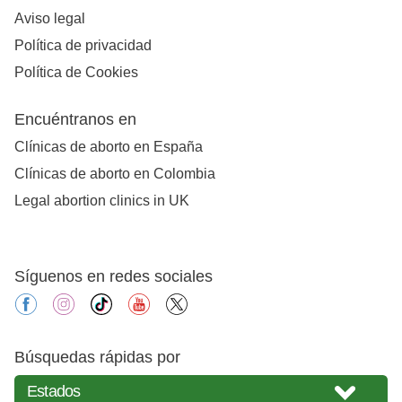
Aviso legal
Política de privacidad
Política de Cookies
Encuéntranos en
Clínicas de aborto en España
Clínicas de aborto en Colombia
Legal abortion clinics in UK
Síguenos en redes sociales
facebook
instagram
tiktok
youtube
X
Búsquedas rápidas por