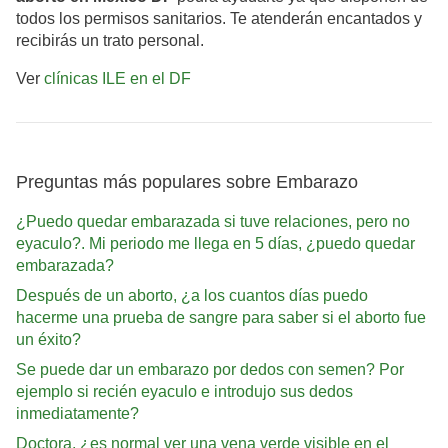
todos los permisos sanitarios. Te atenderán encantados y
recibirás un trato personal.
Ver
clínicas ILE en el DF
Preguntas más populares sobre Embarazo
¿Puedo quedar embarazada si tuve relaciones, pero no
eyaculo?. Mi periodo me llega en 5 días, ¿puedo quedar
embarazada?
Después de un aborto, ¿a los cuantos días puedo
hacerme una prueba de sangre para saber si el aborto fue
un éxito?
Se puede dar un embarazo por dedos con semen? Por
ejemplo si recién eyaculo e introdujo sus dedos
inmediatamente?
Doctora, ¿es normal ver una vena verde visible en el