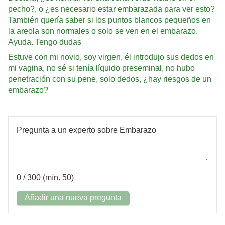
pecho?, o ¿es necesario estar embarazada para ver esto?
También quería saber si los puntos blancos pequeños en
la areola son normales o solo se ven en el embarazo.
Ayuda. Tengo dudas
Estuve con mi novio, soy virgen, él introdujo sus dedos en
mi vagina, no sé si tenía líquido preseminal, no hubo
penetración con su pene, solo dedos, ¿hay riesgos de un
embarazo?
Pregunta a un experto sobre Embarazo
0
/ 300 (mín. 50)
Añadir una nueva pregunta