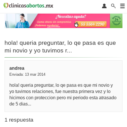
hola! queria preguntar, lo qe pasa es que
mi novio y yo tuvimos r...
andrea
Enviada: 13 mar 2014
hola! queria preguntar, lo qe pasa es que mi novio y
yo tuvimos relaciones, fue nuestra primera vez y lo
hicimos con proteccion pero mi periodo esta atrasado
de 5 dias...
1 respuesta