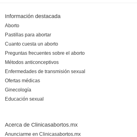
Información destacada
Aborto
Pastillas para abortar
Cuanto cuesta un aborto
Preguntas frecuentes sobre el aborto
Métodos anticonceptivos
Enfermedades de transmisión sexual
Ofertas médicas
Ginecología
Educación sexual
Acerca de Clinicasabortos.mx
Anunciarme en Clinicasabortos.mx