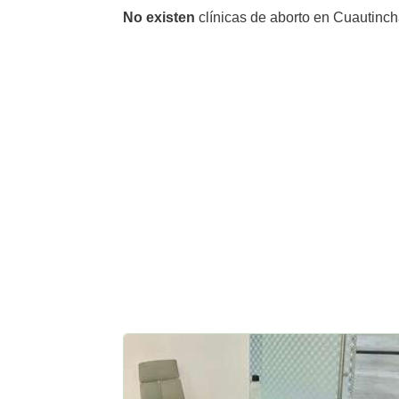
No existen
clínicas de aborto en Cuautinch