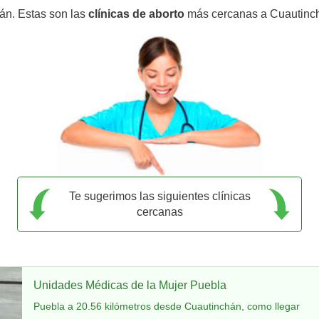
án. Estas son las
clínicas de aborto
más cercanas a Cuautinc
Te sugerimos las siguientes clínicas
cercanas
Unidades Médicas de la Mujer Puebla
Puebla a 20.56 kilómetros desde Cuautinchán, como llegar