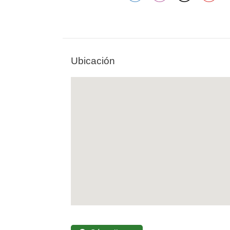
Ubicación