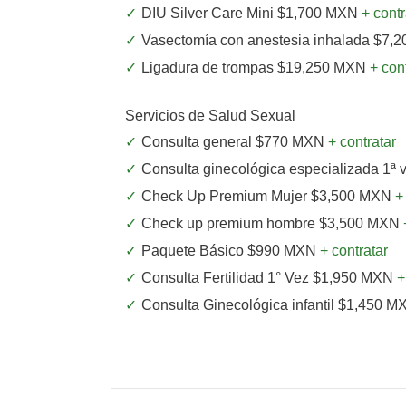
DIU Silver Care Mini $1,700 MXN
+ contr
Vasectomía con anestesia inhalada $7
Ligadura de trompas $19,250 MXN
+ con
Servicios de Salud Sexual
Consulta general $770 MXN
+ contratar
Consulta ginecológica especializada 1ª
Check Up Premium Mujer $3,500 MXN
+
Check up premium hombre $3,500 MXN
Paquete Básico $990 MXN
+ contratar
Consulta Fertilidad 1° Vez $1,950 MXN
+
Consulta Ginecológica infantil $1,450 