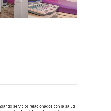
ndando servicios relacionados con la salud