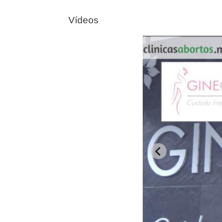
Vídeos