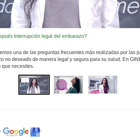
spués Interrupción legal del embarazo?
emos una de las preguntas frecuentes más realizadas por las 
zo no deseado de manera legal y segura para su salud. En GIN
 que necesites.
y