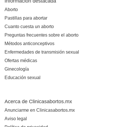
Información destacada
Aborto
Pastillas para abortar
Cuanto cuesta un aborto
Preguntas frecuentes sobre el aborto
Métodos anticonceptivos
Enfermedades de transmisión sexual
Ofertas médicas
Ginecología
Educación sexual
Acerca de Clinicasabortos.mx
Anunciarme en Clinicasabortos.mx
Aviso legal