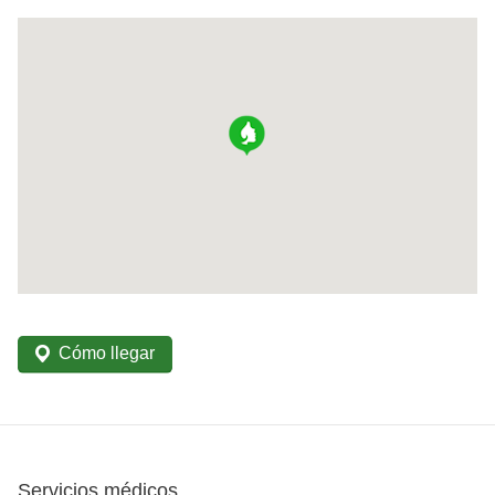
Cómo llegar
Servicios médicos