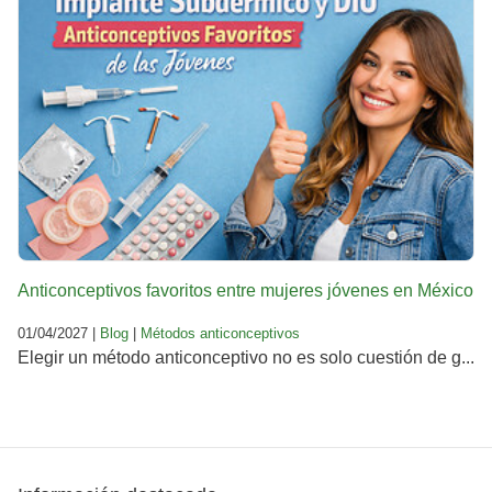
Anticonceptivos favoritos entre mujeres jóvenes en México
01/04/2027 |
Blog
|
Métodos anticonceptivos
Elegir un método anticonceptivo no es solo cuestión de g...