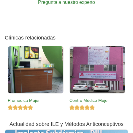
Pregunta a nuestro experto
Clínicas relacionadas
Promedica Mujer
Centro Médico Mujer
Actualidad sobre ILE y Métodos Anticonceptivos