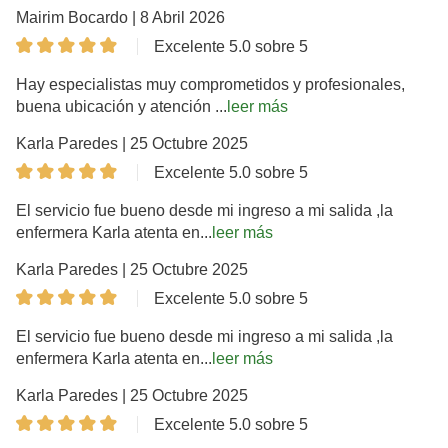
Mairim Bocardo | 8 Abril 2026
Excelente 5.0 sobre 5
Hay especialistas muy comprometidos y profesionales,
buena ubicación y atención ...
leer más
Karla Paredes | 25 Octubre 2025
Excelente 5.0 sobre 5
El servicio fue bueno desde mi ingreso a mi salida ,la
enfermera Karla atenta en...
leer más
Karla Paredes | 25 Octubre 2025
Excelente 5.0 sobre 5
El servicio fue bueno desde mi ingreso a mi salida ,la
enfermera Karla atenta en...
leer más
Karla Paredes | 25 Octubre 2025
Excelente 5.0 sobre 5