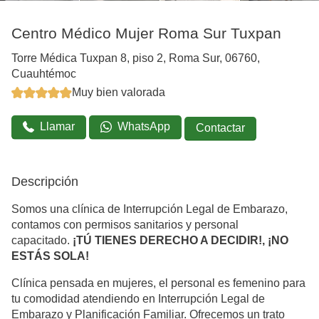
Centro Médico Mujer Roma Sur Tuxpan
Torre Médica Tuxpan 8, piso 2, Roma Sur, 06760,
Cuauhtémoc
Muy bien valorada
Llamar
WhatsApp
Contactar
Descripción
Somos una clínica de Interrupción Legal de Embarazo,
contamos con permisos sanitarios y personal
capacitado.
¡TÚ TIENES DERECHO A DECIDIR!, ¡NO
ESTÁS SOLA!
Clínica pensada en mujeres, el personal es femenino para
tu comodidad atendiendo en Interrupción Legal de
Embarazo y Planificación Familiar. Ofrecemos un trato