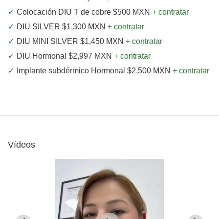
Colocación DIU T de cobre $500 MXN
+ contratar
DIU SILVER $1,300 MXN
+ contratar
DIU MINI SILVER $1,450 MXN
+ contratar
DIU Hormonal $2,997 MXN
+ contratar
Implante subdérmico Hormonal $2,500 MXN
+ contratar
Vídeos