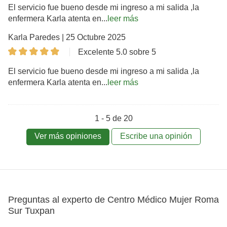
El servicio fue bueno desde mi ingreso a mi salida ,la
enfermera Karla atenta en...
leer más
Karla Paredes | 25 Octubre 2025
Excelente 5.0 sobre 5
El servicio fue bueno desde mi ingreso a mi salida ,la
enfermera Karla atenta en...
leer más
1 - 5 de 20
Ver más opiniones
Escribe una opinión
Preguntas al experto de Centro Médico Mujer Roma
Sur Tuxpan