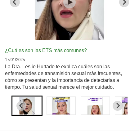
¿Cuáles son las ETS más comunes?
17/01/2025
La Dra. Leslie Hurtado te explica cuáles son las
enfermedades de transmisión sexual más frecuentes,
cómo se presentan y la importancia de detectarlas a
tiempo. Tu salud sexual merece el mejor cuidado.