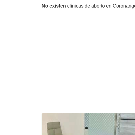
No existen
clínicas de aborto en Coronang