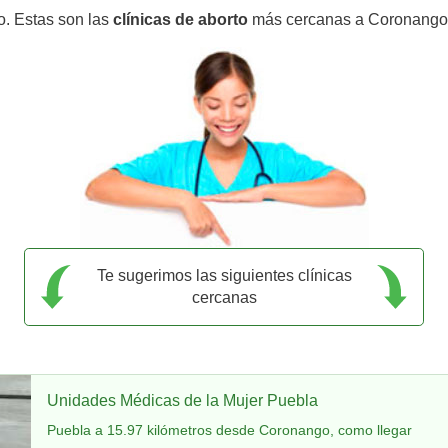
o. Estas son las
clínicas de aborto
más cercanas a Coronango
Te sugerimos las siguientes clínicas
cercanas
Unidades Médicas de la Mujer Puebla
Puebla a 15.97 kilómetros desde Coronango, como llegar