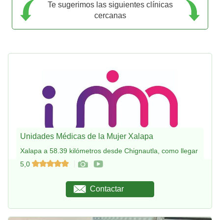
Te sugerimos las siguientes clínicas
cercanas
Unidades Médicas de la Mujer Xalapa
Xalapa a 58.39 kilómetros desde Chignautla, como llegar
5,0
Contactar