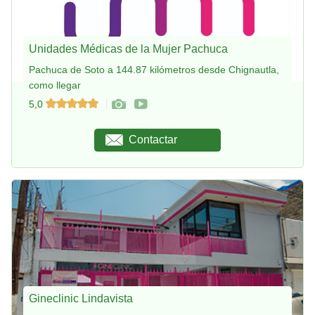
Unidades Médicas de la Mujer Pachuca
Pachuca de Soto a 144.87 kilómetros desde Chignautla,
como llegar
5,0
Contactar
Gineclinic Lindavista