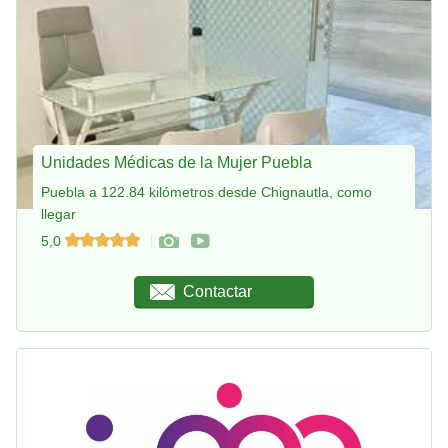
Unidades Médicas de la Mujer Puebla
Puebla a 122.84 kilómetros desde Chignautla, como
llegar
5,0
Contactar