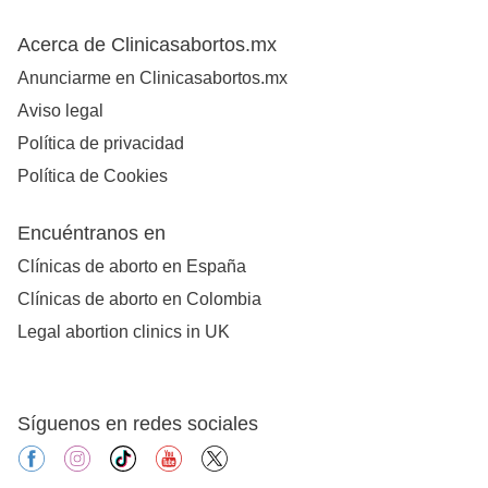
Acerca de Clinicasabortos.mx
Anunciarme en Clinicasabortos.mx
Aviso legal
Política de privacidad
Política de Cookies
Encuéntranos en
Clínicas de aborto en España
Clínicas de aborto en Colombia
Legal abortion clinics in UK
Síguenos en redes sociales
facebook
instagram
tiktok
youtube
X