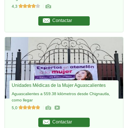
4,3
Contactar
Unidades Médicas de la Mujer Aguascalientes
Aguascalientes a 559.38 kilómetros desde Chignautla,
como llegar
5,0
Contactar