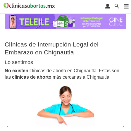
Clínicas de Interrupción Legal del
Embarazo en Chignautla
Lo sentimos
No existen
clínicas de aborto en Chignautla. Estas son
las
clínicas de aborto
más cercanas a Chignautla: