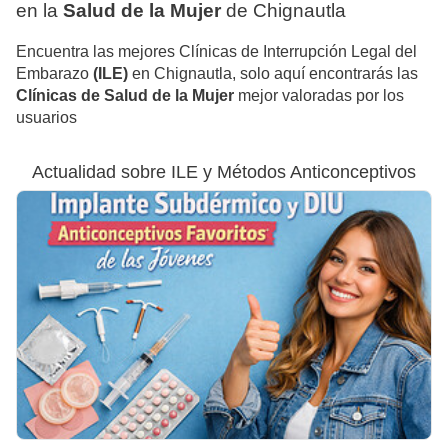
en la
Salud de la Mujer
de Chignautla
Encuentra las mejores Clínicas de Interrupción Legal del
Embarazo
(ILE)
en Chignautla, solo aquí encontrarás las
Clínicas de Salud de la Mujer
mejor valoradas por los
usuarios
Actualidad sobre ILE y Métodos Anticonceptivos