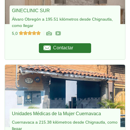
GINECLINIC SUR
Álvaro Obregón a 195.51 kilómetros desde Chignautla,
como llegar
5,0
Contactar
Unidades Médicas de la Mujer Cuernavaca
Cuernavaca a 215.38 kilómetros desde Chignautla, como
llegar