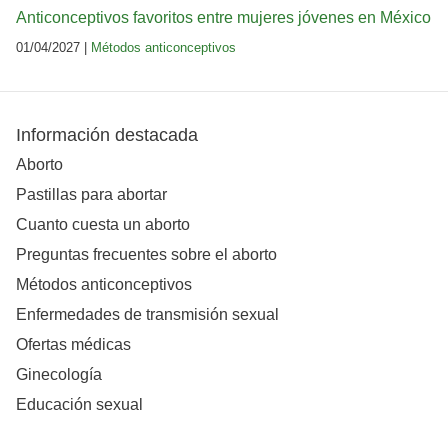
Anticonceptivos favoritos entre mujeres jóvenes en México
01/04/2027 |
Métodos anticonceptivos
Información destacada
Aborto
Pastillas para abortar
Cuanto cuesta un aborto
Preguntas frecuentes sobre el aborto
Métodos anticonceptivos
Enfermedades de transmisión sexual
Ofertas médicas
Ginecología
Educación sexual