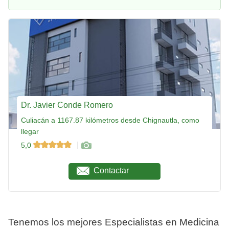
Dr. Javier Conde Romero
Culiacán a 1167.87 kilómetros desde Chignautla, como
llegar
5,0
Contactar
Tenemos los mejores Especialistas en Medicina