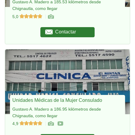
Gustavo A. Madero a 185.53 kilómetros desde
Chignautla, como llegar
5,0
Contactar
Unidades Médicas de la Mujer Consulado
Gustavo A. Madero a 186.95 kilómetros desde
Chignautla, como llegar
4,9