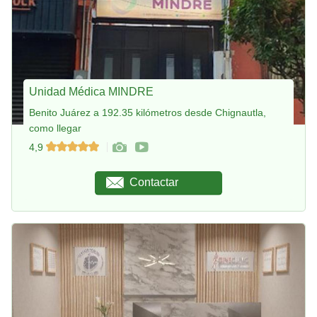
Unidad Médica MINDRE
Benito Juárez a 192.35 kilómetros desde Chignautla,
como llegar
4,9
Contactar