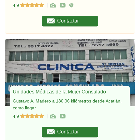
4,9
Contactar
Unidades Médicas de la Mujer Consulado
Gustavo A. Madero a 180.96 kilómetros desde Acatlán,
como llegar
4,9
Contactar