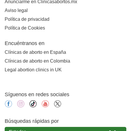
Anunciarme en Clinicasabortos.mx
Aviso legal
Política de privacidad
Política de Cookies
Encuéntranos en
Clínicas de aborto en España
Clínicas de aborto en Colombia
Legal abortion clinics in UK
Síguenos en redes sociales
facebook
instagram
tiktok
youtube
X
Búsquedas rápidas por