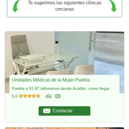
Te sugerimos las siguientes clínicas
cercanas
Unidades Médicas de la Mujer Puebla
Puebla a 91.87 kilómetros desde Acatlán, como llegar
5,0
Contactar