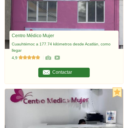
Centro Médico Mujer
Cuauhtémoc a 177.74 kilómetros desde Acatlán, como
llegar
4,9
Contactar