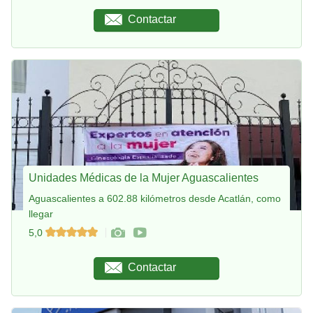
Contactar
Unidades Médicas de la Mujer Aguascalientes
Aguascalientes a 602.88 kilómetros desde Acatlán, como
llegar
5,0
Contactar