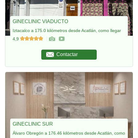
GINECLINIC VIADUCTO
Iztacalco a 175.0 kilómetros desde Acatlán, como llegar
4,9
Contactar
GINECLINIC SUR
Álvaro Obregón a 176.46 kilómetros desde Acatlán, como