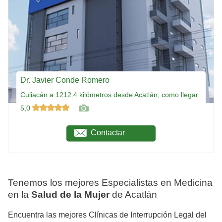
Dr. Javier Conde Romero
Culiacán a 1212.4 kilómetros desde Acatlán, como llegar
5,0
Contactar
Tenemos los mejores Especialistas en Medicina
en la
Salud de la Mujer
de Acatlán
Encuentra las mejores Clínicas de Interrupción Legal del