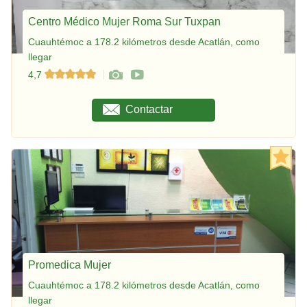
Centro Médico Mujer Roma Sur Tuxpan
Cuauhtémoc a 178.2 kilómetros desde Acatlán, como
llegar
4,7
Contactar
Promedica Mujer
Cuauhtémoc a 178.2 kilómetros desde Acatlán, como
llegar