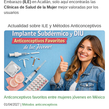
Embarazo
(ILE)
en Acatlán, solo aquí encontrarás las
Clínicas de Salud de la Mujer
mejor valoradas por los
usuarios
Actualidad sobre ILE y Métodos Anticonceptivos
Anticonceptivos favoritos entre mujeres jóvenes en México
01/04/2027 |
Métodos anticonceptivos