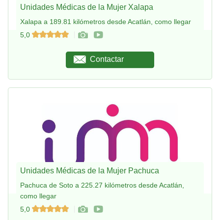
Unidades Médicas de la Mujer Xalapa
Xalapa a 189.81 kilómetros desde Acatlán, como llegar
5,0
Contactar
Unidades Médicas de la Mujer Pachuca
Pachuca de Soto a 225.27 kilómetros desde Acatlán,
como llegar
5,0