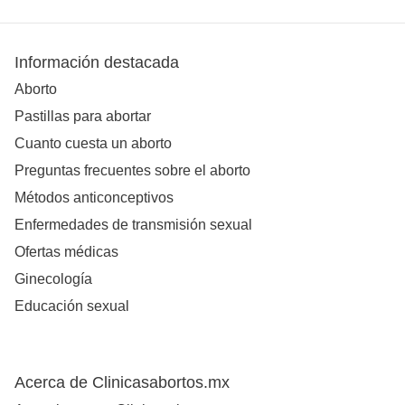
Información destacada
Aborto
Pastillas para abortar
Cuanto cuesta un aborto
Preguntas frecuentes sobre el aborto
Métodos anticonceptivos
Enfermedades de transmisión sexual
Ofertas médicas
Ginecología
Educación sexual
Acerca de Clinicasabortos.mx