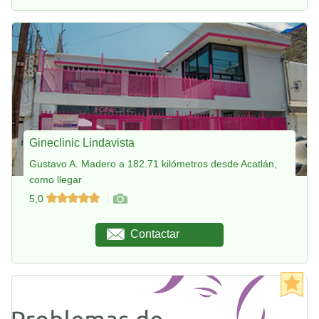
Gineclinic Lindavista
Gustavo A. Madero a 182.71 kilómetros desde Acatlán,
como llegar
5,0
Contactar