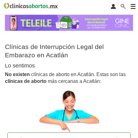
Clínicas de Interrupción Legal del
Embarazo en Acatlán
Lo sentimos
No existen
clínicas de aborto en Acatlán. Estas son las
clínicas de aborto
más cercanas a Acatlán: