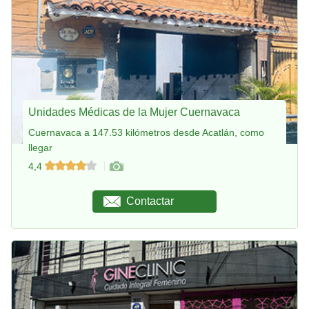
Unidades Médicas de la Mujer Cuernavaca
Cuernavaca a 147.53 kilómetros desde Acatlán, como
llegar
4,4
Contactar