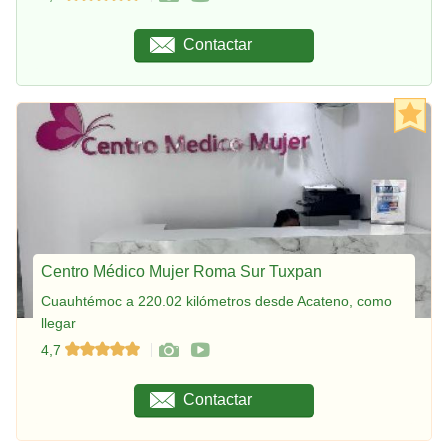
Contactar
Centro Médico Mujer Roma Sur Tuxpan
Cuauhtémoc a 220.02 kilómetros desde Acateno, como
llegar
4,7
Contactar