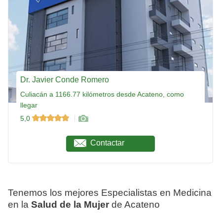
Dr. Javier Conde Romero
Culiacán a 1166.77 kilómetros desde Acateno, como
llegar
5,0
Contactar
Tenemos los mejores Especialistas en Medicina
en la
Salud de la Mujer
de Acateno