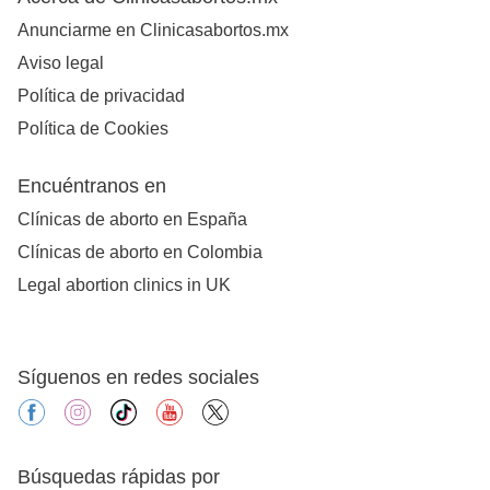
Anunciarme en Clinicasabortos.mx
Aviso legal
Política de privacidad
Política de Cookies
Encuéntranos en
Clínicas de aborto en España
Clínicas de aborto en Colombia
Legal abortion clinics in UK
Síguenos en redes sociales
facebook
instagram
tiktok
youtube
X
Búsquedas rápidas por