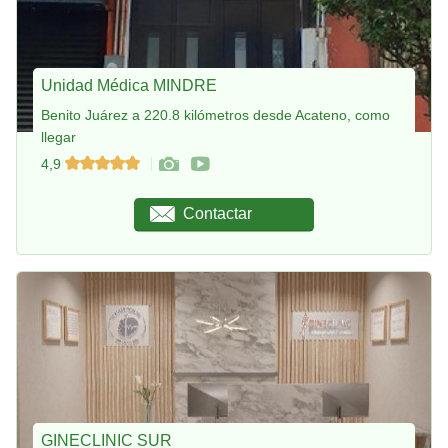
Unidad Médica MINDRE
Benito Juárez a 220.8 kilómetros desde Acateno, como
llegar
4,9
Contactar
GINECLINIC SUR