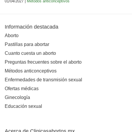
01/04/2027 |
Métodos anticonceptivos
Información destacada
Aborto
Pastillas para abortar
Cuanto cuesta un aborto
Preguntas frecuentes sobre el aborto
Métodos anticonceptivos
Enfermedades de transmisión sexual
Ofertas médicas
Ginecología
Educación sexual
Acerca de Clinicasabortos.mx