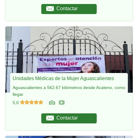
Contactar
Unidades Médicas de la Mujer Aguascalientes
Aguascalientes a 562.67 kilómetros desde Acateno, como
llegar
5,0
Contactar