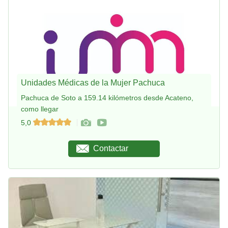
Unidades Médicas de la Mujer Pachuca
Pachuca de Soto a 159.14 kilómetros desde Acateno,
como llegar
5,0
Contactar