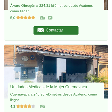
Álvaro Obregón a 224.31 kilómetros desde Acateno,
como llegar
5,0
Contactar
Unidades Médicas de la Mujer Cuernavaca
Cuernavaca a 248.96 kilómetros desde Acateno, como
llegar
4,3