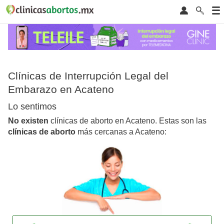
Clínicas de Interrupción Legal del
Embarazo en Acateno
Lo sentimos
No existen
clínicas de aborto en Acateno. Estas son las
clínicas de aborto
más cercanas a Acateno: