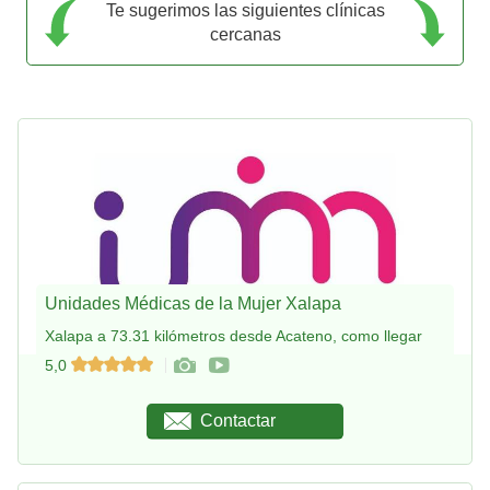
Te sugerimos las siguientes clínicas
cercanas
Unidades Médicas de la Mujer Xalapa
Xalapa a 73.31 kilómetros desde Acateno, como llegar
5,0
Contactar