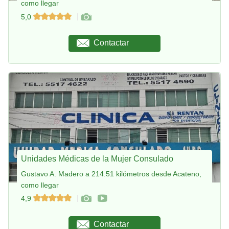
como llegar
5,0
Contactar
Unidades Médicas de la Mujer Consulado
Gustavo A. Madero a 214.51 kilómetros desde Acateno,
como llegar
4,9
Contactar