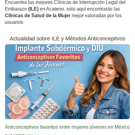
Encuentra las mejores Clínicas de Interrupción Legal del
Embarazo
(ILE)
en Acateno, solo aquí encontrarás las
Clínicas de Salud de la Mujer
mejor valoradas por los
usuarios
Actualidad sobre ILE y Métodos Anticonceptivos
Anticonceptivos favoritos entre mujeres jóvenes en México