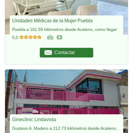
Unidades Médicas de la Mujer Puebla
Puebla a 161.59 kilómetros desde Acateno, como llegar
5,0
Contactar
Gineclinic Lindavista
Gustavo A. Madero a 212.73 kilómetros desde Acateno,