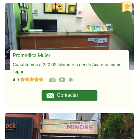
Promedica Mujer
Cuauhtémoc a 220.02 kilómetros desde Acateno, como
llegar
4,9
Contactar