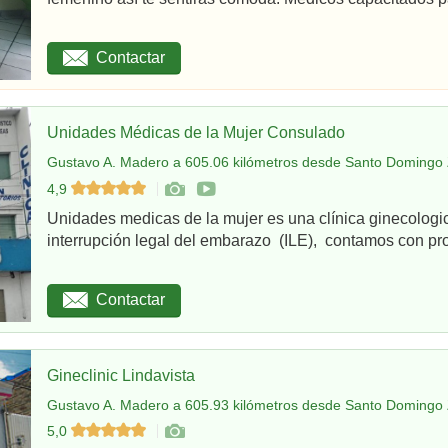
Contactar
Unidades Médicas de la Mujer Consulado
Gustavo A. Madero a 605.06 kilómetros desde Santo Domingo 
4,9
Unidades medicas de la mujer es una clínica ginecologi
interrupción legal del embarazo (ILE), contamos con pro
Contactar
Gineclinic Lindavista
Gustavo A. Madero a 605.93 kilómetros desde Santo Domingo 
5,0