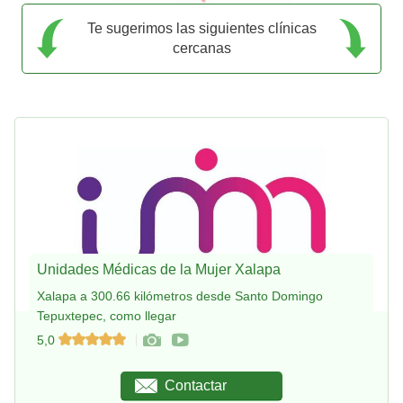
Te sugerimos las siguientes clínicas
cercanas
Unidades Médicas de la Mujer Xalapa
Xalapa a 300.66 kilómetros desde Santo Domingo
Tepuxtepec, como llegar
5,0
Contactar