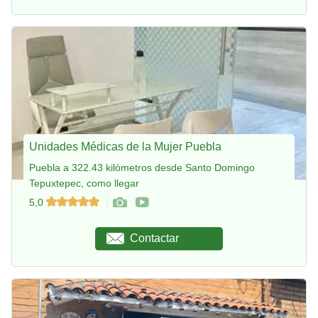
Unidades Médicas de la Mujer Puebla
Puebla a 322.43 kilómetros desde Santo Domingo
Tepuxtepec, como llegar
5,0
Contactar