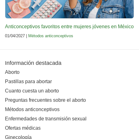
Anticonceptivos favoritos entre mujeres jóvenes en México
01/04/2027 |
Métodos anticonceptivos
Información destacada
Aborto
Pastillas para abortar
Cuanto cuesta un aborto
Preguntas frecuentes sobre el aborto
Métodos anticonceptivos
Enfermedades de transmisión sexual
Ofertas médicas
Ginecología