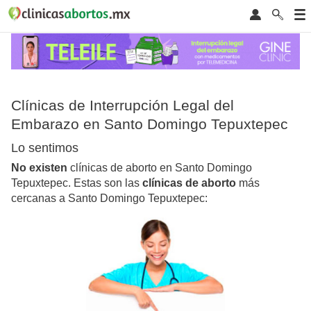
Clínicas de Interrupción Legal del
Embarazo en Santo Domingo Tepuxtepec
Lo sentimos
No existen
clínicas de aborto en Santo Domingo
Tepuxtepec. Estas son las
clínicas de aborto
más
cercanas a Santo Domingo Tepuxtepec: