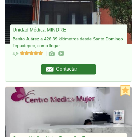
Unidad Médica MINDRE
Benito Juárez a 426.39 kilómetros desde Santo Domingo
Tepuxtepec, como llegar
4,9
Contactar