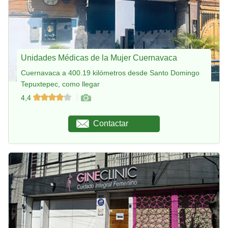
Unidades Médicas de la Mujer Cuernavaca
Cuernavaca a 400.19 kilómetros desde Santo Domingo
Tepuxtepec, como llegar
4,4
Contactar