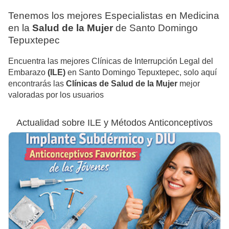
Tenemos los mejores Especialistas en Medicina
en la
Salud de la Mujer
de Santo Domingo
Tepuxtepec
Encuentra las mejores Clínicas de Interrupción Legal del
Embarazo
(ILE)
en Santo Domingo Tepuxtepec, solo aquí
encontrarás las
Clínicas de Salud de la Mujer
mejor
valoradas por los usuarios
Actualidad sobre ILE y Métodos Anticonceptivos