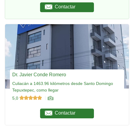
Contactar
Dr. Javier Conde Romero
Culiacán a 1463.96 kilómetros desde Santo Domingo
Tepuxtepec, como llegar
5,0
Contactar