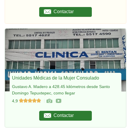
Contactar
Unidades Médicas de la Mujer Consulado
Gustavo A. Madero a 428.45 kilómetros desde Santo
Domingo Tepuxtepec, como llegar
4,9
Contactar