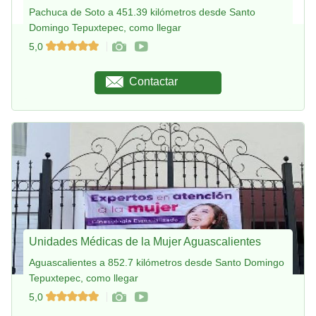
Pachuca de Soto a 451.39 kilómetros desde Santo
Domingo Tepuxtepec, como llegar
5,0
Contactar
Unidades Médicas de la Mujer Aguascalientes
Aguascalientes a 852.7 kilómetros desde Santo Domingo
Tepuxtepec, como llegar
5,0