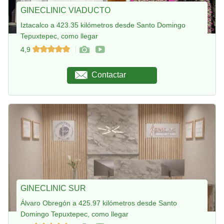
GINECLINIC VIADUCTO
Iztacalco a 423.35 kilómetros desde Santo Domingo
Tepuxtepec, como llegar
4,9
Contactar
GINECLINIC SUR
Álvaro Obregón a 425.97 kilómetros desde Santo
Domingo Tepuxtepec, como llegar