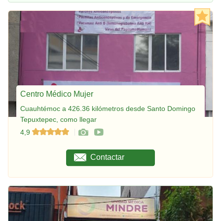
Centro Médico Mujer
Cuauhtémoc a 426.36 kilómetros desde Santo Domingo
Tepuxtepec, como llegar
4,9
Contactar