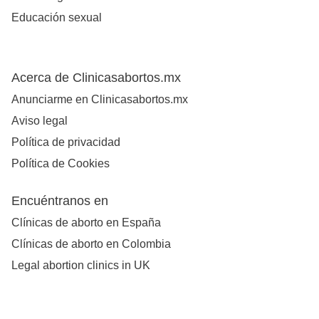
Educación sexual
Acerca de Clinicasabortos.mx
Anunciarme en Clinicasabortos.mx
Aviso legal
Política de privacidad
Política de Cookies
Encuéntranos en
Clínicas de aborto en España
Clínicas de aborto en Colombia
Legal abortion clinics in UK