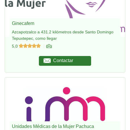
Ginecafem
Azcapotzalco a 431.2 kilómetros desde Santo Domingo
Tepuxtepec, como llegar
5,0
Contactar
Unidades Médicas de la Mujer Pachuca