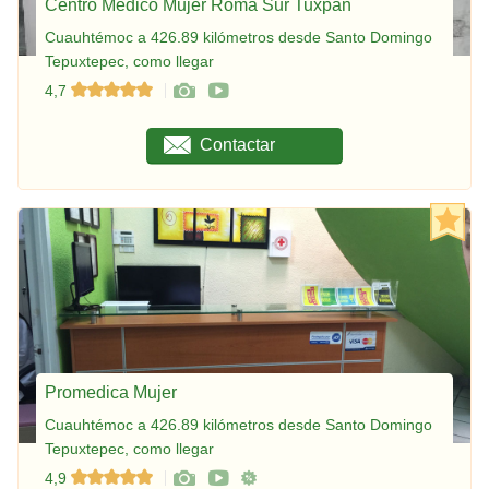
Centro Médico Mujer Roma Sur Tuxpan
Cuauhtémoc a 426.89 kilómetros desde Santo Domingo
Tepuxtepec, como llegar
4,7
Contactar
Promedica Mujer
Cuauhtémoc a 426.89 kilómetros desde Santo Domingo
Tepuxtepec, como llegar
4,9