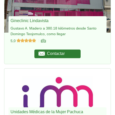
Gineclinic Lindavista
Gustavo A. Madero a 380.18 kilómetros desde Santo
Domingo Teojomulco, como llegar
5,0
Contactar
Unidades Médicas de la Mujer Pachuca