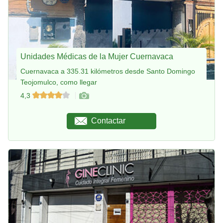
Unidades Médicas de la Mujer Cuernavaca
Cuernavaca a 335.31 kilómetros desde Santo Domingo
Teojomulco, como llegar
4,3
Contactar