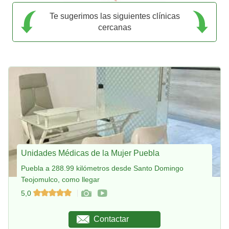
Te sugerimos las siguientes clínicas
cercanas
Unidades Médicas de la Mujer Puebla
Puebla a 288.99 kilómetros desde Santo Domingo
Teojomulco, como llegar
5,0
Contactar