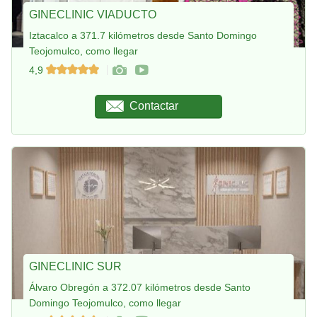
GINECLINIC VIADUCTO
Iztacalco a 371.7 kilómetros desde Santo Domingo
Teojomulco, como llegar
4,9
Contactar
GINECLINIC SUR
Álvaro Obregón a 372.07 kilómetros desde Santo
Domingo Teojomulco, como llegar