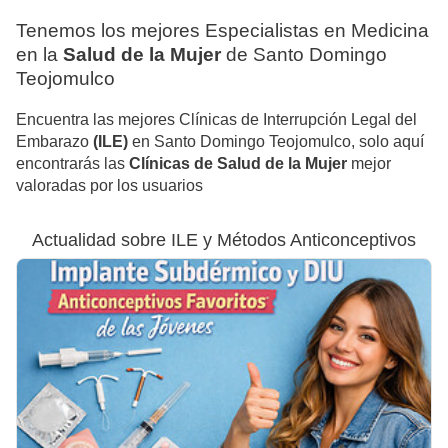
Tenemos los mejores Especialistas en Medicina
en la
Salud de la Mujer
de Santo Domingo
Teojomulco
Encuentra las mejores Clínicas de Interrupción Legal del
Embarazo
(ILE)
en Santo Domingo Teojomulco, solo aquí
encontrarás las
Clínicas de Salud de la Mujer
mejor
valoradas por los usuarios
Actualidad sobre ILE y Métodos Anticonceptivos