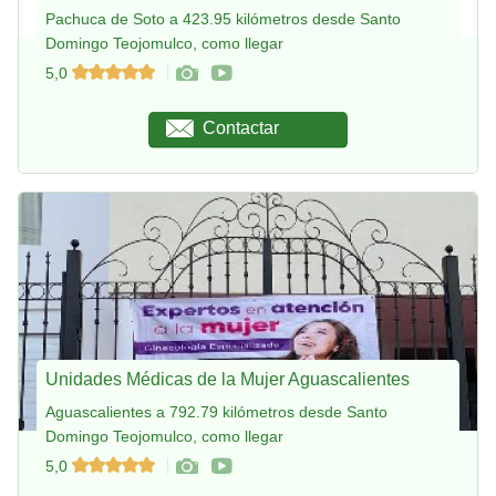
Pachuca de Soto a 423.95 kilómetros desde Santo
Domingo Teojomulco, como llegar
5,0
Contactar
Unidades Médicas de la Mujer Aguascalientes
Aguascalientes a 792.79 kilómetros desde Santo
Domingo Teojomulco, como llegar
5,0