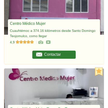
Centro Médico Mujer
Cuauhtémoc a 374.16 kilómetros desde Santo Domingo
Teojomulco, como llegar
4,9
Contactar