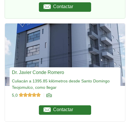
Contactar
Dr. Javier Conde Romero
Culiacán a 1395.85 kilómetros desde Santo Domingo
Teojomulco, como llegar
5,0
Contactar