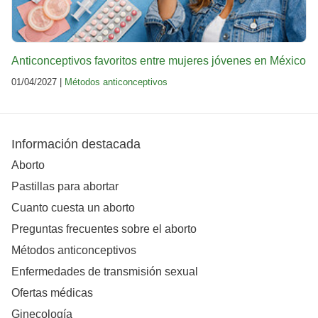
Anticonceptivos favoritos entre mujeres jóvenes en México
01/04/2027 |
Métodos anticonceptivos
Información destacada
Aborto
Pastillas para abortar
Cuanto cuesta un aborto
Preguntas frecuentes sobre el aborto
Métodos anticonceptivos
Enfermedades de transmisión sexual
Ofertas médicas
Ginecología