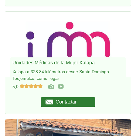
Unidades Médicas de la Mujer Xalapa
Xalapa a 328.84 kilómetros desde Santo Domingo
Teojomulco, como llegar
5,0
Contactar