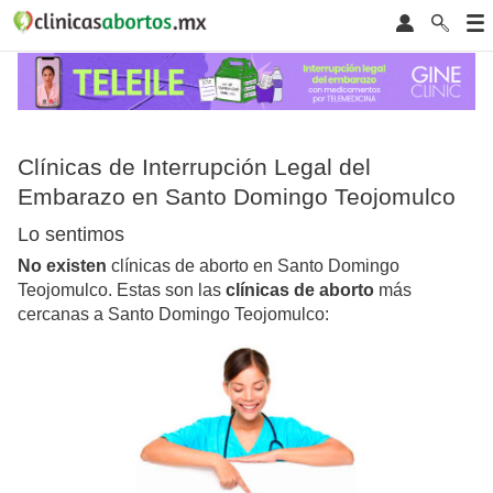
Clínicas de Interrupción Legal del
Embarazo en Santo Domingo Teojomulco
Lo sentimos
No existen
clínicas de aborto en Santo Domingo
Teojomulco. Estas son las
clínicas de aborto
más
cercanas a Santo Domingo Teojomulco: