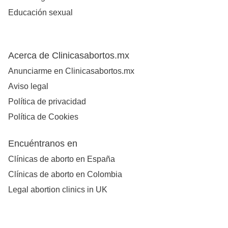
Educación sexual
Acerca de Clinicasabortos.mx
Anunciarme en Clinicasabortos.mx
Aviso legal
Política de privacidad
Política de Cookies
Encuéntranos en
Clínicas de aborto en España
Clínicas de aborto en Colombia
Legal abortion clinics in UK