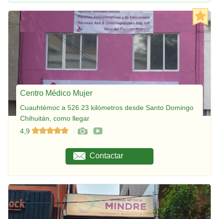
Centro Médico Mujer
Cuauhtémoc a 526.23 kilómetros desde Santo Domingo
Chihuitán, como llegar
4,9
Contactar