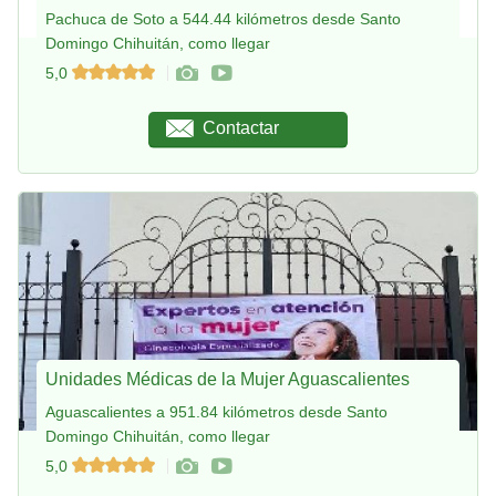
Pachuca de Soto a 544.44 kilómetros desde Santo
Domingo Chihuitán, como llegar
5,0
Contactar
Unidades Médicas de la Mujer Aguascalientes
Aguascalientes a 951.84 kilómetros desde Santo
Domingo Chihuitán, como llegar
5,0