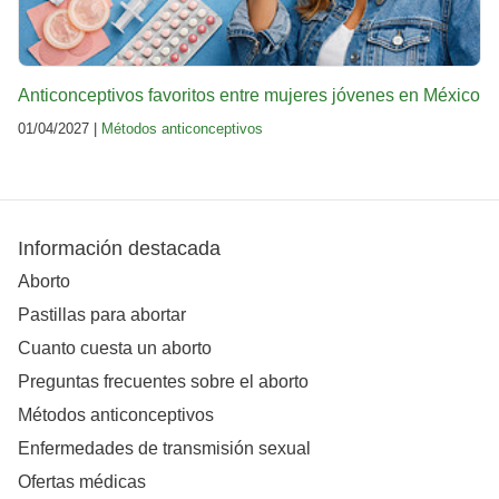
Anticonceptivos favoritos entre mujeres jóvenes en México
01/04/2027 |
Métodos anticonceptivos
Información destacada
Aborto
Pastillas para abortar
Cuanto cuesta un aborto
Preguntas frecuentes sobre el aborto
Métodos anticonceptivos
Enfermedades de transmisión sexual
Ofertas médicas