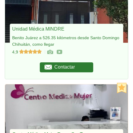
Unidad Médica MINDRE
Benito Juárez a 526.35 kilómetros desde Santo Domingo
Chihuitán, como llegar
4,9
Contactar