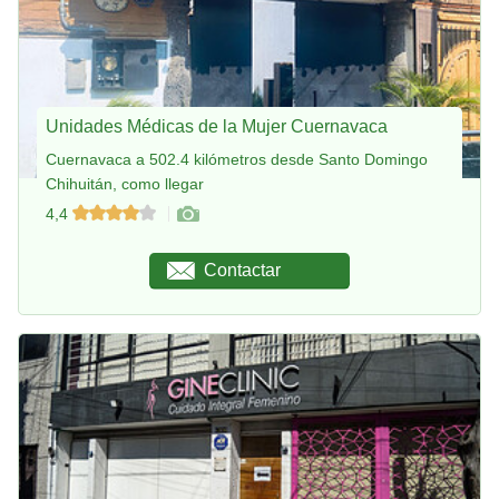
Unidades Médicas de la Mujer Cuernavaca
Cuernavaca a 502.4 kilómetros desde Santo Domingo
Chihuitán, como llegar
4,4
Contactar