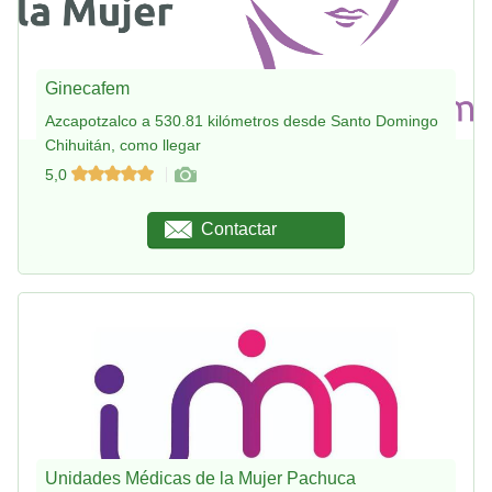
Ginecafem
Azcapotzalco a 530.81 kilómetros desde Santo Domingo
Chihuitán, como llegar
5,0
Contactar
Unidades Médicas de la Mujer Pachuca