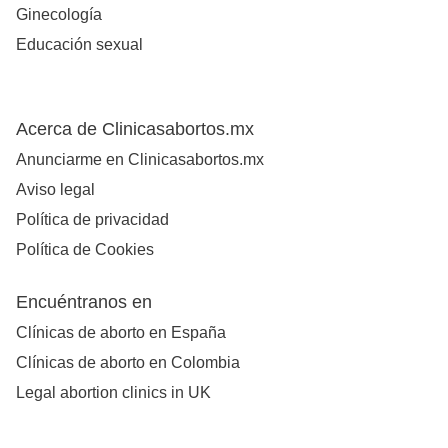
Ginecología
Educación sexual
Acerca de Clinicasabortos.mx
Anunciarme en Clinicasabortos.mx
Aviso legal
Política de privacidad
Política de Cookies
Encuéntranos en
Clínicas de aborto en España
Clínicas de aborto en Colombia
Legal abortion clinics in UK