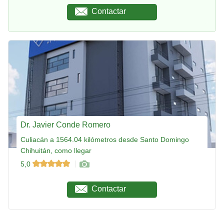
Contactar
Dr. Javier Conde Romero
Culiacán a 1564.04 kilómetros desde Santo Domingo
Chihuitán, como llegar
5,0
Contactar