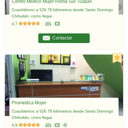
Centro Médico Mujer Roma Sur Tuxpan
Cuauhtémoc a 526.78 kilómetros desde Santo Domingo
Chihuitán, como llegar
4,7
Contactar
Promedica Mujer
Cuauhtémoc a 526.78 kilómetros desde Santo Domingo
Chihuitán, como llegar
4,9