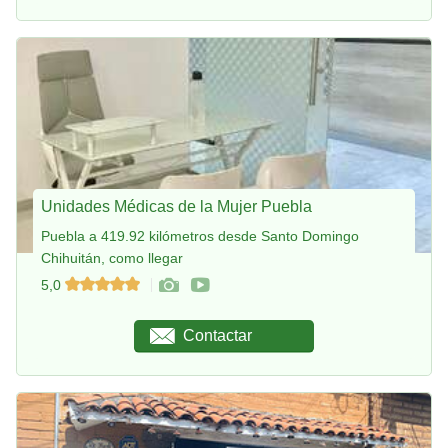
Unidades Médicas de la Mujer Puebla
Puebla a 419.92 kilómetros desde Santo Domingo
Chihuitán, como llegar
5,0
Contactar