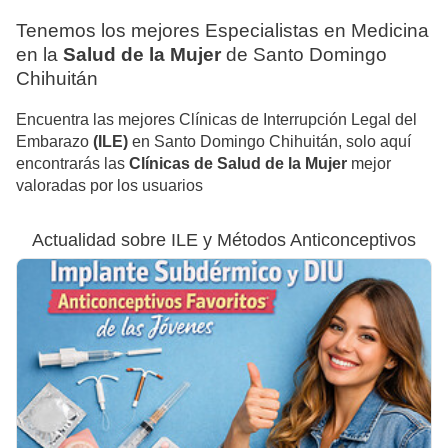
Tenemos los mejores Especialistas en Medicina
en la
Salud de la Mujer
de Santo Domingo
Chihuitán
Encuentra las mejores Clínicas de Interrupción Legal del
Embarazo
(ILE)
en Santo Domingo Chihuitán, solo aquí
encontrarás las
Clínicas de Salud de la Mujer
mejor
valoradas por los usuarios
Actualidad sobre ILE y Métodos Anticonceptivos