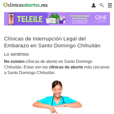
Clínicas de Interrupción Legal del
Embarazo en Santo Domingo Chihuitán
Lo sentimos
No existen
clínicas de aborto en Santo Domingo
Chihuitán. Estas son las
clínicas de aborto
más cercanas
a Santo Domingo Chihuitán: