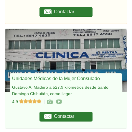
Contactar
Unidades Médicas de la Mujer Consulado
Gustavo A. Madero a 527.9 kilómetros desde Santo
Domingo Chihuitán, como llegar
4,9
Contactar