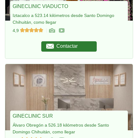
GINECLINIC VIADUCTO
Iztacalco a 523.14 kilómetros desde Santo Domingo
Chihuitán, como llegar
4,9
Contactar
GINECLINIC SUR
Álvaro Obregón a 526.18 kilómetros desde Santo
Domingo Chihuitán, como llegar