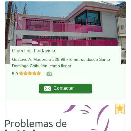
Gineclinic Lindavista
Gustavo A. Madero a 528.98 kilómetros desde Santo
Domingo Chihuitán, como llegar
5,0
Contactar