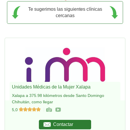
Te sugerimos las siguientes clínicas
cercanas
Unidades Médicas de la Mujer Xalapa
Xalapa a 375.98 kilómetros desde Santo Domingo
Chihuitán, como llegar
5,0
Contactar