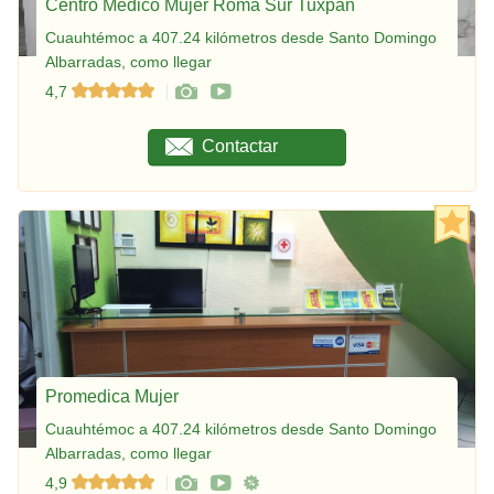
Centro Médico Mujer Roma Sur Tuxpan
Cuauhtémoc a 407.24 kilómetros desde Santo Domingo
Albarradas, como llegar
4,7
Contactar
Promedica Mujer
Cuauhtémoc a 407.24 kilómetros desde Santo Domingo
Albarradas, como llegar
4,9