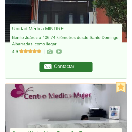
Unidad Médica MINDRE
Benito Juárez a 406.74 kilómetros desde Santo Domingo
Albarradas, como llegar
4,9
Contactar