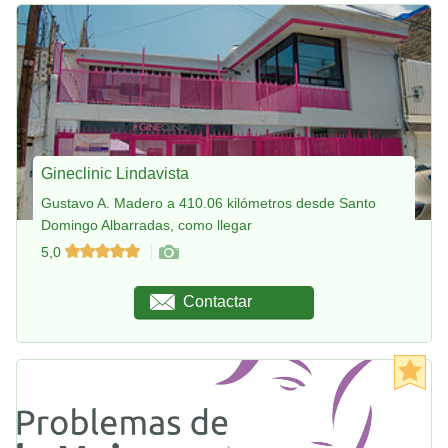
Gineclinic Lindavista
Gustavo A. Madero a 410.06 kilómetros desde Santo
Domingo Albarradas, como llegar
5,0
Contactar