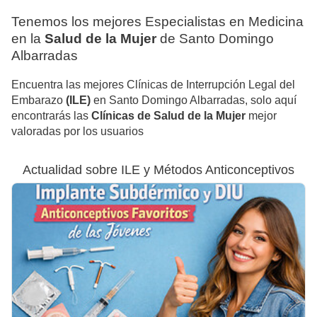
Tenemos los mejores Especialistas en Medicina
en la
Salud de la Mujer
de Santo Domingo
Albarradas
Encuentra las mejores Clínicas de Interrupción Legal del
Embarazo
(ILE)
en Santo Domingo Albarradas, solo aquí
encontrarás las
Clínicas de Salud de la Mujer
mejor
valoradas por los usuarios
Actualidad sobre ILE y Métodos Anticonceptivos