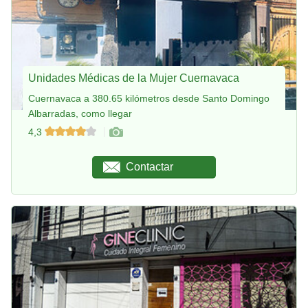
Unidades Médicas de la Mujer Cuernavaca
Cuernavaca a 380.65 kilómetros desde Santo Domingo
Albarradas, como llegar
4,3
Contactar