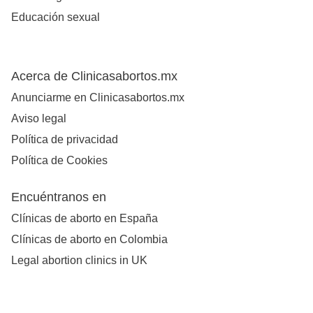
Educación sexual
Acerca de Clinicasabortos.mx
Anunciarme en Clinicasabortos.mx
Aviso legal
Política de privacidad
Política de Cookies
Encuéntranos en
Clínicas de aborto en España
Clínicas de aborto en Colombia
Legal abortion clinics in UK