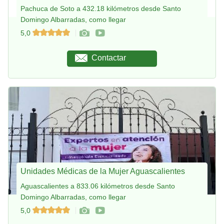
Pachuca de Soto a 432.18 kilómetros desde Santo
Domingo Albarradas, como llegar
5,0
Contactar
Unidades Médicas de la Mujer Aguascalientes
Aguascalientes a 833.06 kilómetros desde Santo
Domingo Albarradas, como llegar
5,0