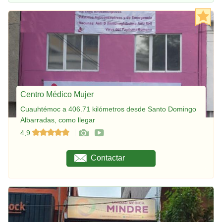
Centro Médico Mujer
Cuauhtémoc a 406.71 kilómetros desde Santo Domingo
Albarradas, como llegar
4,9
Contactar