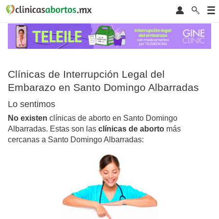
Clínicas de Interrupción Legal del
Embarazo en Santo Domingo Albarradas
Lo sentimos
No existen
clínicas de aborto en Santo Domingo
Albarradas. Estas son las
clínicas de aborto
más
cercanas a Santo Domingo Albarradas: