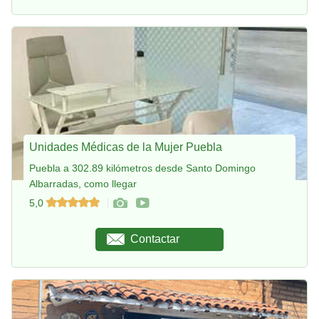
Unidades Médicas de la Mujer Puebla
Puebla a 302.89 kilómetros desde Santo Domingo
Albarradas, como llegar
5,0
Contactar