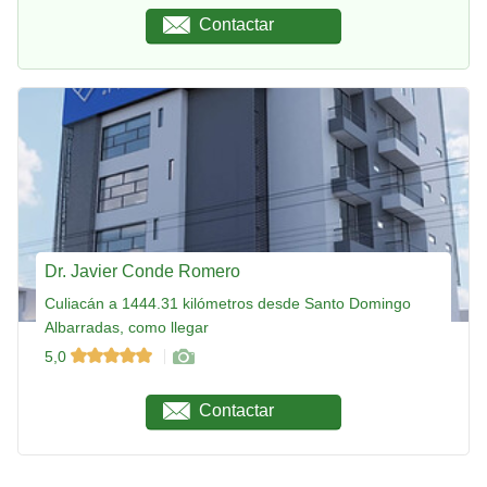
Contactar
Dr. Javier Conde Romero
Culiacán a 1444.31 kilómetros desde Santo Domingo
Albarradas, como llegar
5,0
Contactar