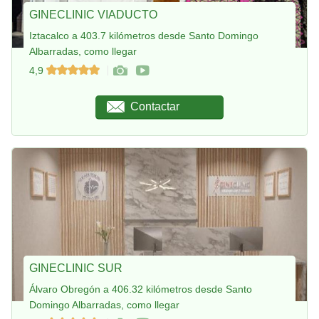
GINECLINIC VIADUCTO
Iztacalco a 403.7 kilómetros desde Santo Domingo
Albarradas, como llegar
4,9
Contactar
GINECLINIC SUR
Álvaro Obregón a 406.32 kilómetros desde Santo
Domingo Albarradas, como llegar