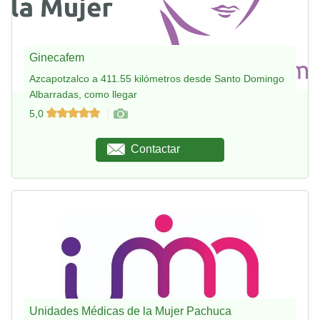
Ginecafem
Azcapotzalco a 411.55 kilómetros desde Santo Domingo
Albarradas, como llegar
5,0
Contactar
Unidades Médicas de la Mujer Pachuca