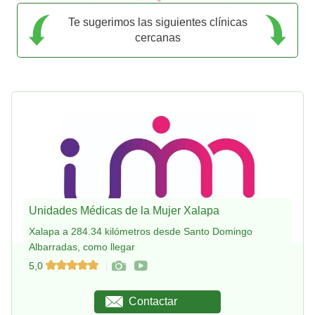
Te sugerimos las siguientes clínicas
cercanas
Unidades Médicas de la Mujer Xalapa
Xalapa a 284.34 kilómetros desde Santo Domingo
Albarradas, como llegar
5,0
Contactar