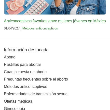
Anticonceptivos favoritos entre mujeres jóvenes en México
01/04/2027 |
Métodos anticonceptivos
Información destacada
Aborto
Pastillas para abortar
Cuanto cuesta un aborto
Preguntas frecuentes sobre el aborto
Métodos anticonceptivos
Enfermedades de transmisión sexual
Ofertas médicas
Ginecología