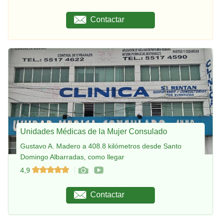
Contactar
Unidades Médicas de la Mujer Consulado
Gustavo A. Madero a 408.8 kilómetros desde Santo
Domingo Albarradas, como llegar
4,9
Contactar