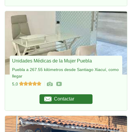
Unidades Médicas de la Mujer Puebla
Puebla a 267.55 kilómetros desde Santiago Xiacuí, como
llegar
5,0
Contactar