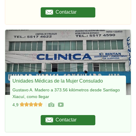
Contactar
Unidades Médicas de la Mujer Consulado
Gustavo A. Madero a 373.56 kilómetros desde Santiago
Xiacuí, como llegar
4,9
Contactar