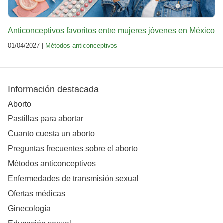
Anticonceptivos favoritos entre mujeres jóvenes en México
01/04/2027 |
Métodos anticonceptivos
Información destacada
Aborto
Pastillas para abortar
Cuanto cuesta un aborto
Preguntas frecuentes sobre el aborto
Métodos anticonceptivos
Enfermedades de transmisión sexual
Ofertas médicas
Ginecología