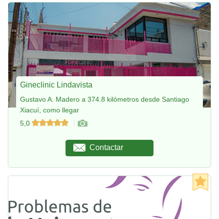
Gineclinic Lindavista
Gustavo A. Madero a 374.8 kilómetros desde Santiago
Xiacuí, como llegar
5,0
Contactar