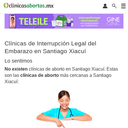
Clínicas de Interrupción Legal del
Embarazo en Santiago Xiacuí
Lo sentimos
No existen
clínicas de aborto en Santiago Xiacuí. Estas
son las
clínicas de aborto
más cercanas a Santiago
Xiacuí: