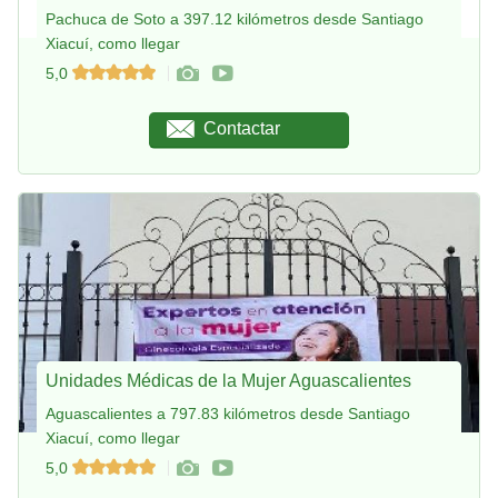
Pachuca de Soto a 397.12 kilómetros desde Santiago
Xiacuí, como llegar
5,0
Contactar
Unidades Médicas de la Mujer Aguascalientes
Aguascalientes a 797.83 kilómetros desde Santiago
Xiacuí, como llegar
5,0