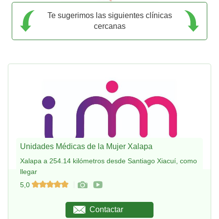
Te sugerimos las siguientes clínicas
cercanas
Unidades Médicas de la Mujer Xalapa
Xalapa a 254.14 kilómetros desde Santiago Xiacuí, como
llegar
5,0
Contactar