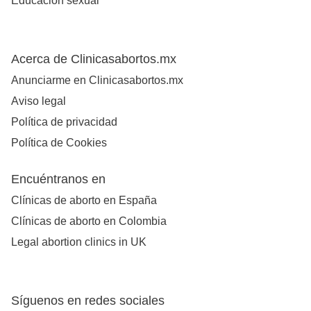
Educación sexual
Acerca de Clinicasabortos.mx
Anunciarme en Clinicasabortos.mx
Aviso legal
Política de privacidad
Política de Cookies
Encuéntranos en
Clínicas de aborto en España
Clínicas de aborto en Colombia
Legal abortion clinics in UK
Síguenos en redes sociales