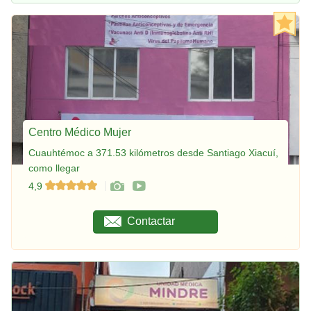
Centro Médico Mujer
Cuauhtémoc a 371.53 kilómetros desde Santiago Xiacuí,
como llegar
4,9
Contactar