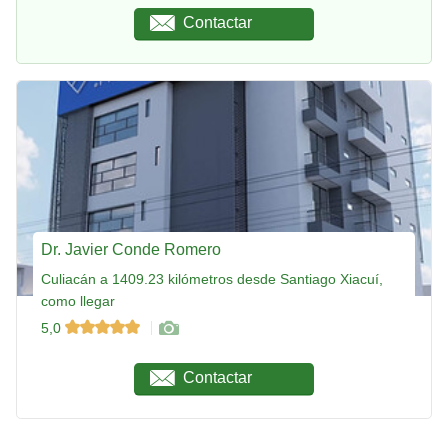
Contactar
Dr. Javier Conde Romero
Culiacán a 1409.23 kilómetros desde Santiago Xiacuí,
como llegar
5,0
Contactar