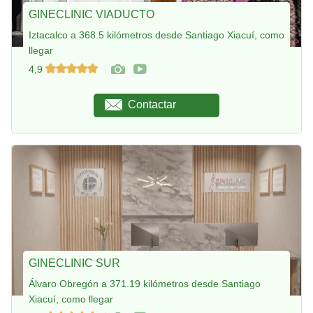
GINECLINIC VIADUCTO
Iztacalco a 368.5 kilómetros desde Santiago Xiacuí, como
llegar
4,9
Contactar
GINECLINIC SUR
Álvaro Obregón a 371.19 kilómetros desde Santiago
Xiacuí, como llegar