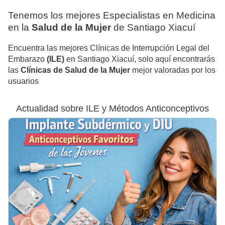
Tenemos los mejores Especialistas en Medicina
en la
Salud de la Mujer
de Santiago Xiacuí
Encuentra las mejores Clínicas de Interrupción Legal del
Embarazo
(ILE)
en Santiago Xiacuí, solo aquí encontrarás
las
Clínicas de Salud de la Mujer
mejor valoradas por los
usuarios
Actualidad sobre ILE y Métodos Anticonceptivos