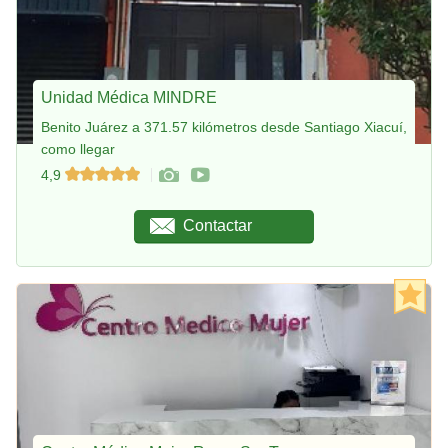
Unidad Médica MINDRE
Benito Juárez a 371.57 kilómetros desde Santiago Xiacuí,
como llegar
4,9
Contactar