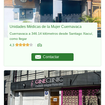
Unidades Médicas de la Mujer Cuernavaca
Cuernavaca a 346.14 kilómetros desde Santiago Xiacuí,
como llegar
4,3
Contactar