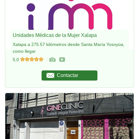
Unidades Médicas de la Mujer Xalapa
Xalapa a 275.57 kilómetros desde Santa María Yosoyúa,
como llegar
5,0
Contactar