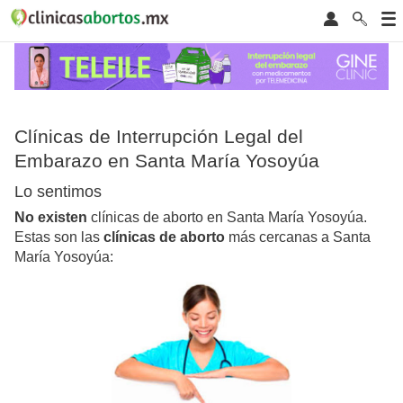
Clínicas de Interrupción Legal del
Embarazo en Santa María Yosoyúa
Lo sentimos
No existen
clínicas de aborto en Santa María Yosoyúa.
Estas son las
clínicas de aborto
más cercanas a Santa
María Yosoyúa: