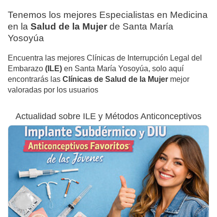
Tenemos los mejores Especialistas en Medicina
en la
Salud de la Mujer
de Santa María
Yosoyúa
Encuentra las mejores Clínicas de Interrupción Legal del
Embarazo
(ILE)
en Santa María Yosoyúa, solo aquí
encontrarás las
Clínicas de Salud de la Mujer
mejor
valoradas por los usuarios
Actualidad sobre ILE y Métodos Anticonceptivos