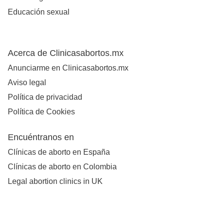
Educación sexual
Acerca de Clinicasabortos.mx
Anunciarme en Clinicasabortos.mx
Aviso legal
Política de privacidad
Política de Cookies
Encuéntranos en
Clínicas de aborto en España
Clínicas de aborto en Colombia
Legal abortion clinics in UK