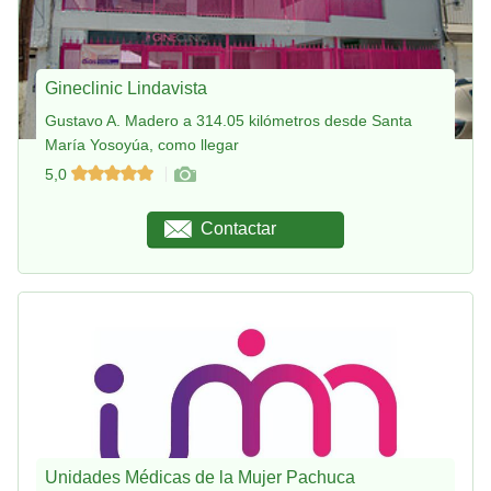
Gineclinic Lindavista
Gustavo A. Madero a 314.05 kilómetros desde Santa
María Yosoyúa, como llegar
5,0
Contactar
Unidades Médicas de la Mujer Pachuca