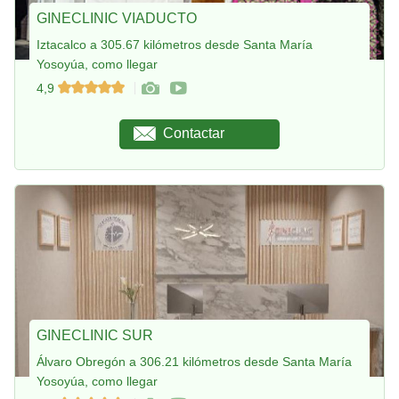
GINECLINIC VIADUCTO
Iztacalco a 305.67 kilómetros desde Santa María
Yosoyúa, como llegar
4,9
Contactar
GINECLINIC SUR
Álvaro Obregón a 306.21 kilómetros desde Santa María
Yosoyúa, como llegar