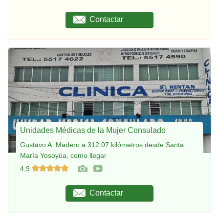
Contactar
Unidades Médicas de la Mujer Consulado
Gustavo A. Madero a 312.07 kilómetros desde Santa
María Yosoyúa, como llegar
4,9
Contactar