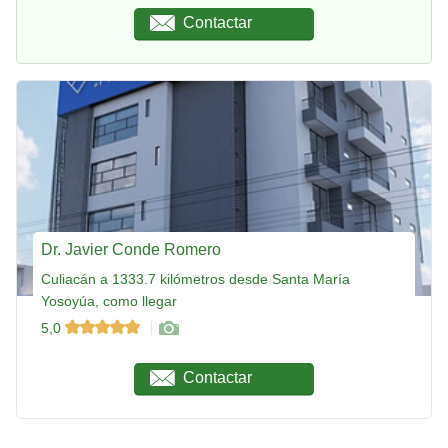
Contactar
Dr. Javier Conde Romero
Culiacán a 1333.7 kilómetros desde Santa María
Yosoyúa, como llegar
5,0
Contactar