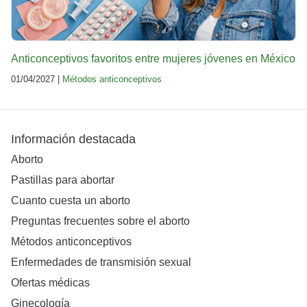
Anticonceptivos favoritos entre mujeres jóvenes en México
01/04/2027 |
Métodos anticonceptivos
Información destacada
Aborto
Pastillas para abortar
Cuanto cuesta un aborto
Preguntas frecuentes sobre el aborto
Métodos anticonceptivos
Enfermedades de transmisión sexual
Ofertas médicas
Ginecología