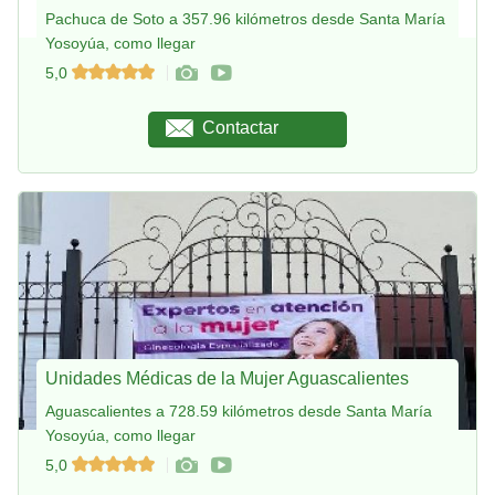
Pachuca de Soto a 357.96 kilómetros desde Santa María
Yosoyúa, como llegar
5,0
Contactar
Unidades Médicas de la Mujer Aguascalientes
Aguascalientes a 728.59 kilómetros desde Santa María
Yosoyúa, como llegar
5,0