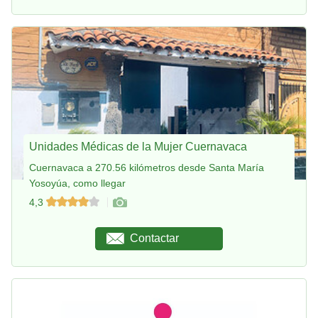
Unidades Médicas de la Mujer Cuernavaca
Cuernavaca a 270.56 kilómetros desde Santa María
Yosoyúa, como llegar
4,3
Contactar