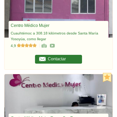
Centro Médico Mujer
Cuauhtémoc a 308.18 kilómetros desde Santa María
Yosoyúa, como llegar
4,9
Contactar