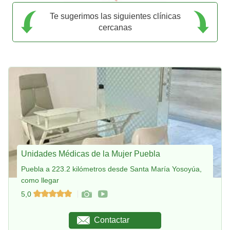
Te sugerimos las siguientes clínicas
cercanas
Unidades Médicas de la Mujer Puebla
Puebla a 223.2 kilómetros desde Santa María Yosoyúa,
como llegar
5,0
Contactar