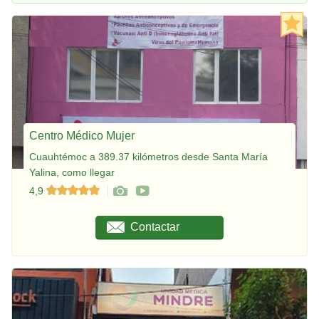
Centro Médico Mujer
Cuauhtémoc a 389.37 kilómetros desde Santa María
Yalina, como llegar
4,9
Contactar