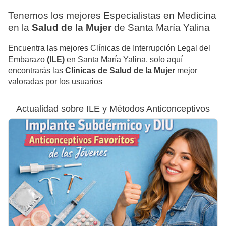
Tenemos los mejores Especialistas en Medicina
en la
Salud de la Mujer
de Santa María Yalina
Encuentra las mejores Clínicas de Interrupción Legal del
Embarazo
(ILE)
en Santa María Yalina, solo aquí
encontrarás las
Clínicas de Salud de la Mujer
mejor
valoradas por los usuarios
Actualidad sobre ILE y Métodos Anticonceptivos