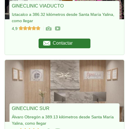
GINECLINIC VIADUCTO
Iztacalco a 386.32 kilómetros desde Santa María Yalina,
como llegar
4,9
Contactar
GINECLINIC SUR
Álvaro Obregón a 389.13 kilómetros desde Santa María
Yalina, como llegar