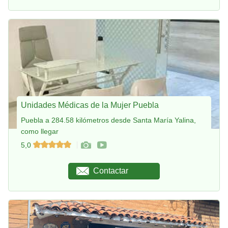
Unidades Médicas de la Mujer Puebla
Puebla a 284.58 kilómetros desde Santa María Yalina,
como llegar
5,0
Contactar