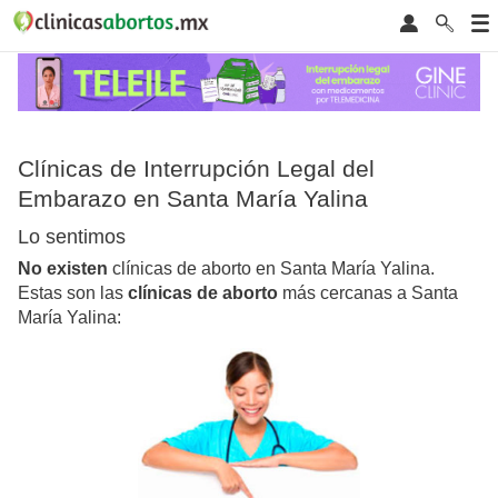
Clínicas de Interrupción Legal del
Embarazo en Santa María Yalina
Lo sentimos
No existen
clínicas de aborto en Santa María Yalina.
Estas son las
clínicas de aborto
más cercanas a Santa
María Yalina: