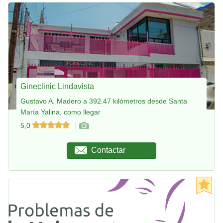
Gineclinic Lindavista
Gustavo A. Madero a 392.47 kilómetros desde Santa
María Yalina, como llegar
5,0
Contactar