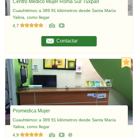
Centro Médico Mujer Roma Sur Tuxpan
Cuauhtémoc a 389.91 kilómetros desde Santa María
Yalina, como llegar
4,7
Contactar
Promedica Mujer
Cuauhtémoc a 389.91 kilómetros desde Santa María
Yalina, como llegar
4,9