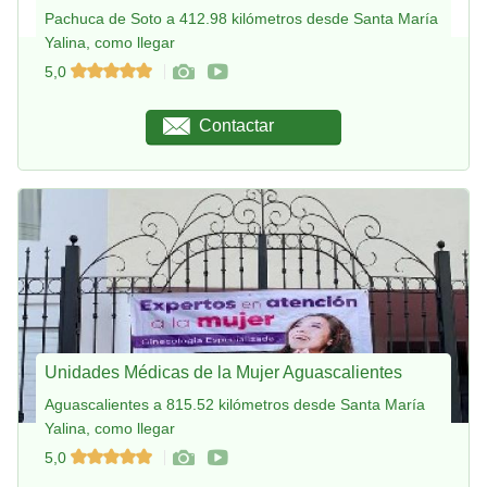
Pachuca de Soto a 412.98 kilómetros desde Santa María
Yalina, como llegar
5,0
Contactar
Unidades Médicas de la Mujer Aguascalientes
Aguascalientes a 815.52 kilómetros desde Santa María
Yalina, como llegar
5,0