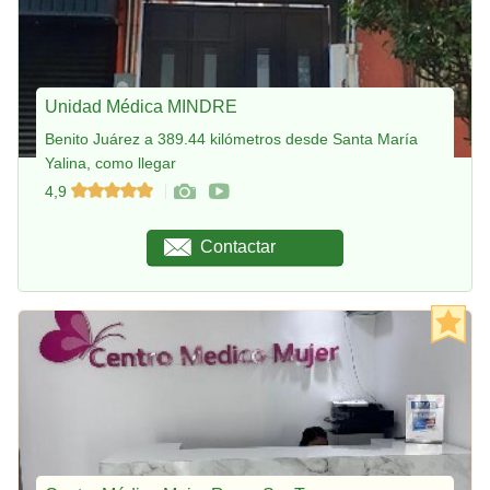
Unidad Médica MINDRE
Benito Juárez a 389.44 kilómetros desde Santa María
Yalina, como llegar
4,9
Contactar