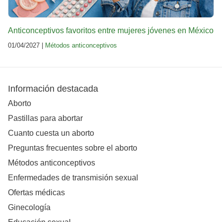
Anticonceptivos favoritos entre mujeres jóvenes en México
01/04/2027 |
Métodos anticonceptivos
Información destacada
Aborto
Pastillas para abortar
Cuanto cuesta un aborto
Preguntas frecuentes sobre el aborto
Métodos anticonceptivos
Enfermedades de transmisión sexual
Ofertas médicas
Ginecología