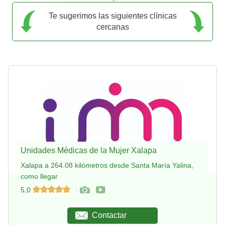
Te sugerimos las siguientes clínicas
cercanas
Unidades Médicas de la Mujer Xalapa
Xalapa a 264.08 kilómetros desde Santa María Yalina,
como llegar
5,0
Contactar