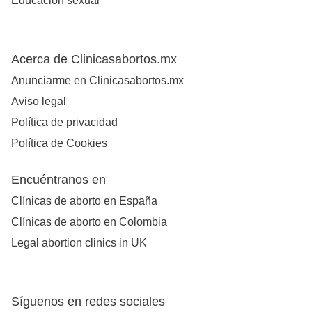
Educación sexual
Acerca de Clinicasabortos.mx
Anunciarme en Clinicasabortos.mx
Aviso legal
Política de privacidad
Política de Cookies
Encuéntranos en
Clínicas de aborto en España
Clínicas de aborto en Colombia
Legal abortion clinics in UK
Síguenos en redes sociales