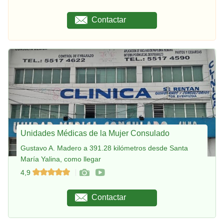
Contactar
Unidades Médicas de la Mujer Consulado
Gustavo A. Madero a 391.28 kilómetros desde Santa
María Yalina, como llegar
4,9
Contactar