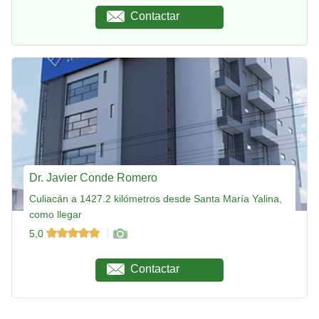
Contactar
Dr. Javier Conde Romero
Culiacán a 1427.2 kilómetros desde Santa María Yalina,
como llegar
5,0
Contactar