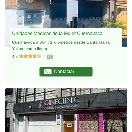
Unidades Médicas de la Mujer Cuernavaca
Cuernavaca a 364.71 kilómetros desde Santa María
Yalina, como llegar
4,4
Contactar