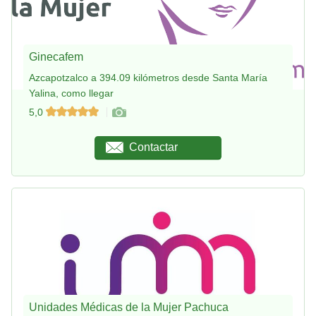
Ginecafem
Azcapotzalco a 394.09 kilómetros desde Santa María
Yalina, como llegar
5,0
Contactar
Unidades Médicas de la Mujer Pachuca