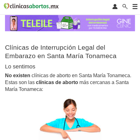
Clínicas de Interrupción Legal del
Embarazo en Santa María Tonameca
Lo sentimos
No existen
clínicas de aborto en Santa María Tonameca.
Estas son las
clínicas de aborto
más cercanas a Santa
María Tonameca: