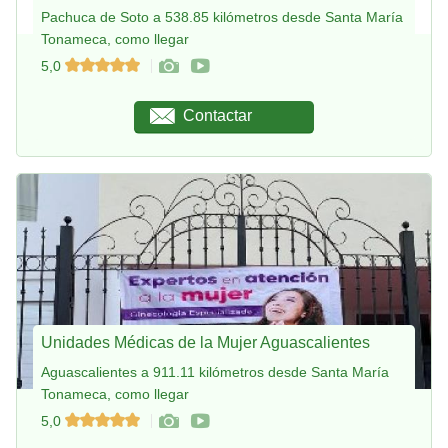
Pachuca de Soto a 538.85 kilómetros desde Santa María
Tonameca, como llegar
5,0
Contactar
Unidades Médicas de la Mujer Aguascalientes
Aguascalientes a 911.11 kilómetros desde Santa María
Tonameca, como llegar
5,0