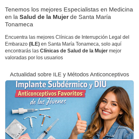
Tenemos los mejores Especialistas en Medicina
en la
Salud de la Mujer
de Santa María
Tonameca
Encuentra las mejores Clínicas de Interrupción Legal del
Embarazo
(ILE)
en Santa María Tonameca, solo aquí
encontrarás las
Clínicas de Salud de la Mujer
mejor
valoradas por los usuarios
Actualidad sobre ILE y Métodos Anticonceptivos