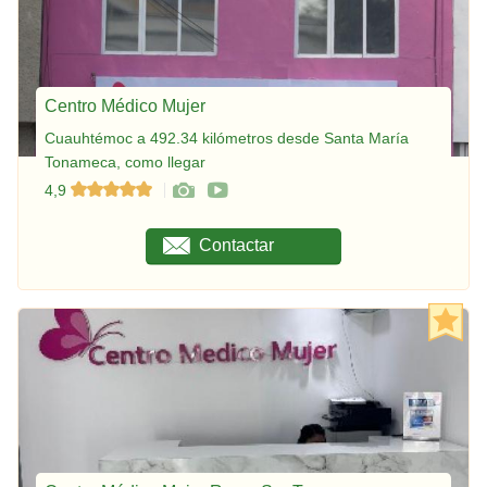
Centro Médico Mujer
Cuauhtémoc a 492.34 kilómetros desde Santa María
Tonameca, como llegar
4,9
Contactar