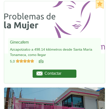
Ginecafem
Azcapotzalco a 498.14 kilómetros desde Santa María
Tonameca, como llegar
5,0
Contactar