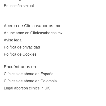
Educación sexual
Acerca de Clinicasabortos.mx
Anunciarme en Clinicasabortos.mx
Aviso legal
Política de privacidad
Política de Cookies
Encuéntranos en
Clínicas de aborto en España
Clínicas de aborto en Colombia
Legal abortion clinics in UK