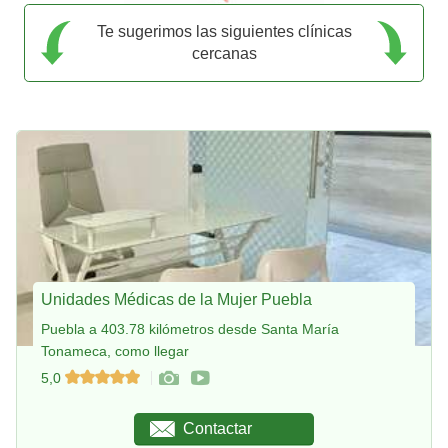
Te sugerimos las siguientes clínicas
cercanas
Unidades Médicas de la Mujer Puebla
Puebla a 403.78 kilómetros desde Santa María
Tonameca, como llegar
5,0
Contactar