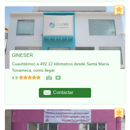
GINESER
Cuauhtémoc a 492.12 kilómetros desde Santa María
Tonameca, como llegar
4,9
Contactar