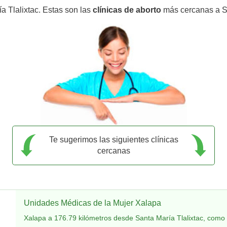
a Tlalixtac. Estas son las
clínicas de aborto
más cercanas a Sa
Te sugerimos las siguientes clínicas
cercanas
Unidades Médicas de la Mujer Xalapa
Xalapa a 176.79 kilómetros desde Santa María Tlalixtac, como 