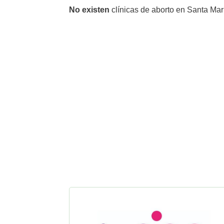
No existen
clínicas de aborto en Santa Marí