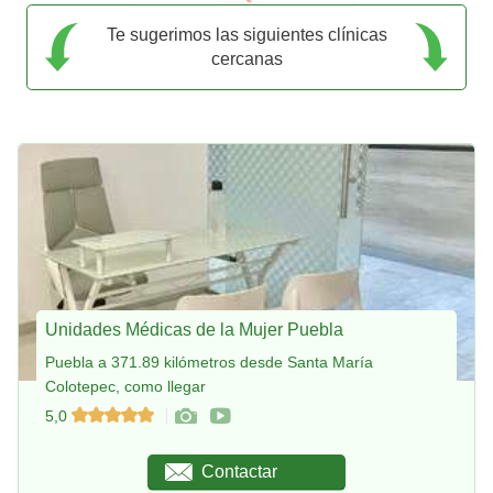
Te sugerimos las siguientes clínicas
cercanas
Unidades Médicas de la Mujer Puebla
Puebla a 371.89 kilómetros desde Santa María
Colotepec, como llegar
5,0
Contactar