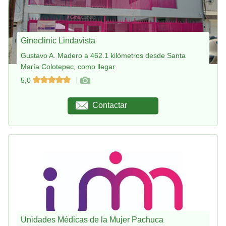
Gineclinic Lindavista
Gustavo A. Madero a 462.1 kilómetros desde Santa
María Colotepec, como llegar
5,0
Contactar
Unidades Médicas de la Mujer Pachuca