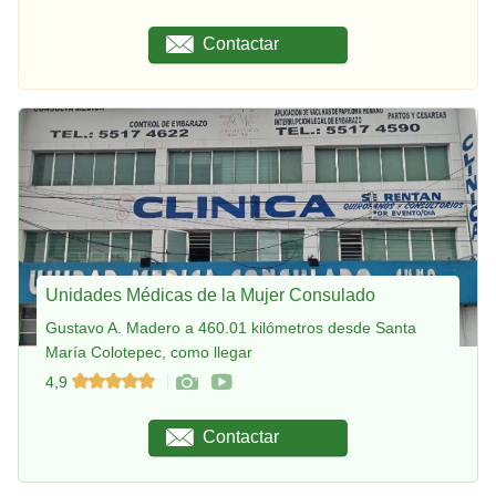
Contactar
Unidades Médicas de la Mujer Consulado
Gustavo A. Madero a 460.01 kilómetros desde Santa
María Colotepec, como llegar
4,9
Contactar