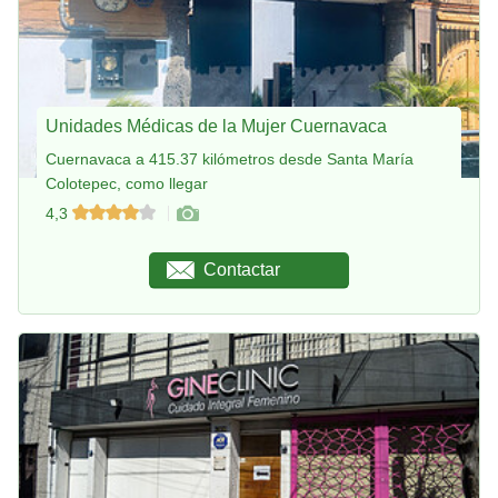
Unidades Médicas de la Mujer Cuernavaca
Cuernavaca a 415.37 kilómetros desde Santa María
Colotepec, como llegar
4,3
Contactar