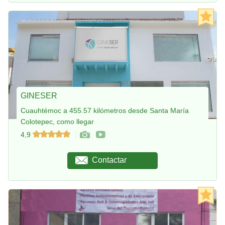
GINESER
Cuauhtémoc a 455.57 kilómetros desde Santa María
Colotepec, como llegar
4,9
Contactar