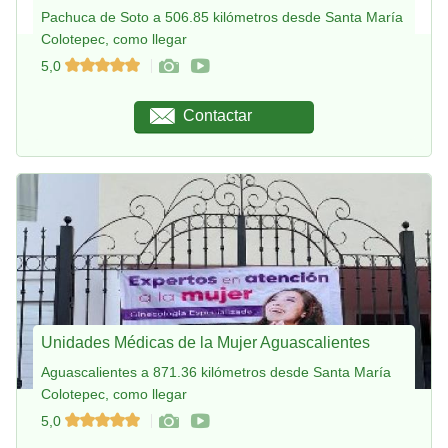
Pachuca de Soto a 506.85 kilómetros desde Santa María
Colotepec, como llegar
5,0
Contactar
Unidades Médicas de la Mujer Aguascalientes
Aguascalientes a 871.36 kilómetros desde Santa María
Colotepec, como llegar
5,0