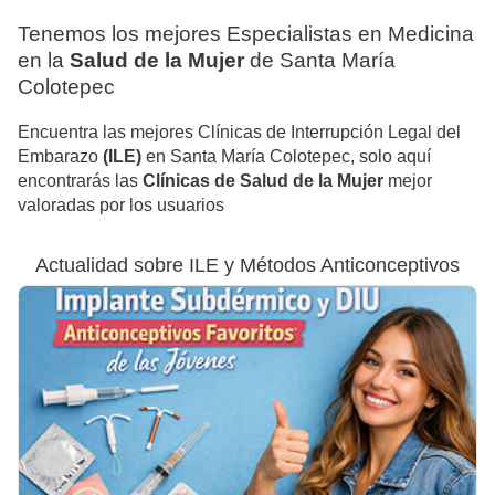
Tenemos los mejores Especialistas en Medicina
en la
Salud de la Mujer
de Santa María
Colotepec
Encuentra las mejores Clínicas de Interrupción Legal del
Embarazo
(ILE)
en Santa María Colotepec, solo aquí
encontrarás las
Clínicas de Salud de la Mujer
mejor
valoradas por los usuarios
Actualidad sobre ILE y Métodos Anticonceptivos