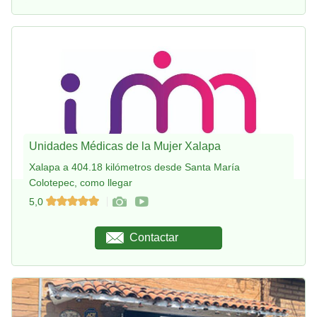
Unidades Médicas de la Mujer Xalapa
Xalapa a 404.18 kilómetros desde Santa María
Colotepec, como llegar
5,0
Contactar