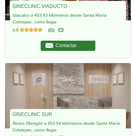
GINECLINIC VIADUCTO
Iztacalco a 453.43 kilómetros desde Santa María
Colotepec, como llegar
4,9
Contactar
GINECLINIC SUR
Álvaro Obregón a 453.54 kilómetros desde Santa María
Colotepec, como llegar