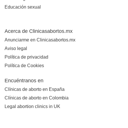
Educación sexual
Acerca de Clinicasabortos.mx
Anunciarme en Clinicasabortos.mx
Aviso legal
Política de privacidad
Política de Cookies
Encuéntranos en
Clínicas de aborto en España
Clínicas de aborto en Colombia
Legal abortion clinics in UK