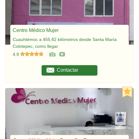
Centro Médico Mujer
Cuauhtémoc a 455.82 kilómetros desde Santa María
Colotepec, como llegar
4,9
Contactar