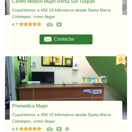
Centro Médico Mujer Roma Sur Tuxpan
Cuauhtémoc a 456.19 kilómetros desde Santa María
Colotepec, como llegar
4,7
Contactar
Promedica Mujer
Cuauhtémoc a 456.19 kilómetros desde Santa María
Colotepec, como llegar
4,9