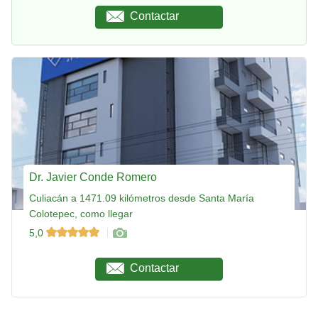
Contactar
Dr. Javier Conde Romero
Culiacán a 1471.09 kilómetros desde Santa María
Colotepec, como llegar
5,0
Contactar