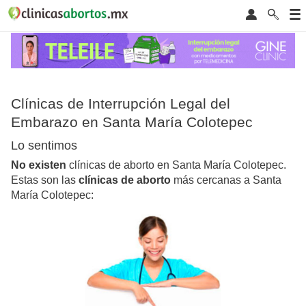
Clínicas de Interrupción Legal del
Embarazo en Santa María Colotepec
Lo sentimos
No existen
clínicas de aborto en Santa María Colotepec.
Estas son las
clínicas de aborto
más cercanas a Santa
María Colotepec: