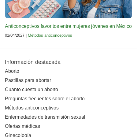
Anticonceptivos favoritos entre mujeres jóvenes en México
01/04/2027 |
Métodos anticonceptivos
Información destacada
Aborto
Pastillas para abortar
Cuanto cuesta un aborto
Preguntas frecuentes sobre el aborto
Métodos anticonceptivos
Enfermedades de transmisión sexual
Ofertas médicas
Ginecología