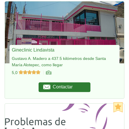
Gineclinic Lindavista
Gustavo A. Madero a 437.5 kilómetros desde Santa
María Alotepec, como llegar
5,0
Contactar