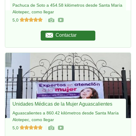
Pachuca de Soto a 454.58 kilómetros desde Santa María
Alotepec, como llegar
5,0
Contactar
Unidades Médicas de la Mujer Aguascalientes
Aguascalientes a 860.42 kilómetros desde Santa María
Alotepec, como llegar
5,0