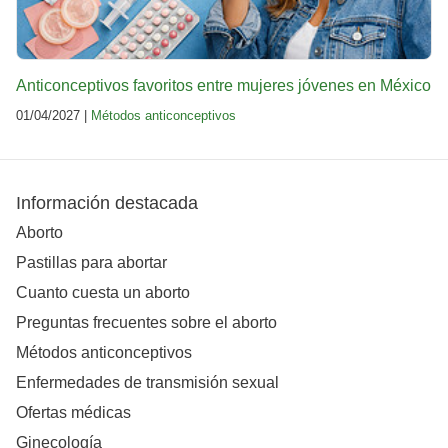
Anticonceptivos favoritos entre mujeres jóvenes en México
01/04/2027 |
Métodos anticonceptivos
Información destacada
Aborto
Pastillas para abortar
Cuanto cuesta un aborto
Preguntas frecuentes sobre el aborto
Métodos anticonceptivos
Enfermedades de transmisión sexual
Ofertas médicas
Ginecología