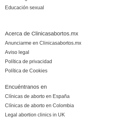
Educación sexual
Acerca de Clinicasabortos.mx
Anunciarme en Clinicasabortos.mx
Aviso legal
Política de privacidad
Política de Cookies
Encuéntranos en
Clínicas de aborto en España
Clínicas de aborto en Colombia
Legal abortion clinics in UK