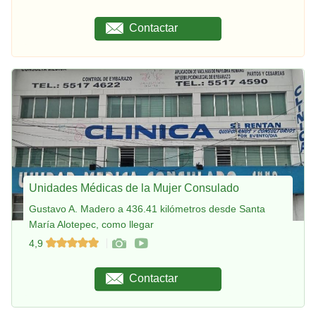
Contactar
Unidades Médicas de la Mujer Consulado
Gustavo A. Madero a 436.41 kilómetros desde Santa
María Alotepec, como llegar
4,9
Contactar