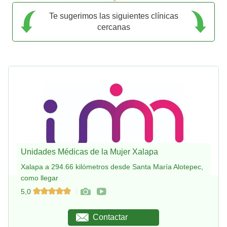
Te sugerimos las siguientes clínicas
cercanas
Unidades Médicas de la Mujer Xalapa
Xalapa a 294.66 kilómetros desde Santa María Alotepec,
como llegar
5,0
Contactar