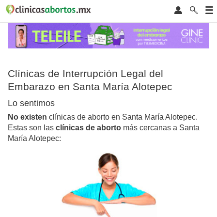
Clínicas de Interrupción Legal del
Embarazo en Santa María Alotepec
Lo sentimos
No existen
clínicas de aborto en Santa María Alotepec.
Estas son las
clínicas de aborto
más cercanas a Santa
María Alotepec: