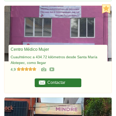
Centro Médico Mujer
Cuauhtémoc a 434.72 kilómetros desde Santa María
Alotepec, como llegar
4,9
Contactar