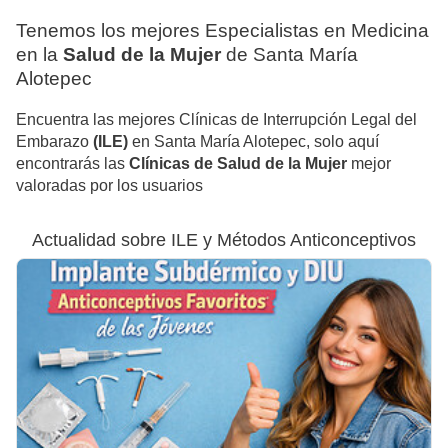
Tenemos los mejores Especialistas en Medicina
en la
Salud de la Mujer
de Santa María
Alotepec
Encuentra las mejores Clínicas de Interrupción Legal del
Embarazo
(ILE)
en Santa María Alotepec, solo aquí
encontrarás las
Clínicas de Salud de la Mujer
mejor
valoradas por los usuarios
Actualidad sobre ILE y Métodos Anticonceptivos