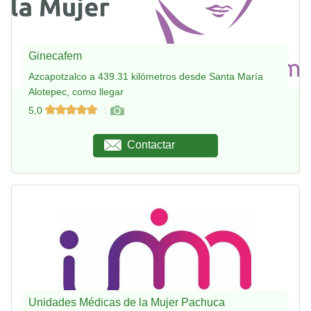
Ginecafem
Azcapotzalco a 439.31 kilómetros desde Santa María
Alotepec, como llegar
5,0
Contactar
Unidades Médicas de la Mujer Pachuca