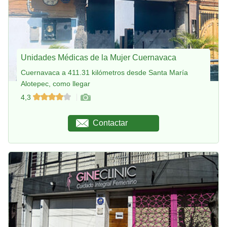
Unidades Médicas de la Mujer Cuernavaca
Cuernavaca a 411.31 kilómetros desde Santa María
Alotepec, como llegar
4,3
Contactar