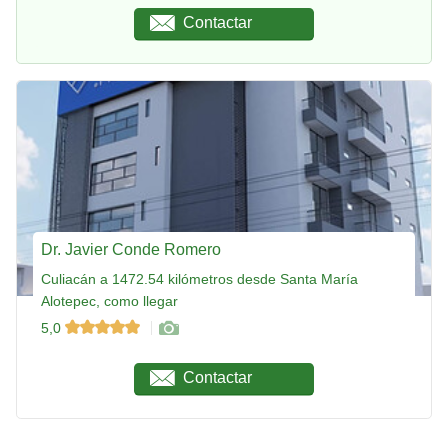
Contactar
Dr. Javier Conde Romero
Culiacán a 1472.54 kilómetros desde Santa María
Alotepec, como llegar
5,0
Contactar