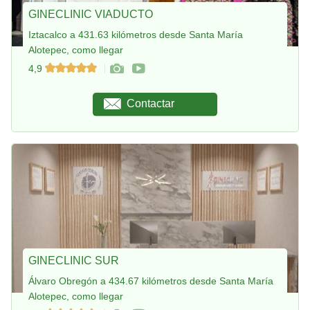
GINECLINIC VIADUCTO
Iztacalco a 431.63 kilómetros desde Santa María
Alotepec, como llegar
4,9
Contactar
GINECLINIC SUR
Álvaro Obregón a 434.67 kilómetros desde Santa María
Alotepec, como llegar