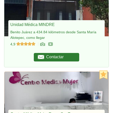
Unidad Médica MINDRE
Benito Juárez a 434.84 kilómetros desde Santa María
Alotepec, como llegar
4,9
Contactar