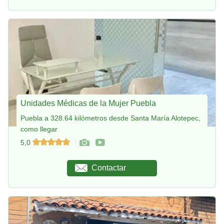
Unidades Médicas de la Mujer Puebla
Puebla a 328.64 kilómetros desde Santa María Alotepec,
como llegar
5,0
Contactar