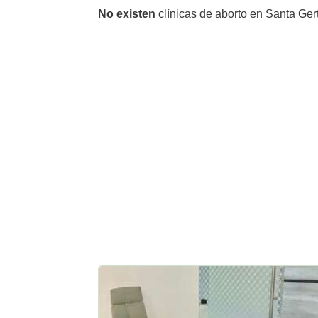
No existen
clínicas de aborto en Santa Ger