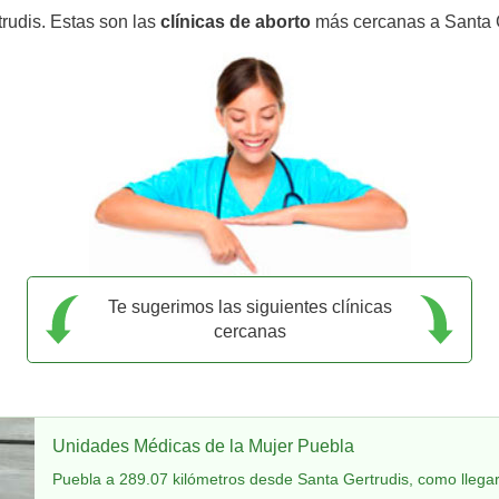
trudis. Estas son las
clínicas de aborto
más cercanas a Santa G
Te sugerimos las siguientes clínicas
cercanas
Unidades Médicas de la Mujer Puebla
Puebla a 289.07 kilómetros desde Santa Gertrudis, como llega