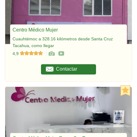
Centro Médico Mujer
Cuauhtémoc a 328.16 kilómetros desde Santa Cruz
Tacahua, como llegar
4,9
Contactar