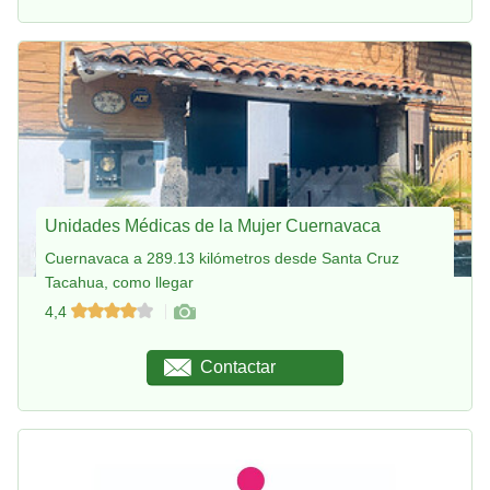
Unidades Médicas de la Mujer Cuernavaca
Cuernavaca a 289.13 kilómetros desde Santa Cruz
Tacahua, como llegar
4,4
Contactar