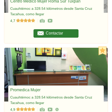
Centro Médico Mujer Roma Sur Tuxpan
Cuauhtémoc a 328.54 kilómetros desde Santa Cruz
Tacahua, como llegar
4,7
Contactar
Promedica Mujer
Cuauhtémoc a 328.54 kilómetros desde Santa Cruz
Tacahua, como llegar
4,9