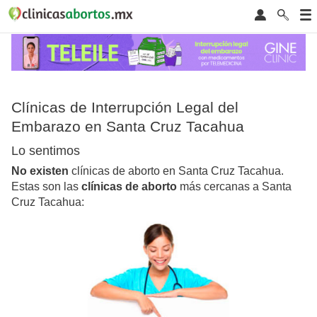
Clínicas de Interrupción Legal del
Embarazo en Santa Cruz Tacahua
Lo sentimos
No existen
clínicas de aborto en Santa Cruz Tacahua.
Estas son las
clínicas de aborto
más cercanas a Santa
Cruz Tacahua: