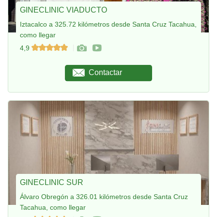
GINECLINIC VIADUCTO
Iztacalco a 325.72 kilómetros desde Santa Cruz Tacahua,
como llegar
4,9
Contactar
GINECLINIC SUR
Álvaro Obregón a 326.01 kilómetros desde Santa Cruz
Tacahua, como llegar