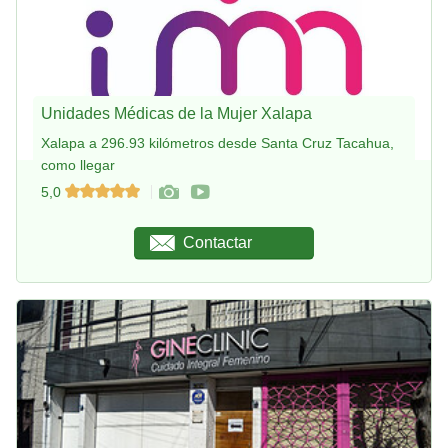
Unidades Médicas de la Mujer Xalapa
Xalapa a 296.93 kilómetros desde Santa Cruz Tacahua,
como llegar
5,0
Contactar