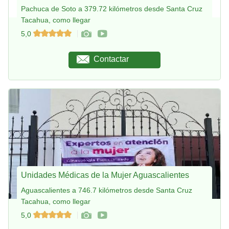
Pachuca de Soto a 379.72 kilómetros desde Santa Cruz
Tacahua, como llegar
5,0
Contactar
Unidades Médicas de la Mujer Aguascalientes
Aguascalientes a 746.7 kilómetros desde Santa Cruz
Tacahua, como llegar
5,0