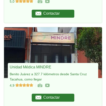
5,0
Contactar
Unidad Médica MINDRE
Benito Juárez a 327.7 kilómetros desde Santa Cruz
Tacahua, como llegar
4,9
Contactar