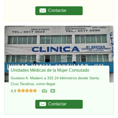
Contactar
Unidades Médicas de la Mujer Consulado
Gustavo A. Madero a 332.24 kilómetros desde Santa
Cruz Tacahua, como llegar
4,9
Contactar