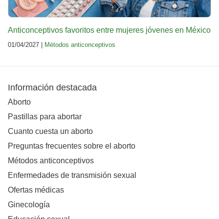
Anticonceptivos favoritos entre mujeres jóvenes en México
01/04/2027 |
Métodos anticonceptivos
Información destacada
Aborto
Pastillas para abortar
Cuanto cuesta un aborto
Preguntas frecuentes sobre el aborto
Métodos anticonceptivos
Enfermedades de transmisión sexual
Ofertas médicas
Ginecología