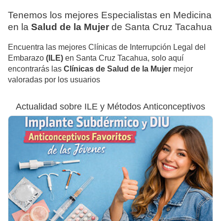
Tenemos los mejores Especialistas en Medicina
en la
Salud de la Mujer
de Santa Cruz Tacahua
Encuentra las mejores Clínicas de Interrupción Legal del
Embarazo
(ILE)
en Santa Cruz Tacahua, solo aquí
encontrarás las
Clínicas de Salud de la Mujer
mejor
valoradas por los usuarios
Actualidad sobre ILE y Métodos Anticonceptivos