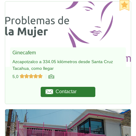
Ginecafem
Azcapotzalco a 334.05 kilómetros desde Santa Cruz
Tacahua, como llegar
5,0
Contactar