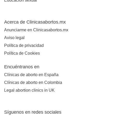
Educación sexual
Acerca de Clinicasabortos.mx
Anunciarme en Clinicasabortos.mx
Aviso legal
Política de privacidad
Política de Cookies
Encuéntranos en
Clínicas de aborto en España
Clínicas de aborto en Colombia
Legal abortion clinics in UK
Síguenos en redes sociales