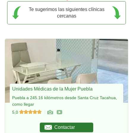
Te sugerimos las siguientes clínicas
cercanas
Unidades Médicas de la Mujer Puebla
Puebla a 245.16 kilómetros desde Santa Cruz Tacahua,
como llegar
5,0
Contactar