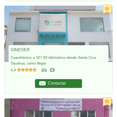
GINESER
Cuauhtémoc a 327.92 kilómetros desde Santa Cruz
Tacahua, como llegar
4,9
Contactar