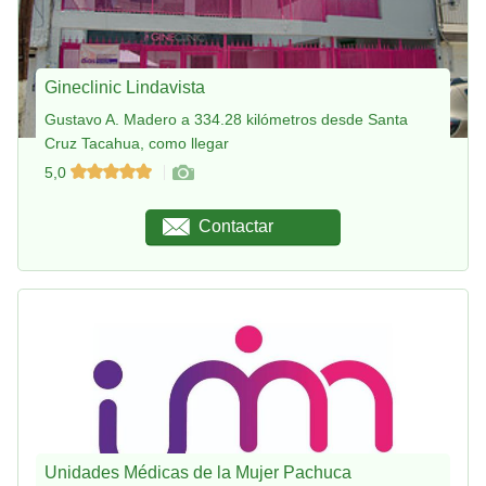
Gineclinic Lindavista
Gustavo A. Madero a 334.28 kilómetros desde Santa
Cruz Tacahua, como llegar
5,0
Contactar
Unidades Médicas de la Mujer Pachuca