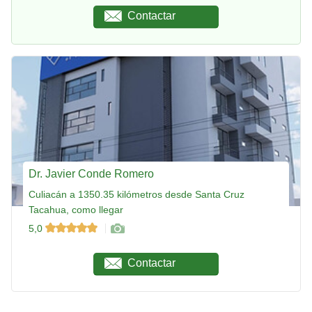
Contactar
Dr. Javier Conde Romero
Culiacán a 1350.35 kilómetros desde Santa Cruz
Tacahua, como llegar
5,0
Contactar