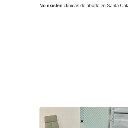
No existen
clínicas de aborto en Santa Cat