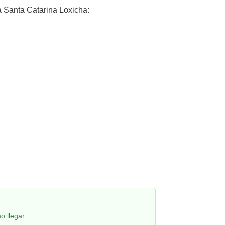
 Santa Catarina Loxicha:
o llegar