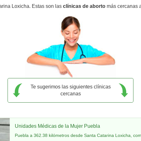
arina Loxicha. Estas son las
clínicas de aborto
más cercanas a
Te sugerimos las siguientes clínicas
cercanas
Unidades Médicas de la Mujer Puebla
Puebla a 362.38 kilómetros desde Santa Catarina Loxicha, com