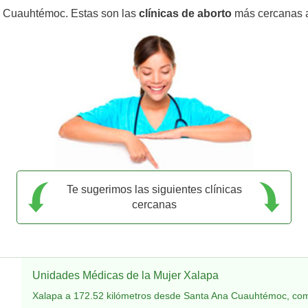
a Cuauhtémoc. Estas son las
clínicas de aborto
más cercanas 
Te sugerimos las siguientes clínicas
cercanas
Unidades Médicas de la Mujer Xalapa
Xalapa a 172.52 kilómetros desde Santa Ana Cuauhtémoc, com