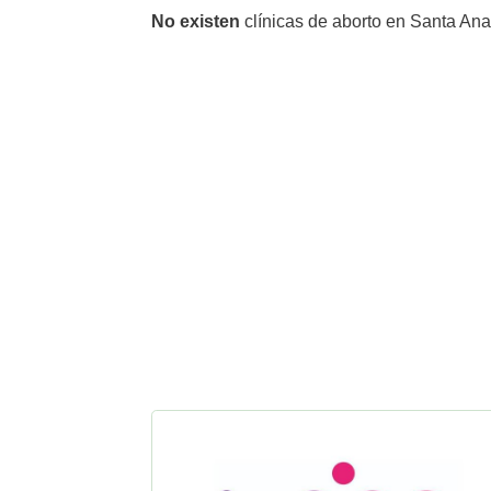
No existen
clínicas de aborto en Santa An