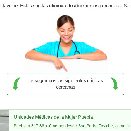
 Taviche. Estas son las
clínicas de aborto
más cercanas a San
Te sugerimos las siguientes clínicas
cercanas
Unidades Médicas de la Mujer Puebla
Puebla a 317.86 kilómetros desde San Pedro Taviche, como lle