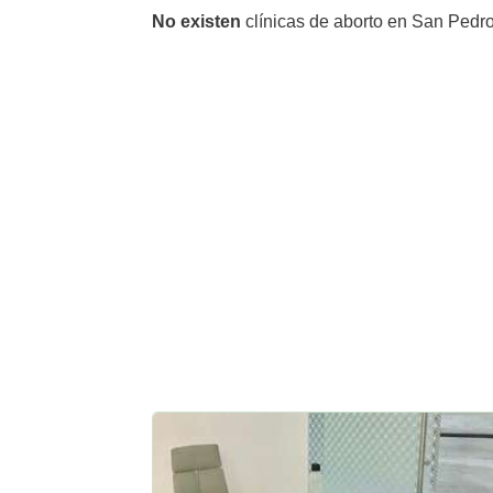
No existen
clínicas de aborto en San Pedro