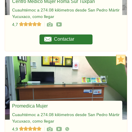
Centro Médico Mujer Roma Sur Tuxpan
Cuauhtémoc a 274.08 kilómetros desde San Pedro Mártir
Yucuxaco, como llegar
4,7
Contactar
Promedica Mujer
Cuauhtémoc a 274.08 kilómetros desde San Pedro Mártir
Yucuxaco, como llegar
4,9