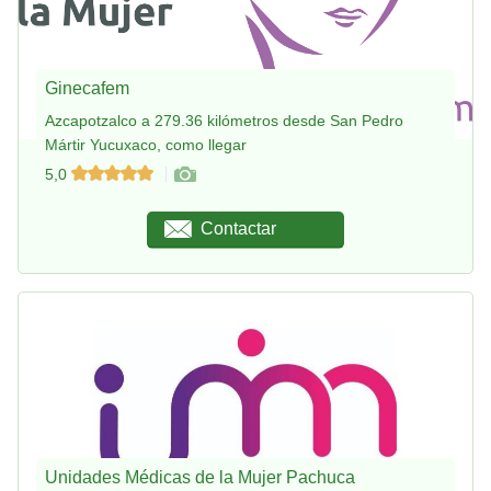
Ginecafem
Azcapotzalco a 279.36 kilómetros desde San Pedro
Mártir Yucuxaco, como llegar
5,0
Contactar
Unidades Médicas de la Mujer Pachuca