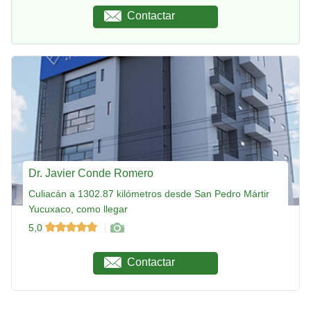
Contactar
Dr. Javier Conde Romero
Culiacán a 1302.87 kilómetros desde San Pedro Mártir
Yucuxaco, como llegar
5,0
Contactar