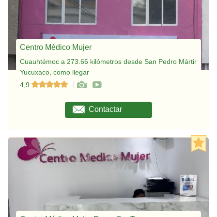
Centro Médico Mujer
Cuauhtémoc a 273.66 kilómetros desde San Pedro Mártir
Yucuxaco, como llegar
4,9
Contactar