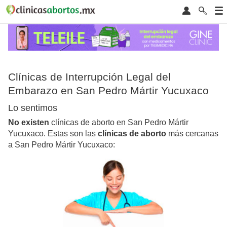
Clínicas de Interrupción Legal del
Embarazo en San Pedro Mártir Yucuxaco
Lo sentimos
No existen
clínicas de aborto en San Pedro Mártir
Yucuxaco. Estas son las
clínicas de aborto
más cercanas
a San Pedro Mártir Yucuxaco: