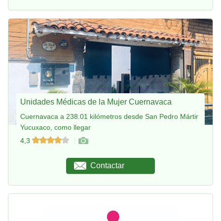
Unidades Médicas de la Mujer Cuernavaca
Cuernavaca a 238.01 kilómetros desde San Pedro Mártir
Yucuxaco, como llegar
4,3
Contactar