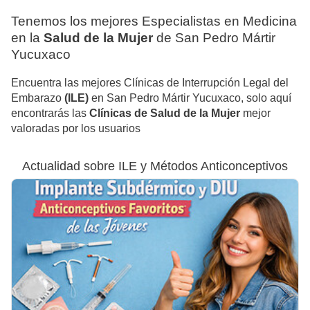
Tenemos los mejores Especialistas en Medicina
en la
Salud de la Mujer
de San Pedro Mártir
Yucuxaco
Encuentra las mejores Clínicas de Interrupción Legal del
Embarazo
(ILE)
en San Pedro Mártir Yucuxaco, solo aquí
encontrarás las
Clínicas de Salud de la Mujer
mejor
valoradas por los usuarios
Actualidad sobre ILE y Métodos Anticonceptivos