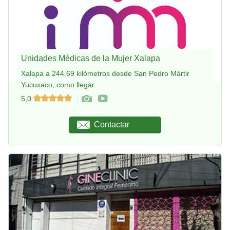
Unidades Médicas de la Mujer Xalapa
Xalapa a 244.69 kilómetros desde San Pedro Mártir
Yucuxaco, como llegar
5,0
Contactar