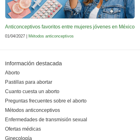
Anticonceptivos favoritos entre mujeres jóvenes en México
01/04/2027 |
Métodos anticonceptivos
Información destacada
Aborto
Pastillas para abortar
Cuanto cuesta un aborto
Preguntas frecuentes sobre el aborto
Métodos anticonceptivos
Enfermedades de transmisión sexual
Ofertas médicas
Ginecología