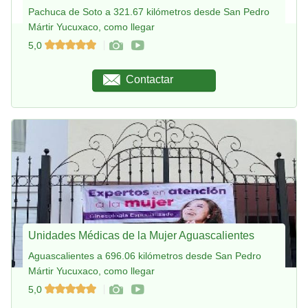
Pachuca de Soto a 321.67 kilómetros desde San Pedro
Mártir Yucuxaco, como llegar
5,0
Contactar
Unidades Médicas de la Mujer Aguascalientes
Aguascalientes a 696.06 kilómetros desde San Pedro
Mártir Yucuxaco, como llegar
5,0