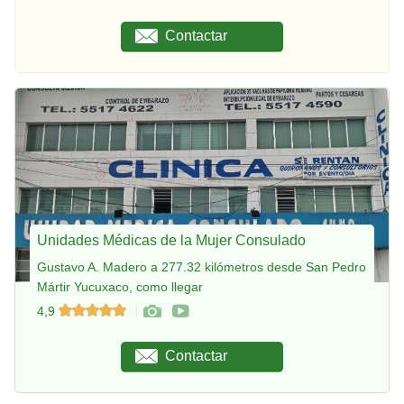
Contactar
Unidades Médicas de la Mujer Consulado
Gustavo A. Madero a 277.32 kilómetros desde San Pedro
Mártir Yucuxaco, como llegar
4,9
Contactar