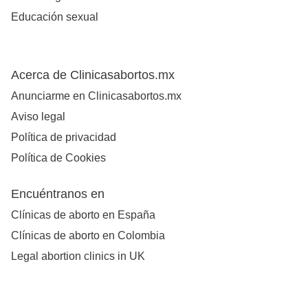
Educación sexual
Acerca de Clinicasabortos.mx
Anunciarme en Clinicasabortos.mx
Aviso legal
Política de privacidad
Política de Cookies
Encuéntranos en
Clínicas de aborto en España
Clínicas de aborto en Colombia
Legal abortion clinics in UK