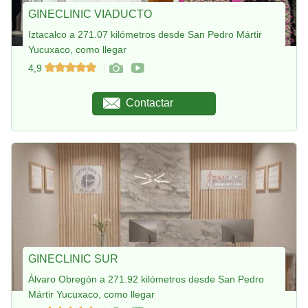
GINECLINIC VIADUCTO
Iztacalco a 271.07 kilómetros desde San Pedro Mártir
Yucuxaco, como llegar
4,9
Contactar
GINECLINIC SUR
Álvaro Obregón a 271.92 kilómetros desde San Pedro
Mártir Yucuxaco, como llegar