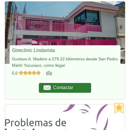
Gineclinic Lindavista
Gustavo A. Madero a 279.22 kilómetros desde San Pedro
Mártir Yucuxaco, como llegar
5,0
Contactar