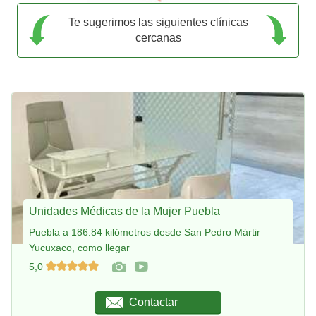
Te sugerimos las siguientes clínicas
cercanas
Unidades Médicas de la Mujer Puebla
Puebla a 186.84 kilómetros desde San Pedro Mártir
Yucuxaco, como llegar
5,0
Contactar