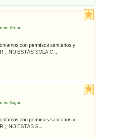
omo llegar
ontamos con permisos sanitarios y
R!, ¡NO ESTÁS SOLA!C...
omo llegar
ontamos con permisos sanitarios y
!, ¡NO ESTÁS S...