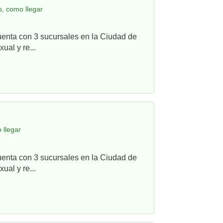
, como llegar
uenta con 3 sucursales en la Ciudad de
ual y re...
 llegar
uenta con 3 sucursales en la Ciudad de
ual y re...