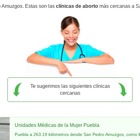
o Amuzgos. Estas son las
clínicas de aborto
más cercanas a S
Te sugerimos las siguientes clínicas
cercanas
Unidades Médicas de la Mujer Puebla
Puebla a 263.19 kilómetros desde San Pedro Amuzgos, como l