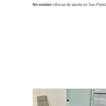
No existen
clínicas de aborto en San Pedr