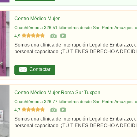
Centro Médico Mujer
Cuauhtémoc a 326.51 kilómetros desde San Pedro Amuzgos, c
4,9
Somos una clínica de Interrupción Legal de Embarazo, c
personal capacitado. ¡TÚ TIENES DERECHO A DECIDI
Contactar
Centro Médico Mujer Roma Sur Tuxpan
Cuauhtémoc a 326.77 kilómetros desde San Pedro Amuzgos, c
4,7
Somos una clínica de Interrupción Legal de Embarazo, c
personal capacitado. ¡TÚ TIENES DERECHO A DECIDIR