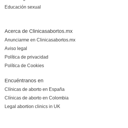
Educación sexual
Acerca de Clinicasabortos.mx
Anunciarme en Clinicasabortos.mx
Aviso legal
Política de privacidad
Política de Cookies
Encuéntranos en
Clínicas de aborto en España
Clínicas de aborto en Colombia
Legal abortion clinics in UK