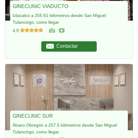
GINECLINIC VIADUCTO
Iztacalco a 255.61 kilómetros desde San Miguel
Tulancingo, como llegar
4,9
Contactar
GINECLINIC SUR
Álvaro Obregón a 257.5 kilómetros desde San Miguel
Tulancingo, como llegar