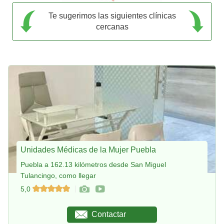
Te sugerimos las siguientes clínicas
cercanas
Unidades Médicas de la Mujer Puebla
Puebla a 162.13 kilómetros desde San Miguel
Tulancingo, como llegar
5,0
Contactar