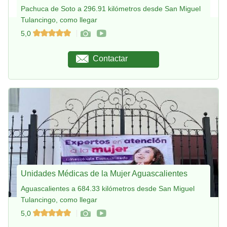
Pachuca de Soto a 296.91 kilómetros desde San Miguel
Tulancingo, como llegar
5,0
Contactar
Unidades Médicas de la Mujer Aguascalientes
Aguascalientes a 684.33 kilómetros desde San Miguel
Tulancingo, como llegar
5,0