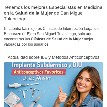
Tenemos los mejores Especialistas en Medicina
en la
Salud de la Mujer
de San Miguel
Tulancingo
Encuentra las mejores Clínicas de Interrupción Legal del
Embarazo
(ILE)
en San Miguel Tulancingo, solo aquí
encontrarás las
Clínicas de Salud de la Mujer
mejor
valoradas por los usuarios
Actualidad sobre ILE y Métodos Anticonceptivos