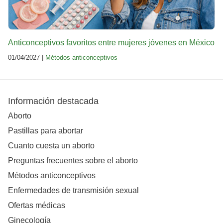
Anticonceptivos favoritos entre mujeres jóvenes en México
01/04/2027 |
Métodos anticonceptivos
Información destacada
Aborto
Pastillas para abortar
Cuanto cuesta un aborto
Preguntas frecuentes sobre el aborto
Métodos anticonceptivos
Enfermedades de transmisión sexual
Ofertas médicas
Ginecología