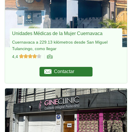
Unidades Médicas de la Mujer Cuernavaca
Cuernavaca a 229.13 kilómetros desde San Miguel
Tulancingo, como llegar
4,4
Contactar