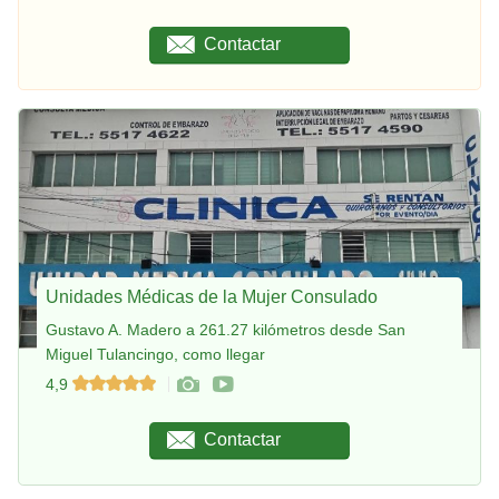
Contactar
Unidades Médicas de la Mujer Consulado
Gustavo A. Madero a 261.27 kilómetros desde San
Miguel Tulancingo, como llegar
4,9
Contactar