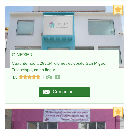
GINESER
Cuauhtémoc a 258.34 kilómetros desde San Miguel
Tulancingo, como llegar
4,9
Contactar