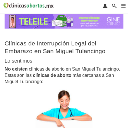
Clínicas de Interrupción Legal del
Embarazo en San Miguel Tulancingo
Lo sentimos
No existen
clínicas de aborto en San Miguel Tulancingo.
Estas son las
clínicas de aborto
más cercanas a San
Miguel Tulancingo: