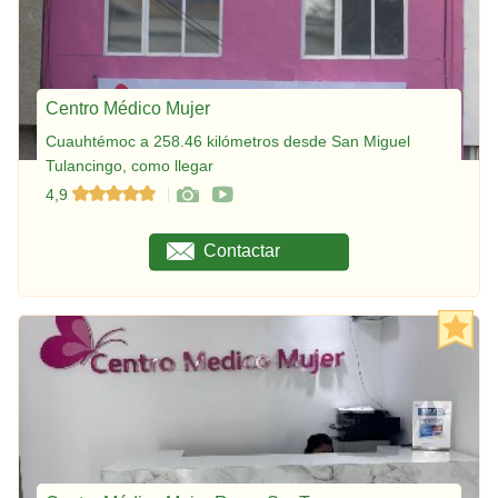
Centro Médico Mujer
Cuauhtémoc a 258.46 kilómetros desde San Miguel
Tulancingo, como llegar
4,9
Contactar