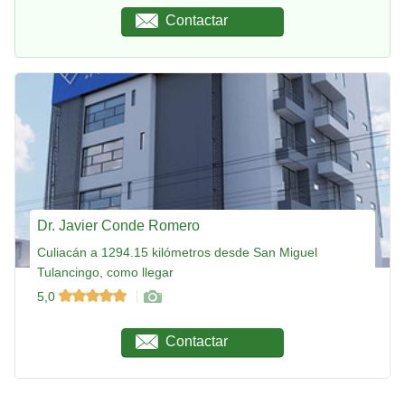
Contactar
Dr. Javier Conde Romero
Culiacán a 1294.15 kilómetros desde San Miguel
Tulancingo, como llegar
5,0
Contactar