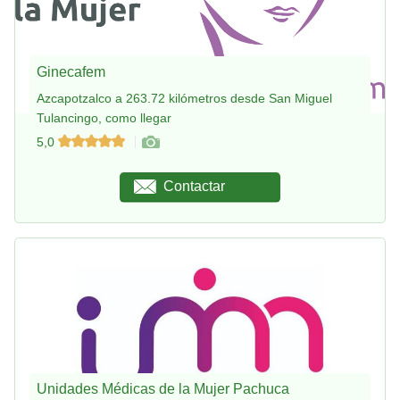
Ginecafem
Azcapotzalco a 263.72 kilómetros desde San Miguel
Tulancingo, como llegar
5,0
Contactar
Unidades Médicas de la Mujer Pachuca