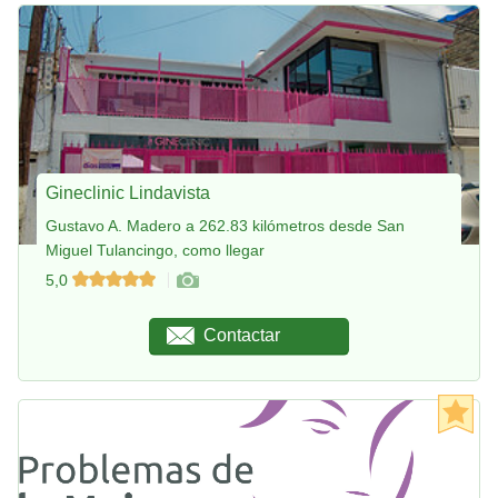
Gineclinic Lindavista
Gustavo A. Madero a 262.83 kilómetros desde San
Miguel Tulancingo, como llegar
5,0
Contactar