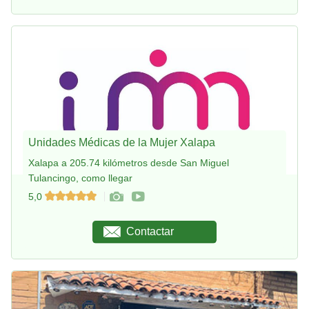
Unidades Médicas de la Mujer Xalapa
Xalapa a 205.74 kilómetros desde San Miguel
Tulancingo, como llegar
5,0
Contactar