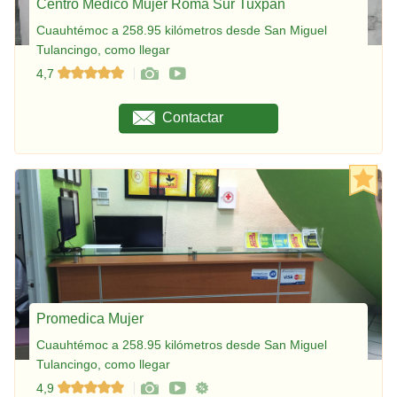
Centro Médico Mujer Roma Sur Tuxpan
Cuauhtémoc a 258.95 kilómetros desde San Miguel
Tulancingo, como llegar
4,7
Contactar
Promedica Mujer
Cuauhtémoc a 258.95 kilómetros desde San Miguel
Tulancingo, como llegar
4,9