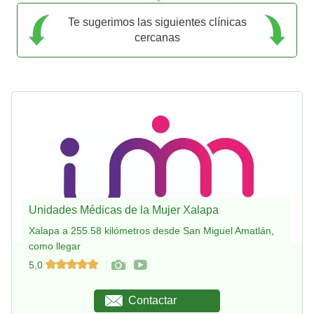
Te sugerimos las siguientes clínicas
cercanas
Unidades Médicas de la Mujer Xalapa
Xalapa a 255.58 kilómetros desde San Miguel Amatlán,
como llegar
5,0
Contactar