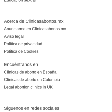
Educación sexual
Acerca de Clinicasabortos.mx
Anunciarme en Clinicasabortos.mx
Aviso legal
Política de privacidad
Política de Cookies
Encuéntranos en
Clínicas de aborto en España
Clínicas de aborto en Colombia
Legal abortion clinics in UK
Síguenos en redes sociales