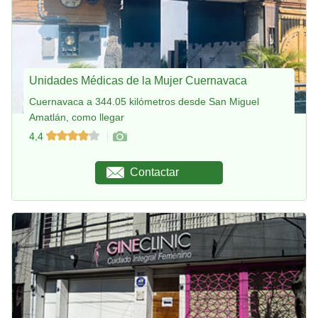
Unidades Médicas de la Mujer Cuernavaca
Cuernavaca a 344.05 kilómetros desde San Miguel
Amatlán, como llegar
4,4
Contactar