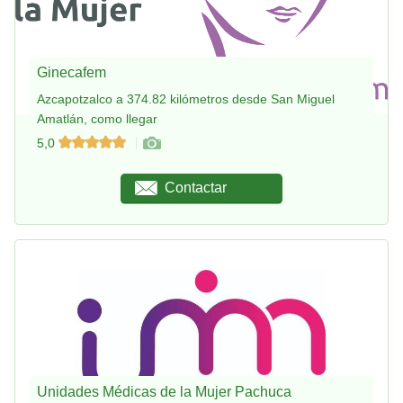
Ginecafem
Azcapotzalco a 374.82 kilómetros desde San Miguel
Amatlán, como llegar
5,0
Contactar
Unidades Médicas de la Mujer Pachuca