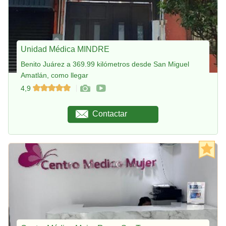
Unidad Médica MINDRE
Benito Juárez a 369.99 kilómetros desde San Miguel
Amatlán, como llegar
4,9
Contactar