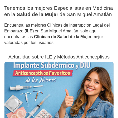
Tenemos los mejores Especialistas en Medicina
en la
Salud de la Mujer
de San Miguel Amatlán
Encuentra las mejores Clínicas de Interrupción Legal del
Embarazo
(ILE)
en San Miguel Amatlán, solo aquí
encontrarás las
Clínicas de Salud de la Mujer
mejor
valoradas por los usuarios
Actualidad sobre ILE y Métodos Anticonceptivos