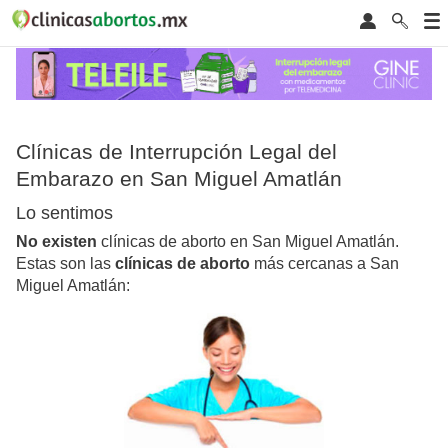
Clínicas de Interrupción Legal del
Embarazo en San Miguel Amatlán
Lo sentimos
No existen
clínicas de aborto en San Miguel Amatlán.
Estas son las
clínicas de aborto
más cercanas a San
Miguel Amatlán: