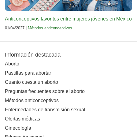
Anticonceptivos favoritos entre mujeres jóvenes en México
01/04/2027 |
Métodos anticonceptivos
Información destacada
Aborto
Pastillas para abortar
Cuanto cuesta un aborto
Preguntas frecuentes sobre el aborto
Métodos anticonceptivos
Enfermedades de transmisión sexual
Ofertas médicas
Ginecología