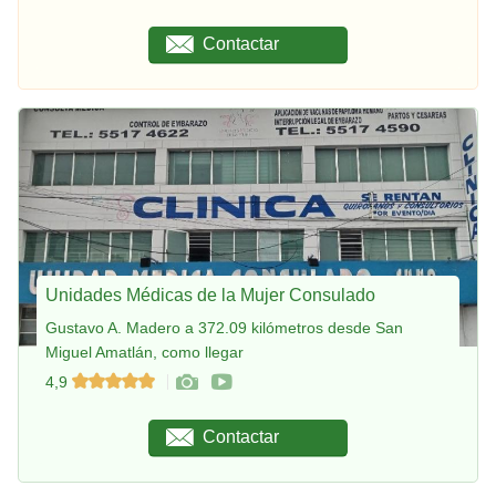
Contactar
Unidades Médicas de la Mujer Consulado
Gustavo A. Madero a 372.09 kilómetros desde San
Miguel Amatlán, como llegar
4,9
Contactar