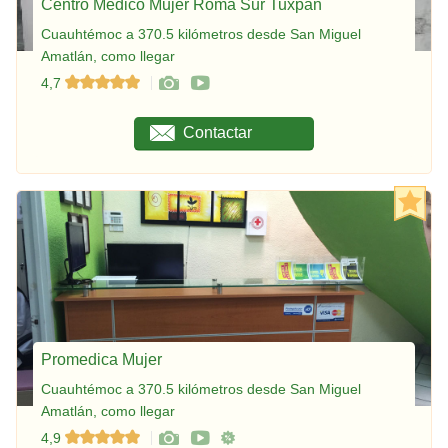
Centro Médico Mujer Roma Sur Tuxpan
Cuauhtémoc a 370.5 kilómetros desde San Miguel
Amatlán, como llegar
4,7
Contactar
Promedica Mujer
Cuauhtémoc a 370.5 kilómetros desde San Miguel
Amatlán, como llegar
4,9