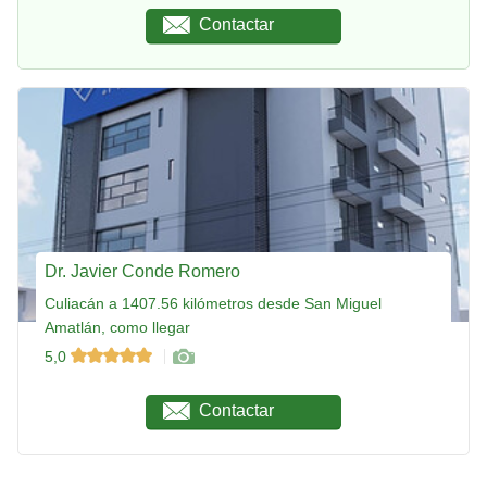
Contactar
Dr. Javier Conde Romero
Culiacán a 1407.56 kilómetros desde San Miguel
Amatlán, como llegar
5,0
Contactar