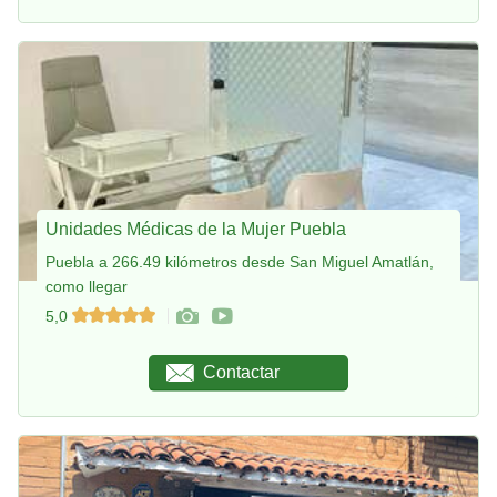
Unidades Médicas de la Mujer Puebla
Puebla a 266.49 kilómetros desde San Miguel Amatlán,
como llegar
5,0
Contactar