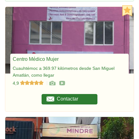
Centro Médico Mujer
Cuauhtémoc a 369.97 kilómetros desde San Miguel
Amatlán, como llegar
4,9
Contactar