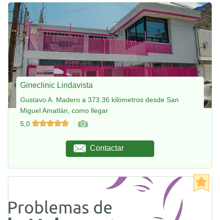
Gineclinic Lindavista
Gustavo A. Madero a 373.36 kilómetros desde San
Miguel Amatlán, como llegar
5,0
Contactar