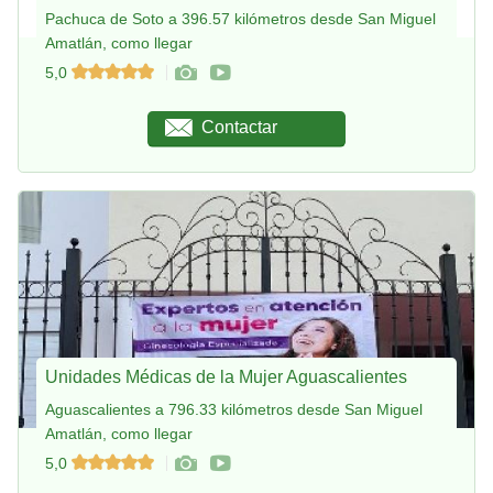
Pachuca de Soto a 396.57 kilómetros desde San Miguel
Amatlán, como llegar
5,0
Contactar
Unidades Médicas de la Mujer Aguascalientes
Aguascalientes a 796.33 kilómetros desde San Miguel
Amatlán, como llegar
5,0