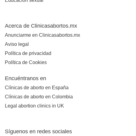
Educación sexual
Acerca de Clinicasabortos.mx
Anunciarme en Clinicasabortos.mx
Aviso legal
Política de privacidad
Política de Cookies
Encuéntranos en
Clínicas de aborto en España
Clínicas de aborto en Colombia
Legal abortion clinics in UK
Síguenos en redes sociales