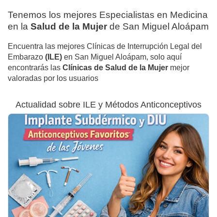
Tenemos los mejores Especialistas en Medicina
en la
Salud de la Mujer
de San Miguel Aloápam
Encuentra las mejores Clínicas de Interrupción Legal del
Embarazo
(ILE)
en San Miguel Aloápam, solo aquí
encontrarás las
Clínicas de Salud de la Mujer
mejor
valoradas por los usuarios
Actualidad sobre ILE y Métodos Anticonceptivos