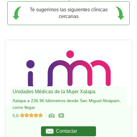
Te sugerimos las siguientes clínicas
cercanas
Unidades Médicas de la Mujer Xalapa
Xalapa a 236.96 kilómetros desde San Miguel Aloápam,
como llegar
5,0
Contactar