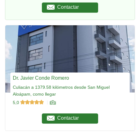
Contactar
Dr. Javier Conde Romero
Culiacán a 1379.58 kilómetros desde San Miguel
Aloápam, como llegar
5,0
Contactar