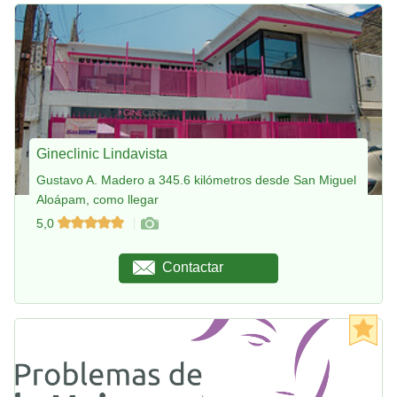
Gineclinic Lindavista
Gustavo A. Madero a 345.6 kilómetros desde San Miguel
Aloápam, como llegar
5,0
Contactar