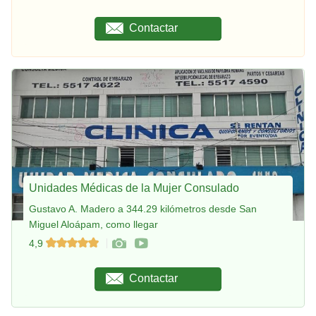
Contactar
Unidades Médicas de la Mujer Consulado
Gustavo A. Madero a 344.29 kilómetros desde San
Miguel Aloápam, como llegar
4,9
Contactar