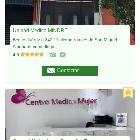
Unidad Médica MINDRE
Benito Juárez a 342.11 kilómetros desde San Miguel
Aloápam, como llegar
4,9
Contactar