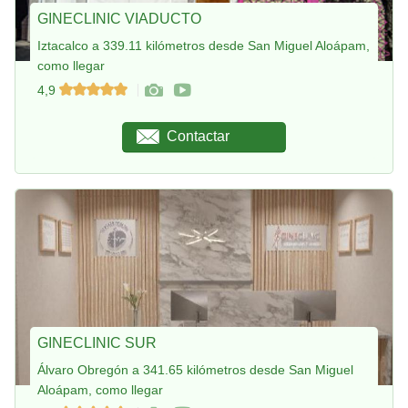
GINECLINIC VIADUCTO
Iztacalco a 339.11 kilómetros desde San Miguel Aloápam,
como llegar
4,9
Contactar
GINECLINIC SUR
Álvaro Obregón a 341.65 kilómetros desde San Miguel
Aloápam, como llegar