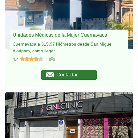
Unidades Médicas de la Mujer Cuernavaca
Cuernavaca a 315.97 kilómetros desde San Miguel
Aloápam, como llegar
4,4
Contactar