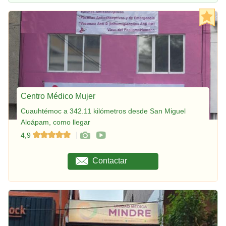
Centro Médico Mujer
Cuauhtémoc a 342.11 kilómetros desde San Miguel
Aloápam, como llegar
4,9
Contactar