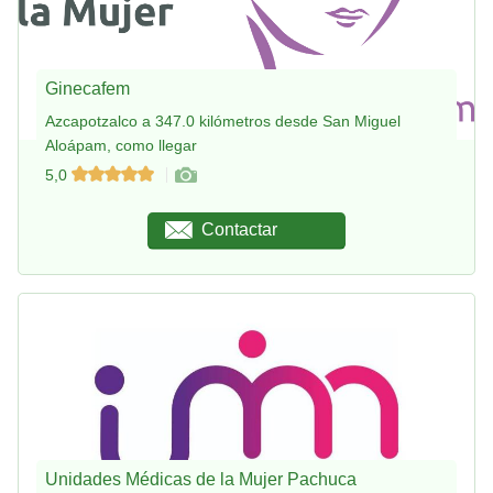
Ginecafem
Azcapotzalco a 347.0 kilómetros desde San Miguel
Aloápam, como llegar
5,0
Contactar
Unidades Médicas de la Mujer Pachuca