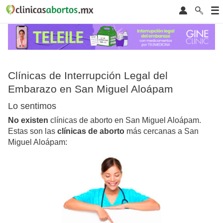
Clínicas de Interrupción Legal del
Embarazo en San Miguel Aloápam
Lo sentimos
No existen
clínicas de aborto en San Miguel Aloápam.
Estas son las
clínicas de aborto
más cercanas a San
Miguel Aloápam: