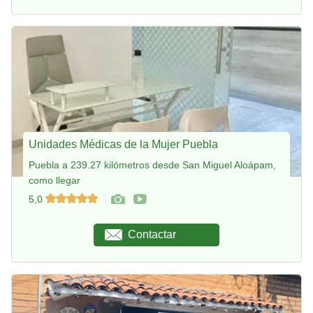
Unidades Médicas de la Mujer Puebla
Puebla a 239.27 kilómetros desde San Miguel Aloápam,
como llegar
5,0
Contactar