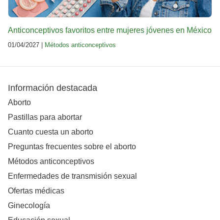
Anticonceptivos favoritos entre mujeres jóvenes en México
01/04/2027 |
Métodos anticonceptivos
Información destacada
Aborto
Pastillas para abortar
Cuanto cuesta un aborto
Preguntas frecuentes sobre el aborto
Métodos anticonceptivos
Enfermedades de transmisión sexual
Ofertas médicas
Ginecología