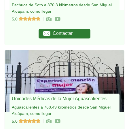
Pachuca de Soto a 370.3 kilómetros desde San Miguel
Aloápam, como llegar
5,0
Contactar
Unidades Médicas de la Mujer Aguascalientes
Aguascalientes a 768.49 kilómetros desde San Miguel
Aloápam, como llegar
5,0