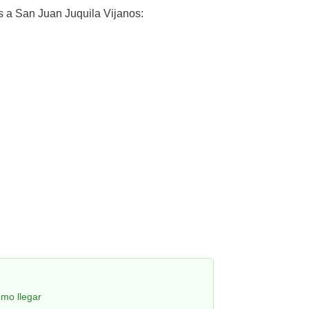
 a San Juan Juquila Vijanos:
omo llegar