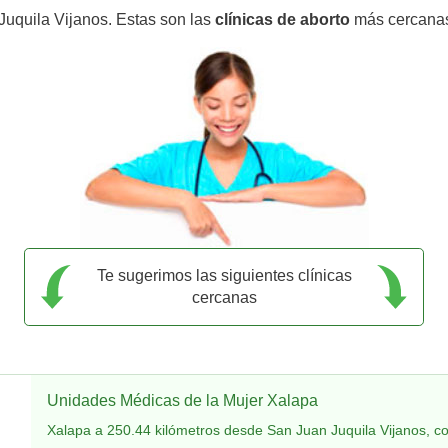
Juquila Vijanos. Estas son las
clínicas de aborto
más cercanas
Te sugerimos las siguientes clínicas
cercanas
Unidades Médicas de la Mujer Xalapa
Xalapa a 250.44 kilómetros desde San Juan Juquila Vijanos, c