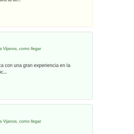
 Vijanos, como llegar
ca con una gran experiencia en la
c...
 Vijanos, como llegar