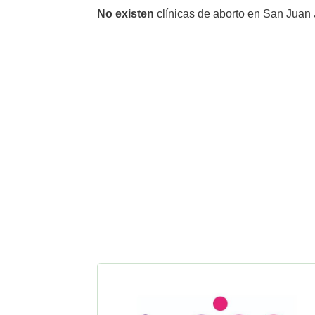
No existen
clínicas de aborto en San Juan 