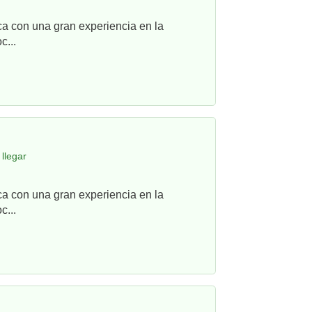
ca con una gran experiencia en la
c...
llegar
ca con una gran experiencia en la
c...