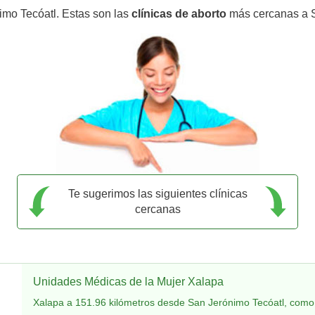
imo Tecóatl. Estas son las
clínicas de aborto
más cercanas a S
Te sugerimos las siguientes clínicas
cercanas
Unidades Médicas de la Mujer Xalapa
Xalapa a 151.96 kilómetros desde San Jerónimo Tecóatl, como 