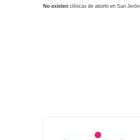
No existen
clínicas de aborto en San Jerón