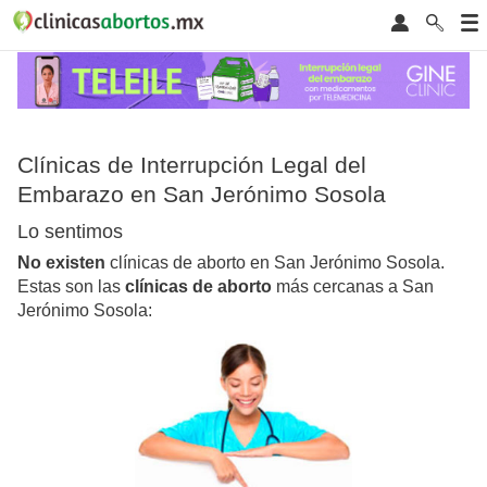
Clínicas de Interrupción Legal del
Embarazo en San Jerónimo Sosola
Lo sentimos
No existen
clínicas de aborto en San Jerónimo Sosola.
Estas son las
clínicas de aborto
más cercanas a San
Jerónimo Sosola: