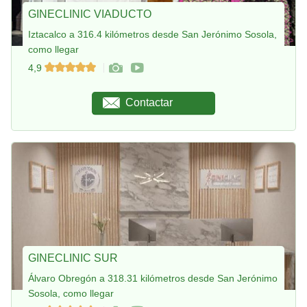
GINECLINIC VIADUCTO
Iztacalco a 316.4 kilómetros desde San Jerónimo Sosola,
como llegar
4,9
Contactar
GINECLINIC SUR
Álvaro Obregón a 318.31 kilómetros desde San Jerónimo
Sosola, como llegar