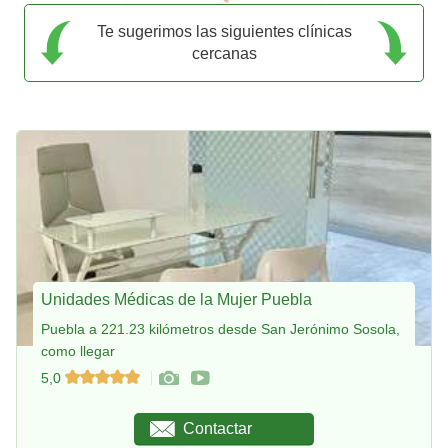
Te sugerimos las siguientes clínicas
cercanas
Unidades Médicas de la Mujer Puebla
Puebla a 221.23 kilómetros desde San Jerónimo Sosola,
como llegar
5,0
Contactar