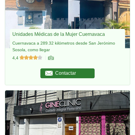
Unidades Médicas de la Mujer Cuernavaca
Cuernavaca a 289.32 kilómetros desde San Jerónimo
Sosola, como llegar
4,4
Contactar