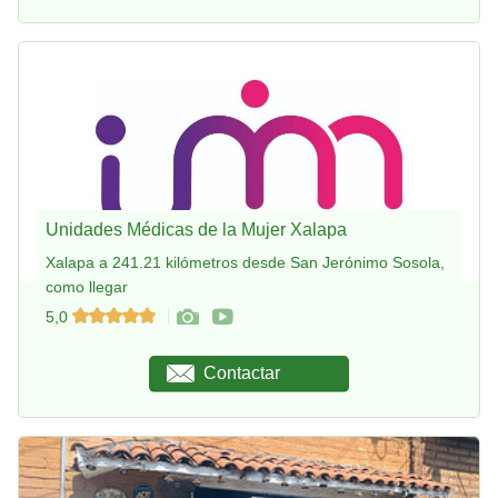
Unidades Médicas de la Mujer Xalapa
Xalapa a 241.21 kilómetros desde San Jerónimo Sosola,
como llegar
5,0
Contactar