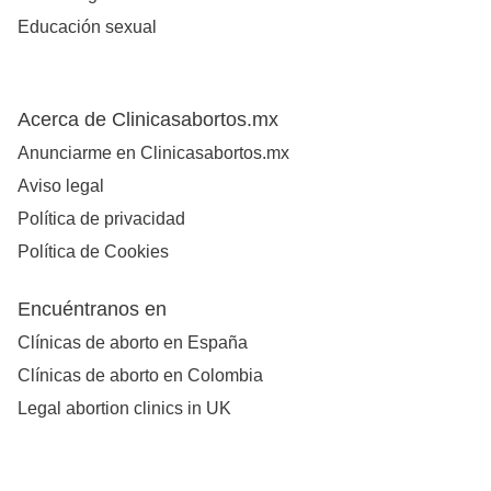
Educación sexual
Acerca de Clinicasabortos.mx
Anunciarme en Clinicasabortos.mx
Aviso legal
Política de privacidad
Política de Cookies
Encuéntranos en
Clínicas de aborto en España
Clínicas de aborto en Colombia
Legal abortion clinics in UK