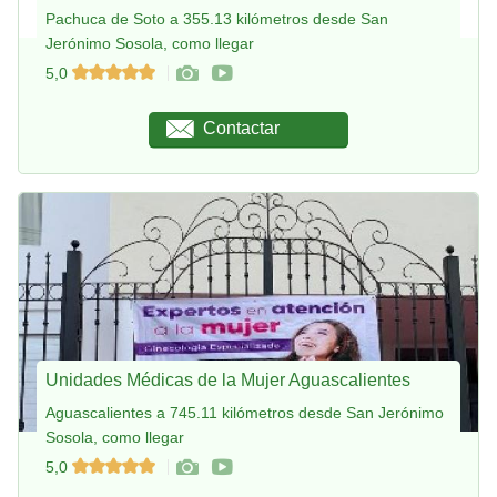
Pachuca de Soto a 355.13 kilómetros desde San
Jerónimo Sosola, como llegar
5,0
Contactar
Unidades Médicas de la Mujer Aguascalientes
Aguascalientes a 745.11 kilómetros desde San Jerónimo
Sosola, como llegar
5,0