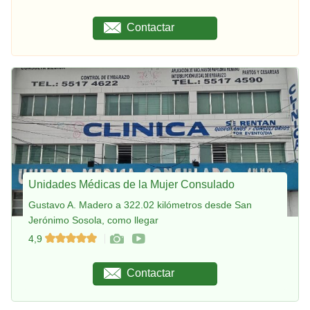
Contactar
Unidades Médicas de la Mujer Consulado
Gustavo A. Madero a 322.02 kilómetros desde San
Jerónimo Sosola, como llegar
4,9
Contactar