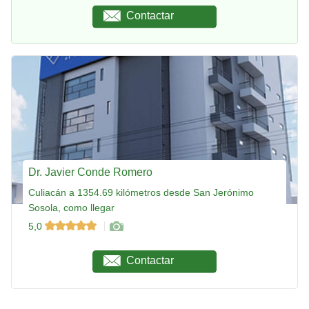
Contactar
Dr. Javier Conde Romero
Culiacán a 1354.69 kilómetros desde San Jerónimo
Sosola, como llegar
5,0
Contactar