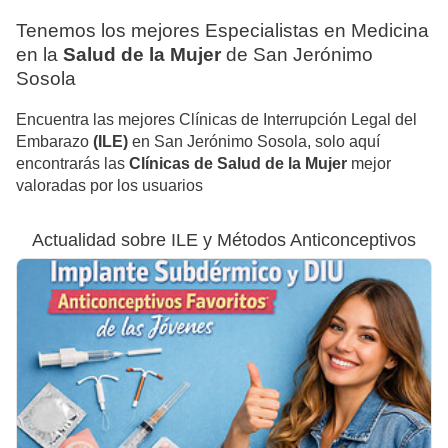
Tenemos los mejores Especialistas en Medicina
en la
Salud de la Mujer
de San Jerónimo
Sosola
Encuentra las mejores Clínicas de Interrupción Legal del
Embarazo
(ILE)
en San Jerónimo Sosola, solo aquí
encontrarás las
Clínicas de Salud de la Mujer
mejor
valoradas por los usuarios
Actualidad sobre ILE y Métodos Anticonceptivos