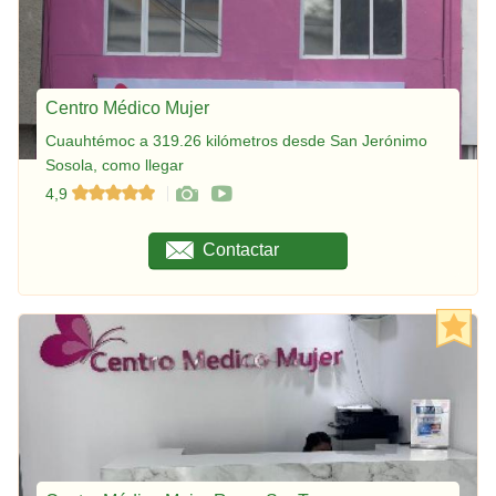
Centro Médico Mujer
Cuauhtémoc a 319.26 kilómetros desde San Jerónimo
Sosola, como llegar
4,9
Contactar