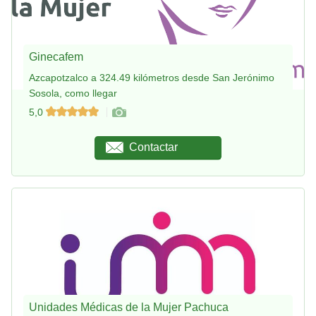
Ginecafem
Azcapotzalco a 324.49 kilómetros desde San Jerónimo
Sosola, como llegar
5,0
Contactar
Unidades Médicas de la Mujer Pachuca