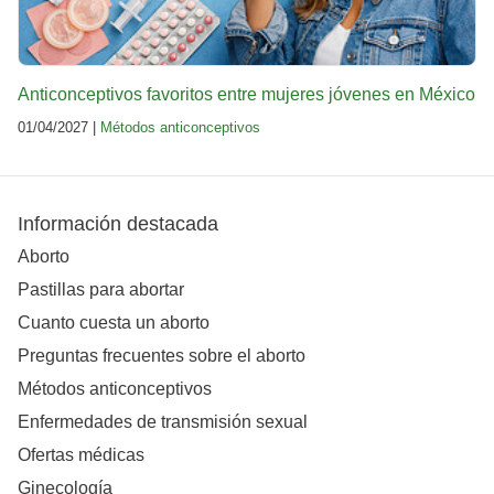
Anticonceptivos favoritos entre mujeres jóvenes en México
01/04/2027 |
Métodos anticonceptivos
Información destacada
Aborto
Pastillas para abortar
Cuanto cuesta un aborto
Preguntas frecuentes sobre el aborto
Métodos anticonceptivos
Enfermedades de transmisión sexual
Ofertas médicas
Ginecología