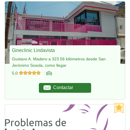
Gineclinic Lindavista
Gustavo A. Madero a 323.56 kilómetros desde San
Jerónimo Sosola, como llegar
5,0
Contactar