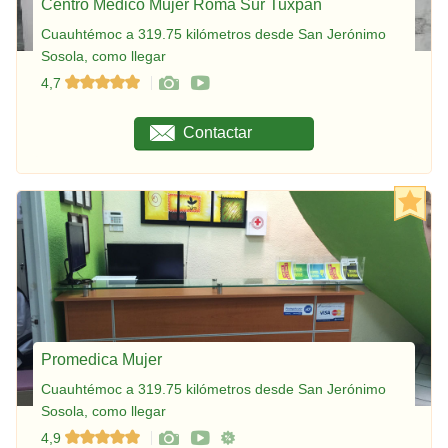
Centro Médico Mujer Roma Sur Tuxpan
Cuauhtémoc a 319.75 kilómetros desde San Jerónimo
Sosola, como llegar
4,7
Contactar
Promedica Mujer
Cuauhtémoc a 319.75 kilómetros desde San Jerónimo
Sosola, como llegar
4,9