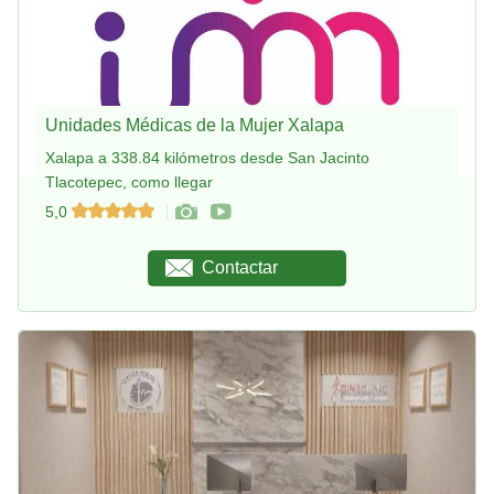
Unidades Médicas de la Mujer Xalapa
Xalapa a 338.84 kilómetros desde San Jacinto
Tlacotepec, como llegar
5,0
Contactar