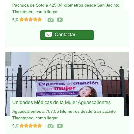
Pachuca de Soto a 425.34 kilómetros desde San Jacinto
Tlacotepec, como llegar
5,0
Contactar
Unidades Médicas de la Mujer Aguascalientes
Aguascalientes a 787.55 kilómetros desde San Jacinto
Tlacotepec, como llegar
5,0