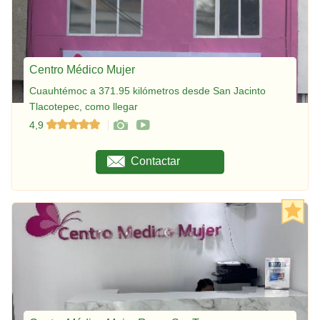
Centro Médico Mujer
Cuauhtémoc a 371.95 kilómetros desde San Jacinto
Tlacotepec, como llegar
4,9
Contactar