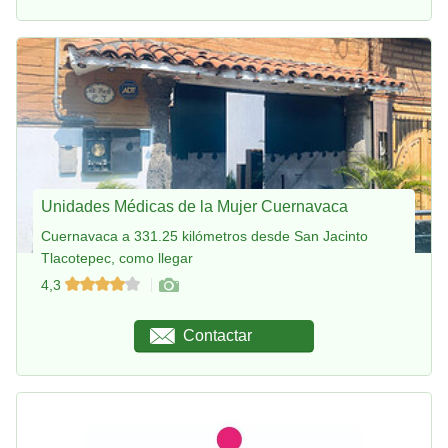
Unidades Médicas de la Mujer Cuernavaca
Cuernavaca a 331.25 kilómetros desde San Jacinto
Tlacotepec, como llegar
4,3
Contactar