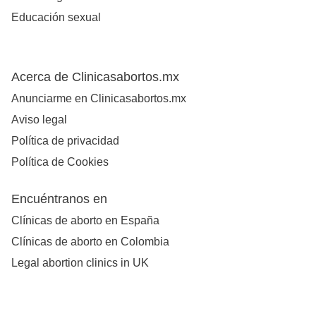
Educación sexual
Acerca de Clinicasabortos.mx
Anunciarme en Clinicasabortos.mx
Aviso legal
Política de privacidad
Política de Cookies
Encuéntranos en
Clínicas de aborto en España
Clínicas de aborto en Colombia
Legal abortion clinics in UK