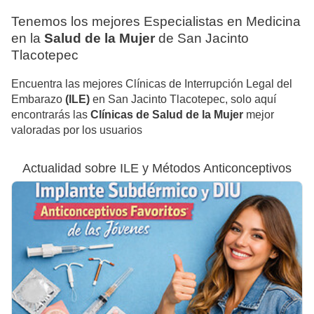
Tenemos los mejores Especialistas en Medicina
en la
Salud de la Mujer
de San Jacinto
Tlacotepec
Encuentra las mejores Clínicas de Interrupción Legal del
Embarazo
(ILE)
en San Jacinto Tlacotepec, solo aquí
encontrarás las
Clínicas de Salud de la Mujer
mejor
valoradas por los usuarios
Actualidad sobre ILE y Métodos Anticonceptivos