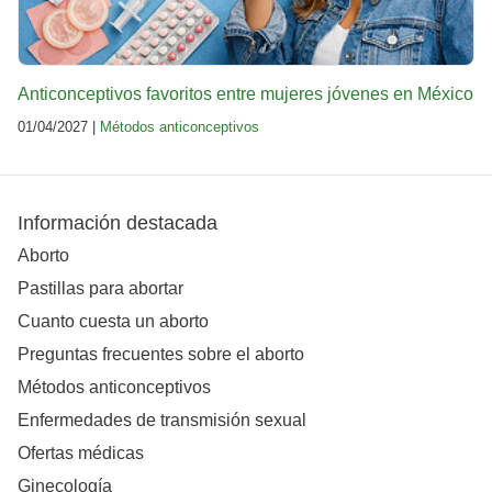
Anticonceptivos favoritos entre mujeres jóvenes en México
01/04/2027 |
Métodos anticonceptivos
Información destacada
Aborto
Pastillas para abortar
Cuanto cuesta un aborto
Preguntas frecuentes sobre el aborto
Métodos anticonceptivos
Enfermedades de transmisión sexual
Ofertas médicas
Ginecología