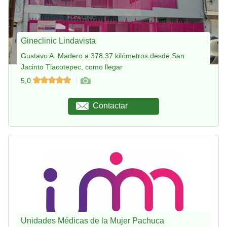
Gineclinic Lindavista
Gustavo A. Madero a 378.37 kilómetros desde San
Jacinto Tlacotepec, como llegar
5,0
Contactar
Unidades Médicas de la Mujer Pachuca