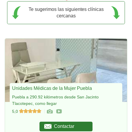
Te sugerimos las siguientes clínicas
cercanas
Unidades Médicas de la Mujer Puebla
Puebla a 290.92 kilómetros desde San Jacinto
Tlacotepec, como llegar
5,0
Contactar