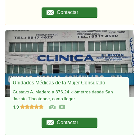
Contactar
Unidades Médicas de la Mujer Consulado
Gustavo A. Madero a 376.24 kilómetros desde San
Jacinto Tlacotepec, como llegar
4,9
Contactar