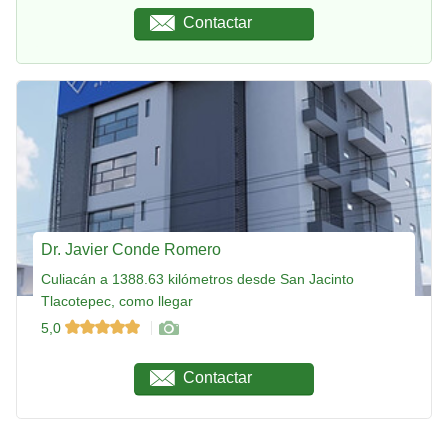
Contactar
Dr. Javier Conde Romero
Culiacán a 1388.63 kilómetros desde San Jacinto
Tlacotepec, como llegar
5,0
Contactar