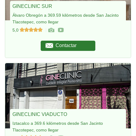
GINECLINIC SUR
Álvaro Obregón a 369.59 kilómetros desde San Jacinto
Tlacotepec, como llegar
5,0
Contactar
GINECLINIC VIADUCTO
Iztacalco a 369.6 kilómetros desde San Jacinto
Tlacotepec, como llegar