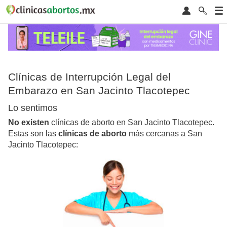
Clínicas de Interrupción Legal del
Embarazo en San Jacinto Tlacotepec
Lo sentimos
No existen
clínicas de aborto en San Jacinto Tlacotepec.
Estas son las
clínicas de aborto
más cercanas a San
Jacinto Tlacotepec: