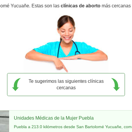
olomé Yucuañe. Estas son las
clínicas de aborto
más cercanas 
Te sugerimos las siguientes clínicas
cercanas
Unidades Médicas de la Mujer Puebla
Puebla a 213.0 kilómetros desde San Bartolomé Yucuañe, como