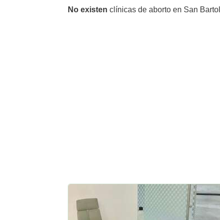
No existen
clínicas de aborto en San Bart