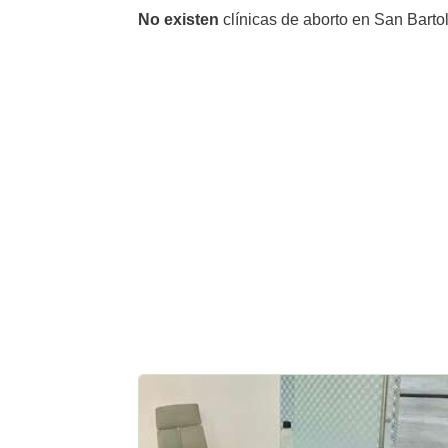
No existen
clínicas de aborto en San Barto