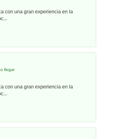
ca con una gran experiencia en la
c...
o llegar
ca con una gran experiencia en la
c...