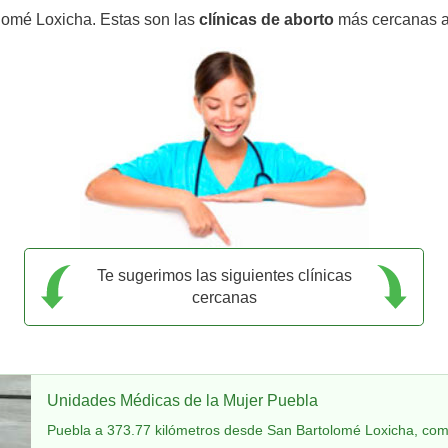
lomé Loxicha. Estas son las
clínicas de aborto
más cercanas a
Te sugerimos las siguientes clínicas
cercanas
Unidades Médicas de la Mujer Puebla
Puebla a 373.77 kilómetros desde San Bartolomé Loxicha, com