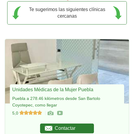
Te sugerimos las siguientes clínicas
cercanas
Unidades Médicas de la Mujer Puebla
Puebla a 278.46 kilómetros desde San Bartolo
Coyotepec, como llegar
5,0
Contactar