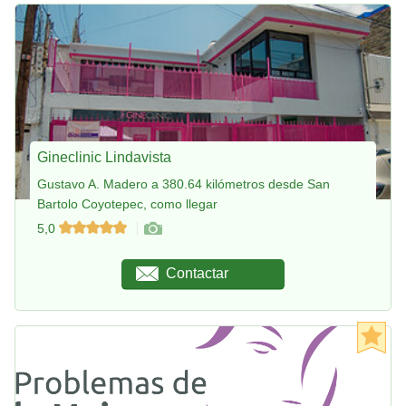
Gineclinic Lindavista
Gustavo A. Madero a 380.64 kilómetros desde San
Bartolo Coyotepec, como llegar
5,0
Contactar