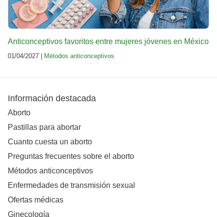
Anticonceptivos favoritos entre mujeres jóvenes en México
01/04/2027 |
Métodos anticonceptivos
Información destacada
Aborto
Pastillas para abortar
Cuanto cuesta un aborto
Preguntas frecuentes sobre el aborto
Métodos anticonceptivos
Enfermedades de transmisión sexual
Ofertas médicas
Ginecología