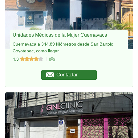
Unidades Médicas de la Mujer Cuernavaca
Cuernavaca a 344.89 kilómetros desde San Bartolo
Coyotepec, como llegar
4,3
Contactar