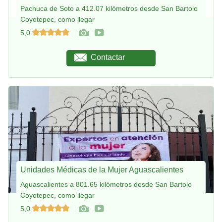
Pachuca de Soto a 412.07 kilómetros desde San Bartolo
Coyotepec, como llegar
5,0
Contactar
Unidades Médicas de la Mujer Aguascalientes
Aguascalientes a 801.65 kilómetros desde San Bartolo
Coyotepec, como llegar
5,0