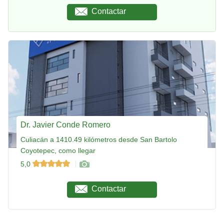
Contactar
Dr. Javier Conde Romero
Culiacán a 1410.49 kilómetros desde San Bartolo
Coyotepec, como llegar
5,0
Contactar