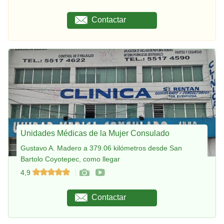
Contactar
Unidades Médicas de la Mujer Consulado
Gustavo A. Madero a 379.06 kilómetros desde San
Bartolo Coyotepec, como llegar
4,9
Contactar