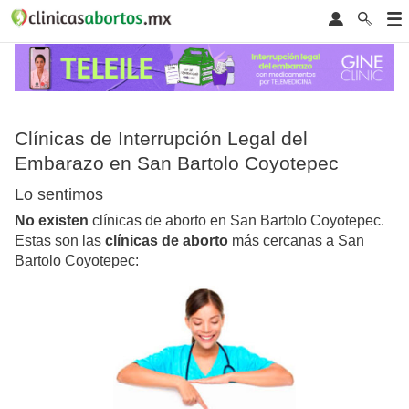
Clínicas de Interrupción Legal del
Embarazo en San Bartolo Coyotepec
Lo sentimos
No existen
clínicas de aborto en San Bartolo Coyotepec.
Estas son las
clínicas de aborto
más cercanas a San
Bartolo Coyotepec: