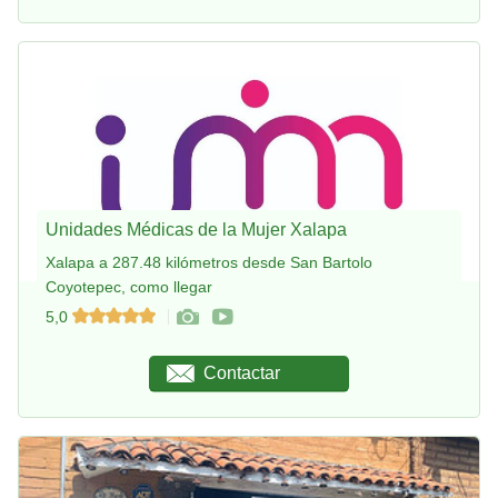
Unidades Médicas de la Mujer Xalapa
Xalapa a 287.48 kilómetros desde San Bartolo
Coyotepec, como llegar
5,0
Contactar