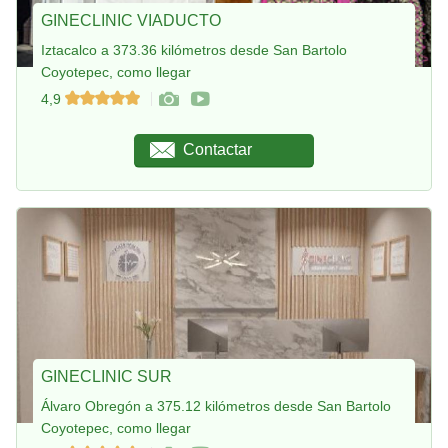
GINECLINIC VIADUCTO
Iztacalco a 373.36 kilómetros desde San Bartolo
Coyotepec, como llegar
4,9
Contactar
GINECLINIC SUR
Álvaro Obregón a 375.12 kilómetros desde San Bartolo
Coyotepec, como llegar