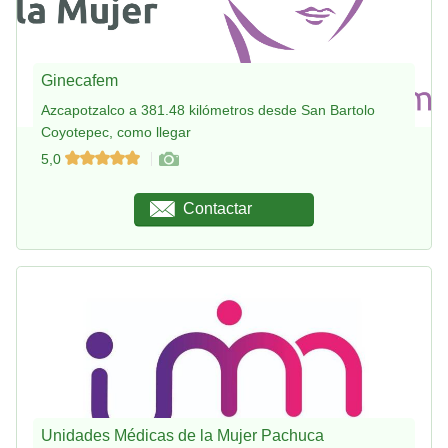
Ginecafem
Azcapotzalco a 381.48 kilómetros desde San Bartolo
Coyotepec, como llegar
5,0
Contactar
Unidades Médicas de la Mujer Pachuca