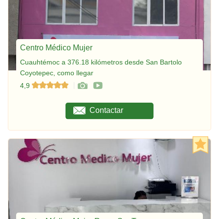
Centro Médico Mujer
Cuauhtémoc a 376.18 kilómetros desde San Bartolo
Coyotepec, como llegar
4,9
Contactar