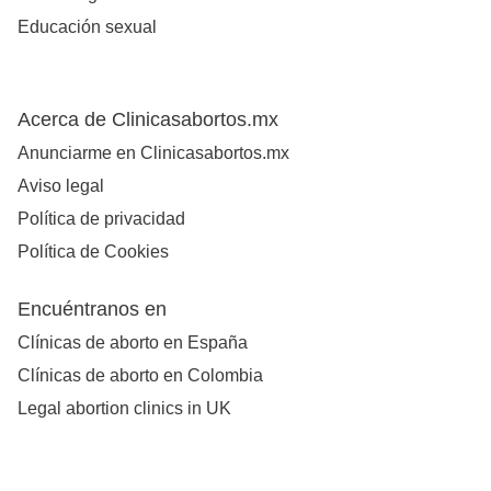
Educación sexual
Acerca de Clinicasabortos.mx
Anunciarme en Clinicasabortos.mx
Aviso legal
Política de privacidad
Política de Cookies
Encuéntranos en
Clínicas de aborto en España
Clínicas de aborto en Colombia
Legal abortion clinics in UK