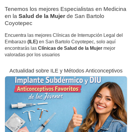
Tenemos los mejores Especialistas en Medicina
en la
Salud de la Mujer
de San Bartolo
Coyotepec
Encuentra las mejores Clínicas de Interrupción Legal del
Embarazo
(ILE)
en San Bartolo Coyotepec, solo aquí
encontrarás las
Clínicas de Salud de la Mujer
mejor
valoradas por los usuarios
Actualidad sobre ILE y Métodos Anticonceptivos