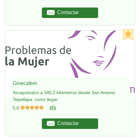
Contactar
Ginecafem
Azcapotzalco a 345.2 kilómetros desde San Antonio
Tepetlapa, como llegar
5,0
Contactar