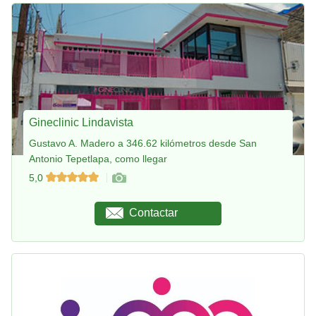
Gineclinic Lindavista
Gustavo A. Madero a 346.62 kilómetros desde San
Antonio Tepetlapa, como llegar
5,0
Contactar