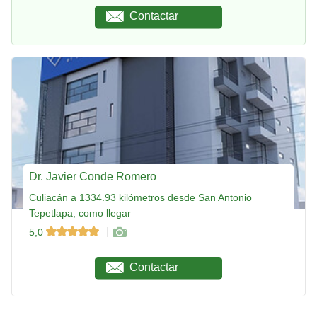
Contactar
Dr. Javier Conde Romero
Culiacán a 1334.93 kilómetros desde San Antonio
Tepetlapa, como llegar
5,0
Contactar