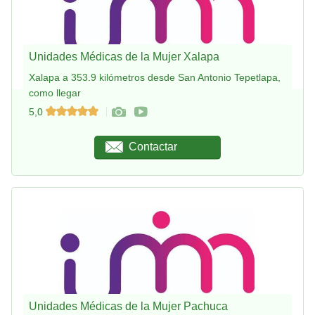
Unidades Médicas de la Mujer Xalapa
Xalapa a 353.9 kilómetros desde San Antonio Tepetlapa,
como llegar
5,0
Contactar
Unidades Médicas de la Mujer Pachuca