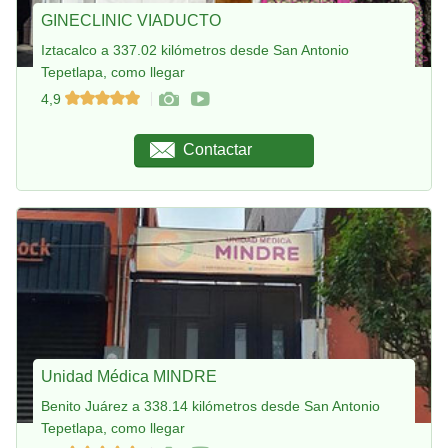
GINECLINIC VIADUCTO
Iztacalco a 337.02 kilómetros desde San Antonio
Tepetlapa, como llegar
4,9
Contactar
Unidad Médica MINDRE
Benito Juárez a 338.14 kilómetros desde San Antonio
Tepetlapa, como llegar