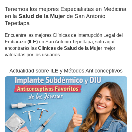
Tenemos los mejores Especialistas en Medicina
en la
Salud de la Mujer
de San Antonio
Tepetlapa
Encuentra las mejores Clínicas de Interrupción Legal del
Embarazo
(ILE)
en San Antonio Tepetlapa, solo aquí
encontrarás las
Clínicas de Salud de la Mujer
mejor
valoradas por los usuarios
Actualidad sobre ILE y Métodos Anticonceptivos