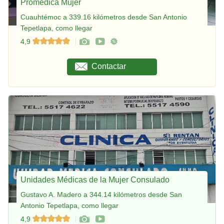
Promedica Mujer
Cuauhtémoc a 339.16 kilómetros desde San Antonio
Tepetlapa, como llegar
4,9
Contactar
Unidades Médicas de la Mujer Consulado
Gustavo A. Madero a 344.14 kilómetros desde San
Antonio Tepetlapa, como llegar
4,9