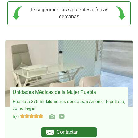
Te sugerimos las siguientes clínicas
cercanas
Unidades Médicas de la Mujer Puebla
Puebla a 275.53 kilómetros desde San Antonio Tepetlapa,
como llegar
5,0
Contactar