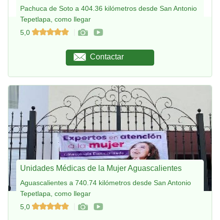
Pachuca de Soto a 404.36 kilómetros desde San Antonio
Tepetlapa, como llegar
5,0
Contactar
Unidades Médicas de la Mujer Aguascalientes
Aguascalientes a 740.74 kilómetros desde San Antonio
Tepetlapa, como llegar
5,0