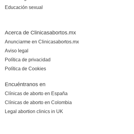
Educación sexual
Acerca de Clinicasabortos.mx
Anunciarme en Clinicasabortos.mx
Aviso legal
Política de privacidad
Política de Cookies
Encuéntranos en
Clínicas de aborto en España
Clínicas de aborto en Colombia
Legal abortion clinics in UK