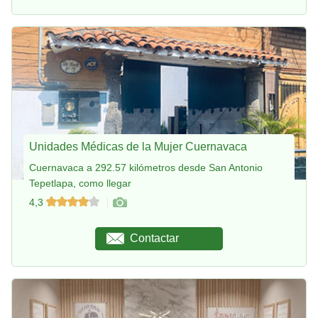
Unidades Médicas de la Mujer Cuernavaca
Cuernavaca a 292.57 kilómetros desde San Antonio
Tepetlapa, como llegar
4,3
Contactar