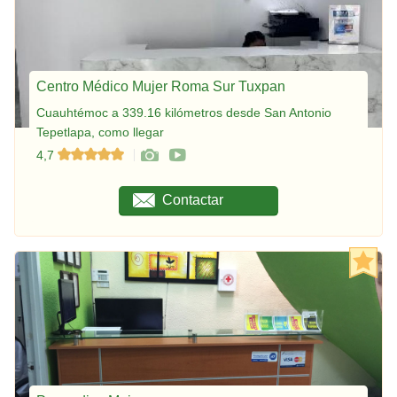
Centro Médico Mujer Roma Sur Tuxpan
Cuauhtémoc a 339.16 kilómetros desde San Antonio
Tepetlapa, como llegar
4,7
Contactar