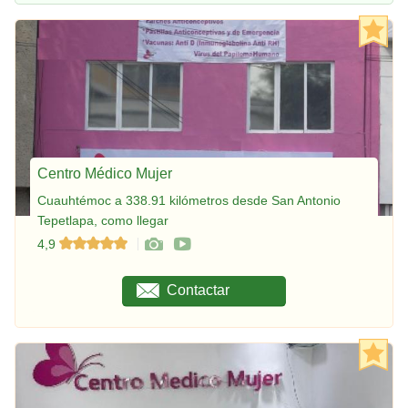
Centro Médico Mujer
Cuauhtémoc a 338.91 kilómetros desde San Antonio
Tepetlapa, como llegar
4,9
Contactar