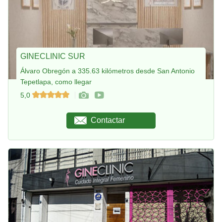
GINECLINIC SUR
Álvaro Obregón a 335.63 kilómetros desde San Antonio
Tepetlapa, como llegar
5,0
Contactar