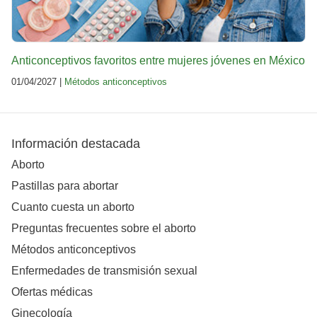
Anticonceptivos favoritos entre mujeres jóvenes en México
01/04/2027 |
Métodos anticonceptivos
Información destacada
Aborto
Pastillas para abortar
Cuanto cuesta un aborto
Preguntas frecuentes sobre el aborto
Métodos anticonceptivos
Enfermedades de transmisión sexual
Ofertas médicas
Ginecología