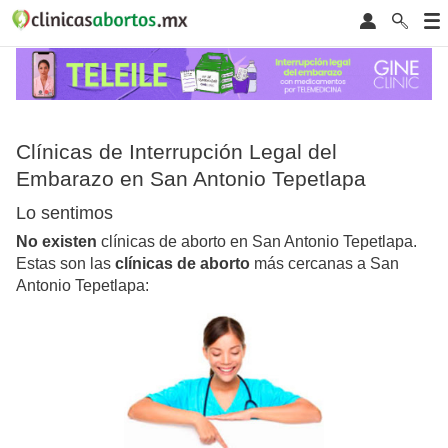
Clínicas de Interrupción Legal del
Embarazo en San Antonio Tepetlapa
Lo sentimos
No existen
clínicas de aborto en San Antonio Tepetlapa.
Estas son las
clínicas de aborto
más cercanas a San
Antonio Tepetlapa: