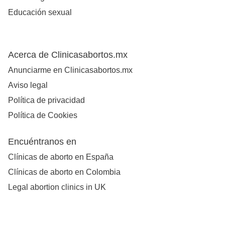
Educación sexual
Acerca de Clinicasabortos.mx
Anunciarme en Clinicasabortos.mx
Aviso legal
Política de privacidad
Política de Cookies
Encuéntranos en
Clínicas de aborto en España
Clínicas de aborto en Colombia
Legal abortion clinics in UK