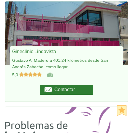
Gineclinic Lindavista
Gustavo A. Madero a 401.24 kilómetros desde San
Andrés Zabache, como llegar
5,0
Contactar