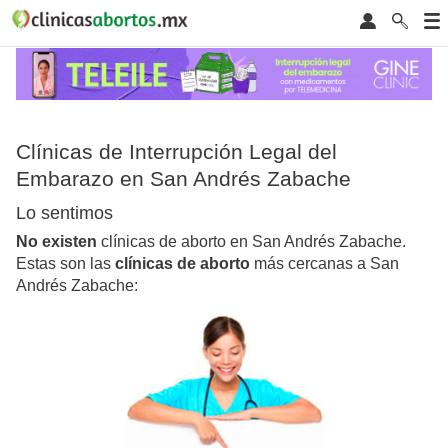
Clínicas de Interrupción Legal del
Embarazo en San Andrés Zabache
Lo sentimos
No existen
clínicas de aborto en San Andrés Zabache.
Estas son las
clínicas de aborto
más cercanas a San
Andrés Zabache: