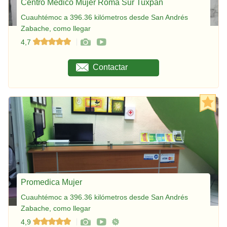
Centro Médico Mujer Roma Sur Tuxpan
Cuauhtémoc a 396.36 kilómetros desde San Andrés
Zabache, como llegar
4,7
Contactar
Promedica Mujer
Cuauhtémoc a 396.36 kilómetros desde San Andrés
Zabache, como llegar
4,9