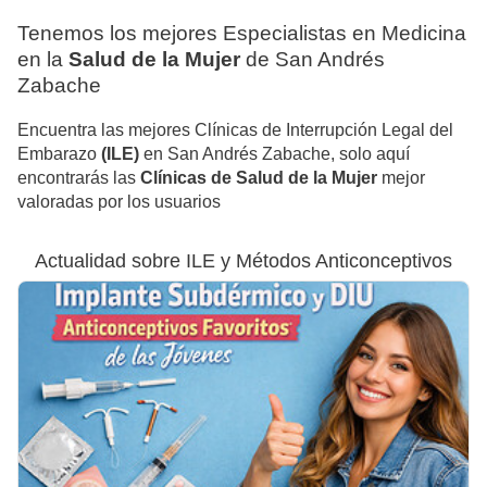
Tenemos los mejores Especialistas en Medicina
en la
Salud de la Mujer
de San Andrés
Zabache
Encuentra las mejores Clínicas de Interrupción Legal del
Embarazo
(ILE)
en San Andrés Zabache, solo aquí
encontrarás las
Clínicas de Salud de la Mujer
mejor
valoradas por los usuarios
Actualidad sobre ILE y Métodos Anticonceptivos