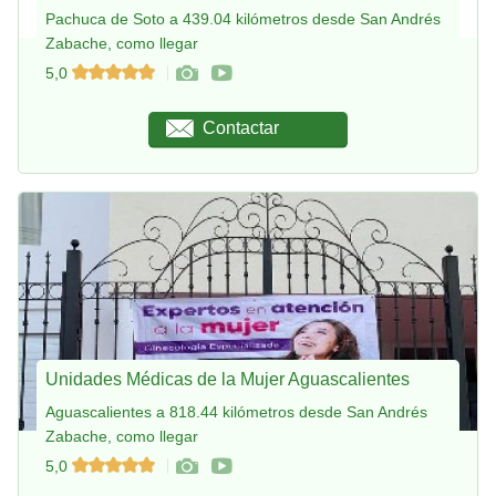
Pachuca de Soto a 439.04 kilómetros desde San Andrés
Zabache, como llegar
5,0
Contactar
Unidades Médicas de la Mujer Aguascalientes
Aguascalientes a 818.44 kilómetros desde San Andrés
Zabache, como llegar
5,0