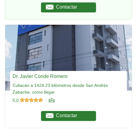
Contactar
Dr. Javier Conde Romero
Culiacán a 1424.23 kilómetros desde San Andrés
Zabache, como llegar
5,0
Contactar