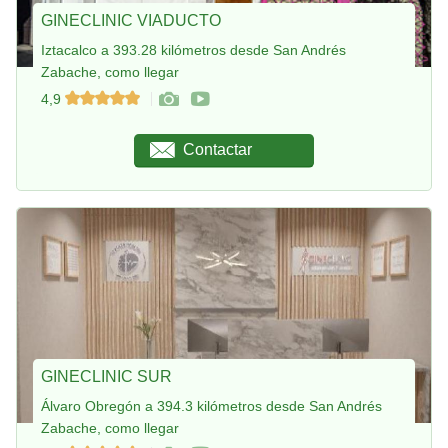
GINECLINIC VIADUCTO
Iztacalco a 393.28 kilómetros desde San Andrés
Zabache, como llegar
4,9
Contactar
GINECLINIC SUR
Álvaro Obregón a 394.3 kilómetros desde San Andrés
Zabache, como llegar