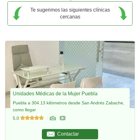
Te sugerimos las siguientes clínicas
cercanas
Unidades Médicas de la Mujer Puebla
Puebla a 304.13 kilómetros desde San Andrés Zabache,
como llegar
5,0
Contactar