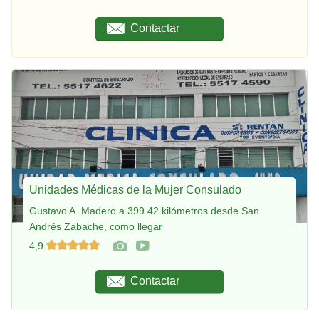
Contactar
Unidades Médicas de la Mujer Consulado
Gustavo A. Madero a 399.42 kilómetros desde San
Andrés Zabache, como llegar
4,9
Contactar