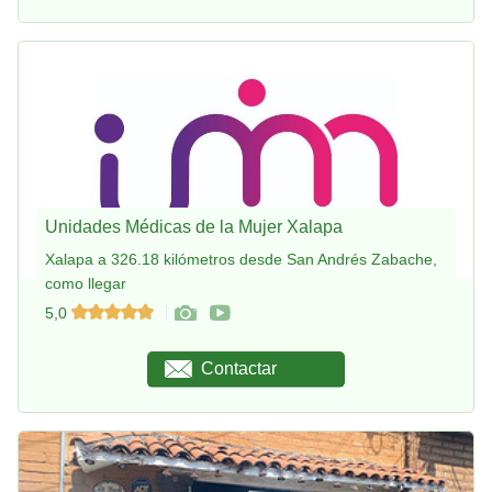
Unidades Médicas de la Mujer Xalapa
Xalapa a 326.18 kilómetros desde San Andrés Zabache,
como llegar
5,0
Contactar