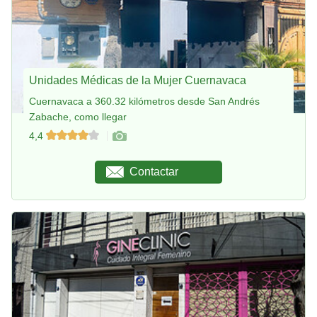
Unidades Médicas de la Mujer Cuernavaca
Cuernavaca a 360.32 kilómetros desde San Andrés
Zabache, como llegar
4,4
Contactar