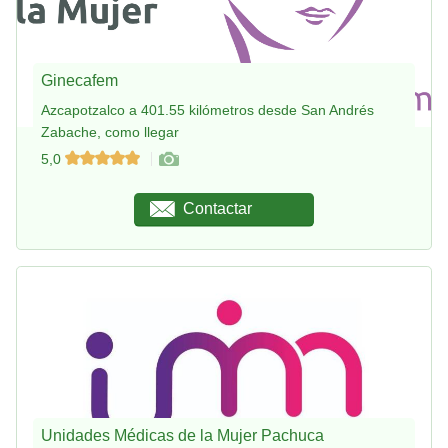
Ginecafem
Azcapotzalco a 401.55 kilómetros desde San Andrés
Zabache, como llegar
5,0
Contactar
Unidades Médicas de la Mujer Pachuca