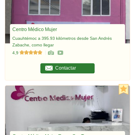
Centro Médico Mujer
Cuauhtémoc a 395.93 kilómetros desde San Andrés
Zabache, como llegar
4,9
Contactar