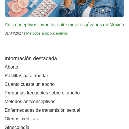
Anticonceptivos favoritos entre mujeres jóvenes en México
01/04/2027 |
Métodos anticonceptivos
Información destacada
Aborto
Pastillas para abortar
Cuanto cuesta un aborto
Preguntas frecuentes sobre el aborto
Métodos anticonceptivos
Enfermedades de transmisión sexual
Ofertas médicas
Ginecología