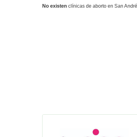
No existen
clínicas de aborto en San Andr