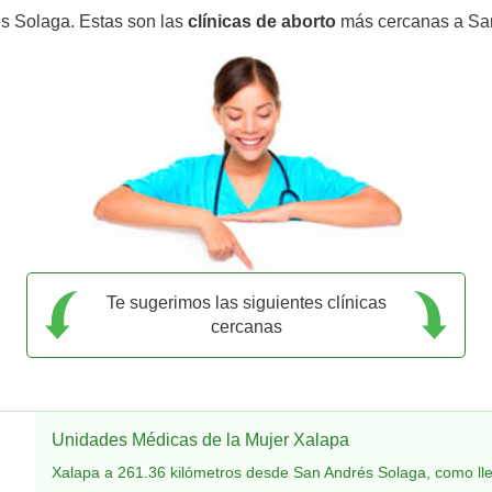
és Solaga. Estas son las
clínicas de aborto
más cercanas a Sa
Te sugerimos las siguientes clínicas
cercanas
Unidades Médicas de la Mujer Xalapa
Xalapa a 261.36 kilómetros desde San Andrés Solaga, como ll