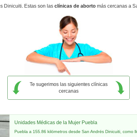
 Dinicuiti. Estas son las
clínicas de aborto
más cercanas a San
Te sugerimos las siguientes clínicas
cercanas
Unidades Médicas de la Mujer Puebla
Puebla a 155.86 kilómetros desde San Andrés Dinicuiti, como l