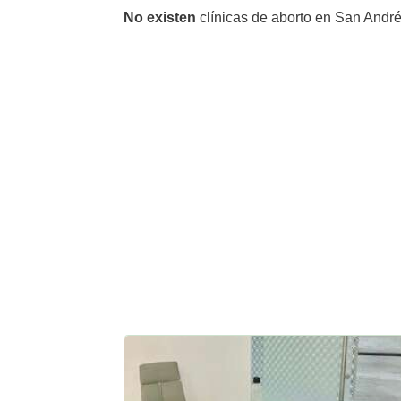
No existen
clínicas de aborto en San Andrés