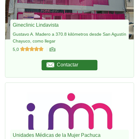
Gineclinic Lindavista
Gustavo A. Madero a 370.8 kilómetros desde San Agustín
Chayuco, como llegar
5,0
Contactar
Unidades Médicas de la Mujer Pachuca