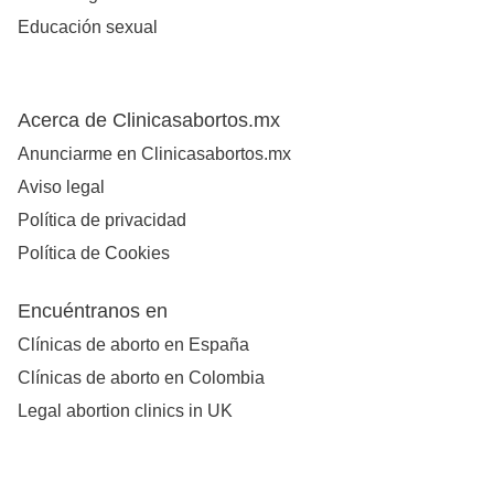
Educación sexual
Acerca de Clinicasabortos.mx
Anunciarme en Clinicasabortos.mx
Aviso legal
Política de privacidad
Política de Cookies
Encuéntranos en
Clínicas de aborto en España
Clínicas de aborto en Colombia
Legal abortion clinics in UK