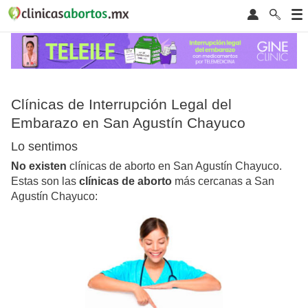
Clínicas de Interrupción Legal del
Embarazo en San Agustín Chayuco
Lo sentimos
No existen
clínicas de aborto en San Agustín Chayuco.
Estas son las
clínicas de aborto
más cercanas a San
Agustín Chayuco: