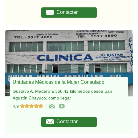
Contactar
Unidades Médicas de la Mujer Consulado
Gustavo A. Madero a 368.42 kilómetros desde San
Agustín Chayuco, como llegar
4,9
Contactar