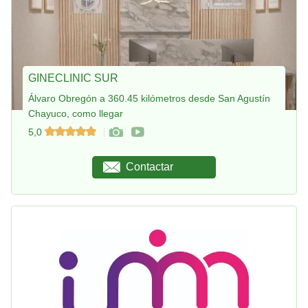
GINECLINIC SUR
Álvaro Obregón a 360.45 kilómetros desde San Agustín
Chayuco, como llegar
5,0
Contactar