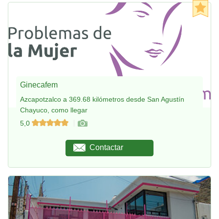
Ginecafem
Azcapotzalco a 369.68 kilómetros desde San Agustín
Chayuco, como llegar
5,0
Contactar