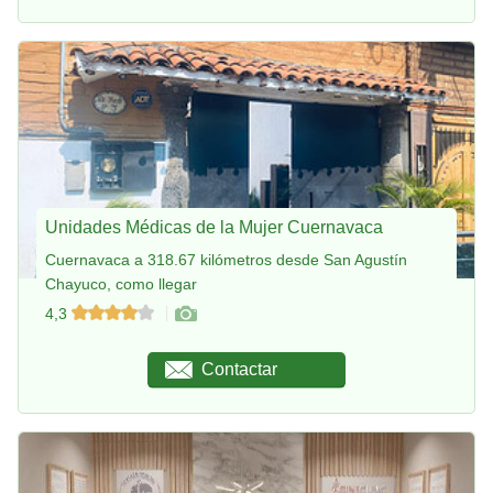
Unidades Médicas de la Mujer Cuernavaca
Cuernavaca a 318.67 kilómetros desde San Agustín
Chayuco, como llegar
4,3
Contactar