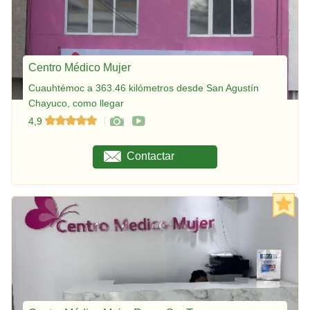
Centro Médico Mujer
Cuauhtémoc a 363.46 kilómetros desde San Agustín
Chayuco, como llegar
4,9
Contactar