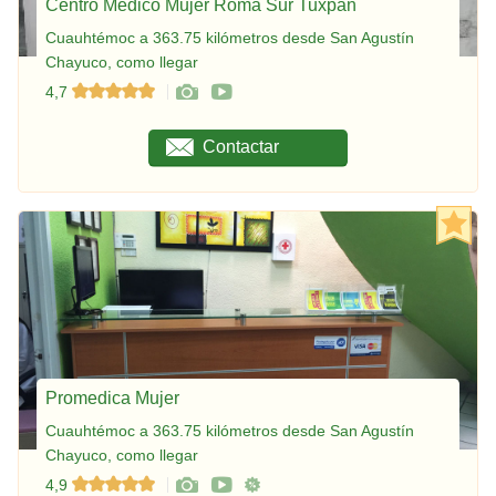
Centro Médico Mujer Roma Sur Tuxpan
Cuauhtémoc a 363.75 kilómetros desde San Agustín
Chayuco, como llegar
4,7
Contactar
Promedica Mujer
Cuauhtémoc a 363.75 kilómetros desde San Agustín
Chayuco, como llegar
4,9