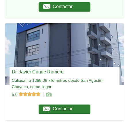
Contactar
Dr. Javier Conde Romero
Culiacán a 1365.36 kilómetros desde San Agustín
Chayuco, como llegar
5,0
Contactar