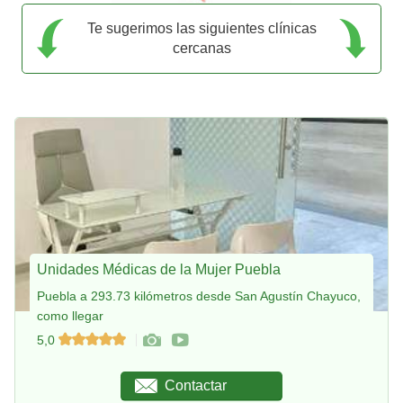
Te sugerimos las siguientes clínicas
cercanas
Unidades Médicas de la Mujer Puebla
Puebla a 293.73 kilómetros desde San Agustín Chayuco,
como llegar
5,0
Contactar