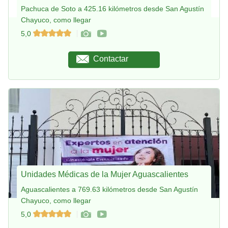
Pachuca de Soto a 425.16 kilómetros desde San Agustín
Chayuco, como llegar
5,0
Contactar
Unidades Médicas de la Mujer Aguascalientes
Aguascalientes a 769.63 kilómetros desde San Agustín
Chayuco, como llegar
5,0