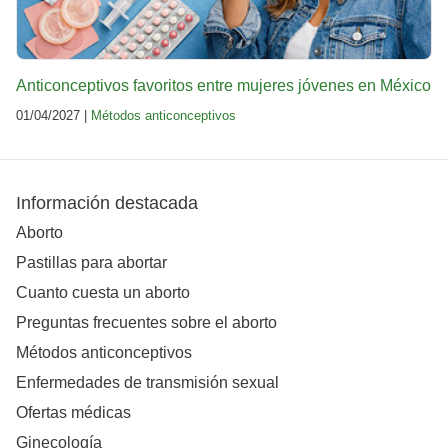
Anticonceptivos favoritos entre mujeres jóvenes en México
01/04/2027 |
Métodos anticonceptivos
Información destacada
Aborto
Pastillas para abortar
Cuanto cuesta un aborto
Preguntas frecuentes sobre el aborto
Métodos anticonceptivos
Enfermedades de transmisión sexual
Ofertas médicas
Ginecología