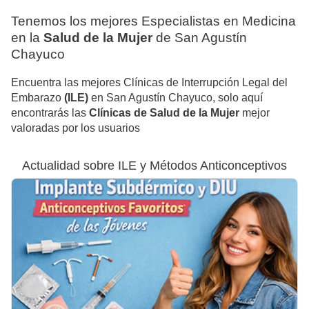
Tenemos los mejores Especialistas en Medicina
en la
Salud de la Mujer
de San Agustín
Chayuco
Encuentra las mejores Clínicas de Interrupción Legal del
Embarazo
(ILE)
en San Agustín Chayuco, solo aquí
encontrarás las
Clínicas de Salud de la Mujer
mejor
valoradas por los usuarios
Actualidad sobre ILE y Métodos Anticonceptivos