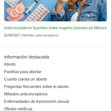
Anticonceptivos favoritos entre mujeres jóvenes en México
01/04/2027 |
Métodos anticonceptivos
Información destacada
Aborto
Pastillas para abortar
Cuanto cuesta un aborto
Preguntas frecuentes sobre el aborto
Métodos anticonceptivos
Enfermedades de transmisión sexual
Ofertas médicas