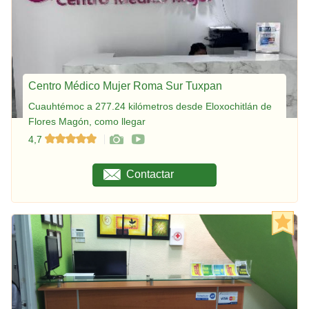
Centro Médico Mujer Roma Sur Tuxpan
Cuauhtémoc a 277.24 kilómetros desde Eloxochitlán de
Flores Magón, como llegar
4,7
Contactar