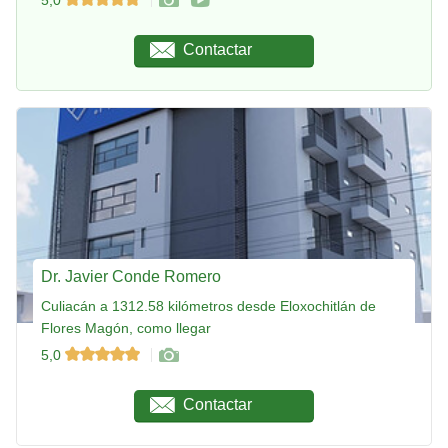
Contactar
Dr. Javier Conde Romero
Culiacán a 1312.58 kilómetros desde Eloxochitlán de
Flores Magón, como llegar
5,0
Contactar