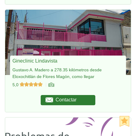
Gineclinic Lindavista
Gustavo A. Madero a 278.35 kilómetros desde
Eloxochitlán de Flores Magón, como llegar
5,0
Contactar