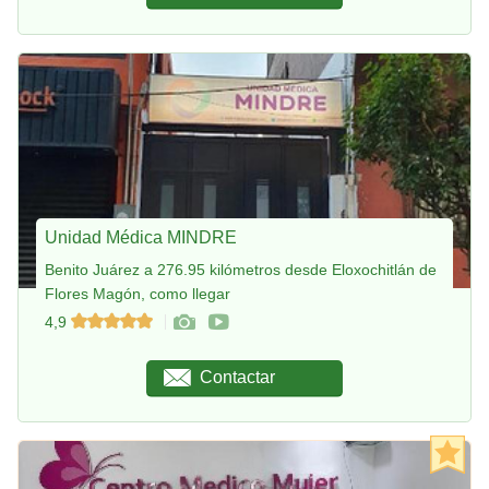
Unidad Médica MINDRE
Benito Juárez a 276.95 kilómetros desde Eloxochitlán de
Flores Magón, como llegar
4,9
Contactar