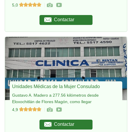
5,0
Contactar
Unidades Médicas de la Mujer Consulado
Gustavo A. Madero a 277.56 kilómetros desde
Eloxochitlán de Flores Magón, como llegar
4,9
Contactar