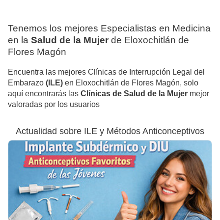
Tenemos los mejores Especialistas en Medicina
en la
Salud de la Mujer
de Eloxochitlán de
Flores Magón
Encuentra las mejores Clínicas de Interrupción Legal del
Embarazo
(ILE)
en Eloxochitlán de Flores Magón, solo
aquí encontrarás las
Clínicas de Salud de la Mujer
mejor
valoradas por los usuarios
Actualidad sobre ILE y Métodos Anticonceptivos