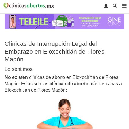
Clínicas de Interrupción Legal del
Embarazo en Eloxochitlán de Flores
Magón
Lo sentimos
No existen
clínicas de aborto en Eloxochitlán de Flores
Magón. Estas son las
clínicas de aborto
más cercanas a
Eloxochitlán de Flores Magón: