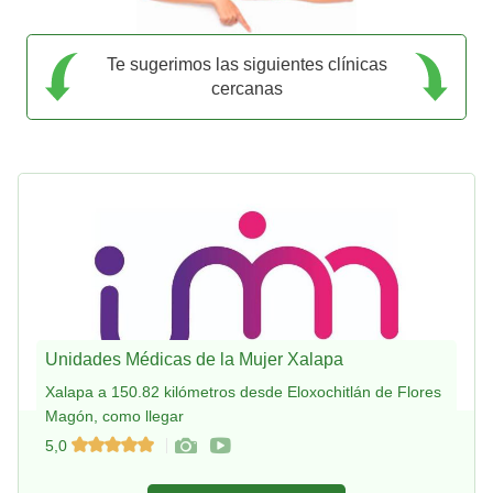
Te sugerimos las siguientes clínicas
cercanas
Unidades Médicas de la Mujer Xalapa
Xalapa a 150.82 kilómetros desde Eloxochitlán de Flores
Magón, como llegar
5,0