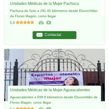
Unidades Médicas de la Mujer Pachuca
Pachuca de Soto a 291.45 kilómetros desde Eloxochitlán
de Flores Magón, como llegar
5,0
Contactar
Unidades Médicas de la Mujer Aguascalientes
Aguascalientes a 699.8 kilómetros desde Eloxochitlán de
Flores Magón, como llegar
5,0