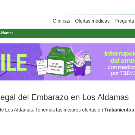
Clínicas
Ofertas médicas
Pregunta 
Aldamas
 Legal del Embarazo en Los Aldamas
e Los Aldamas. Tenemos las mejores ofertas en
Tratamientos