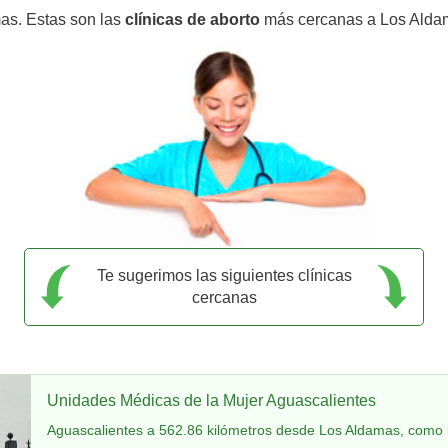
as. Estas son las
clínicas de aborto
más cercanas a Los Alda
Te sugerimos las siguientes clínicas
cercanas
Unidades Médicas de la Mujer Aguascalientes
Aguascalientes a 562.86 kilómetros desde Los Aldamas, como 