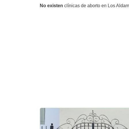
No existen
clínicas de aborto en Los Aldam