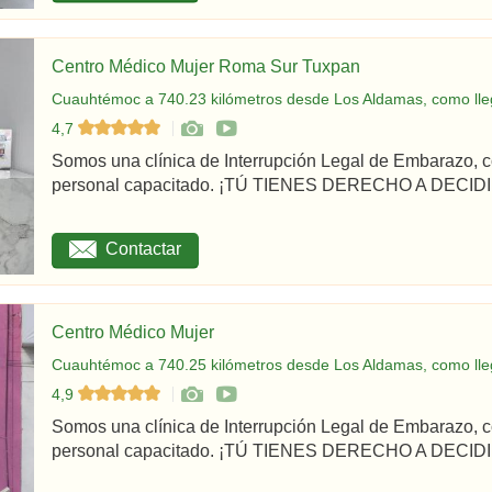
Centro Médico Mujer Roma Sur Tuxpan
Cuauhtémoc a 740.23 kilómetros desde Los Aldamas, como lle
4,7
Somos una clínica de Interrupción Legal de Embarazo, c
personal capacitado. ¡TÚ TIENES DERECHO A DECIDIR
Contactar
Centro Médico Mujer
Cuauhtémoc a 740.25 kilómetros desde Los Aldamas, como lle
4,9
Somos una clínica de Interrupción Legal de Embarazo, c
personal capacitado. ¡TÚ TIENES DERECHO A DECIDI