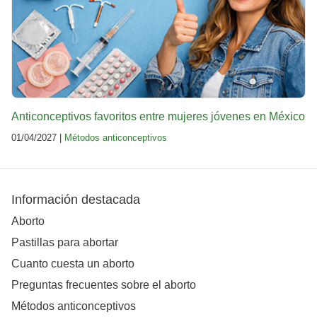
Anticonceptivos favoritos entre mujeres jóvenes en México
01/04/2027 |
Métodos anticonceptivos
Información destacada
Aborto
Pastillas para abortar
Cuanto cuesta un aborto
Preguntas frecuentes sobre el aborto
Métodos anticonceptivos