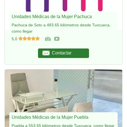
Unidades Médicas de la Mujer Pachuca
Pachuca de Soto a 483.65 kilómetros desde Tuxcueca,
como llegar
5,0
Contactar
Unidades Médicas de la Mujer Puebla
Puebla a 553.65 kilómetros desde Tuxcueca, como llegar