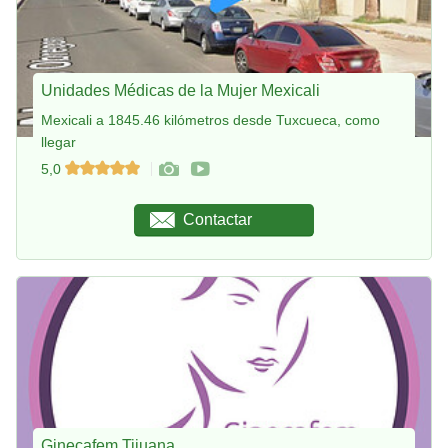
Unidades Médicas de la Mujer Mexicali
Mexicali a 1845.46 kilómetros desde Tuxcueca, como
llegar
5,0
Contactar
Ginecafem Tijuana