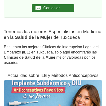
Contactar
Tenemos los mejores Especialistas en Medicina
en la
Salud de la Mujer
de Tuxcueca
Encuentra las mejores Clínicas de Interrupción Legal del
Embarazo
(ILE)
en Tuxcueca, solo aquí encontrarás las
Clínicas de Salud de la Mujer
mejor valoradas por los
usuarios
Actualidad sobre ILE y Métodos Anticonceptivos