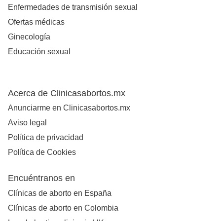
Enfermedades de transmisión sexual
Ofertas médicas
Ginecología
Educación sexual
Acerca de Clinicasabortos.mx
Anunciarme en Clinicasabortos.mx
Aviso legal
Política de privacidad
Política de Cookies
Encuéntranos en
Clínicas de aborto en España
Clínicas de aborto en Colombia