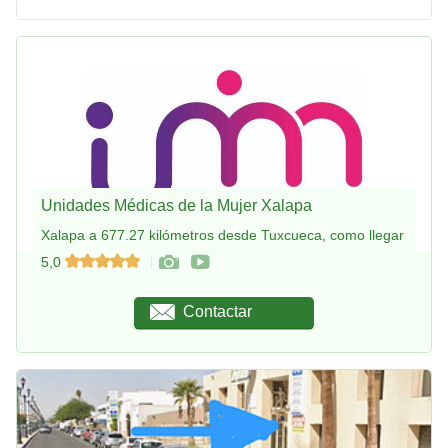
Unidades Médicas de la Mujer Xalapa
Xalapa a 677.27 kilómetros desde Tuxcueca, como llegar
5,0
Contactar