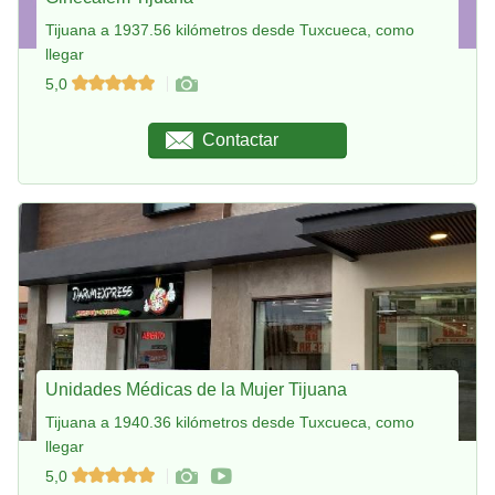
Tijuana a 1937.56 kilómetros desde Tuxcueca, como
llegar
5,0
Contactar
Unidades Médicas de la Mujer Tijuana
Tijuana a 1940.36 kilómetros desde Tuxcueca, como
llegar
5,0