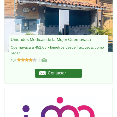
Unidades Médicas de la Mujer Cuernavaca
Cuernavaca a 452.65 kilómetros desde Tuxcueca, como
llegar
4,4
Contactar