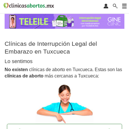
Clínicas de Interrupción Legal del
Embarazo en Tuxcueca
Lo sentimos
No existen
clínicas de aborto en Tuxcueca. Estas son las
clínicas de aborto
más cercanas a Tuxcueca: