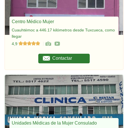
Centro Médico Mujer
Cuauhtémoc a 446.17 kilómetros desde Tuxcueca, como
llegar
4,9
Contactar
Unidades Médicas de la Mujer Consulado