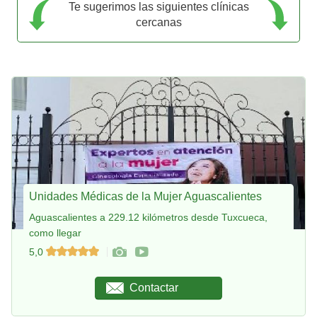
Te sugerimos las siguientes clínicas
cercanas
Unidades Médicas de la Mujer Aguascalientes
Aguascalientes a 229.12 kilómetros desde Tuxcueca,
como llegar
5,0
Contactar