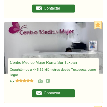
Contactar
Centro Médico Mujer Roma Sur Tuxpan
Cuauhtémoc a 445.52 kilómetros desde Tuxcueca, como
llegar
4,7
Contactar