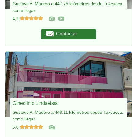
Gustavo A. Madero a 447.75 kilómetros desde Tuxcueca,
como llegar
4,9
Contactar
Gineclinic Lindavista
Gustavo A. Madero a 448.11 kilómetros desde Tuxcueca,
como llegar
5,0